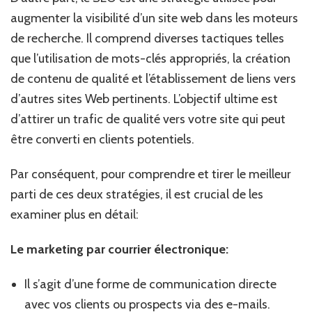
augmenter la visibilité d’un site web dans les moteurs
de recherche. Il comprend diverses tactiques telles
que l’utilisation de mots-clés appropriés, la création
de contenu de qualité et l’établissement de liens vers
d’autres sites Web pertinents. L’objectif ultime est
d’attirer un trafic de qualité vers votre site qui peut
être converti en clients potentiels.
Par conséquent, pour comprendre et tirer le meilleur
parti de ces deux stratégies, il est crucial de les
examiner plus en détail:
Le marketing par courrier électronique:
Il s’agit d’une forme de communication directe
avec vos clients ou prospects via des e-mails.