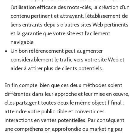
l’utilisation efficace des mots-clés, la création d’un
contenu pertinent et attrayant, l’établissement de
liens entrants depuis d’autres sites Web pertinents
et la garantie que votre site est facilement
navigable.
Un bon référencement peut augmenter
considérablement le trafic vers votre site Web et
aider à attirer plus de clients potentiels.
En fin compte, bien que ces deux méthodes soient
différentes dans leur approche et leur mise en œuvre,
elles partagent toutes deux le même objectif final :
atteindre votre public cible et convertir ces
interactions en ventes potentielles. Par conséquent,
une compréhension approfondie du marketing par