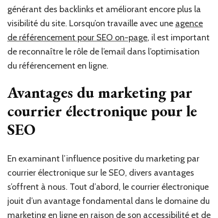
générant des backlinks et améliorant encore plus la
visibilité du site. Lorsqu’on travaille avec une
agence
de référencement pour SEO on-page
, il est important
de reconnaître le rôle de l’email dans l’optimisation
du référencement en ligne.
Avantages du marketing par
courrier électronique pour le
SEO
En examinant l’influence positive du marketing par
courrier électronique sur le SEO, divers avantages
s’offrent à nous. Tout d’abord, le courrier électronique
jouit d’un avantage fondamental dans le domaine du
marketing en ligne en raison de son accessibilité et de