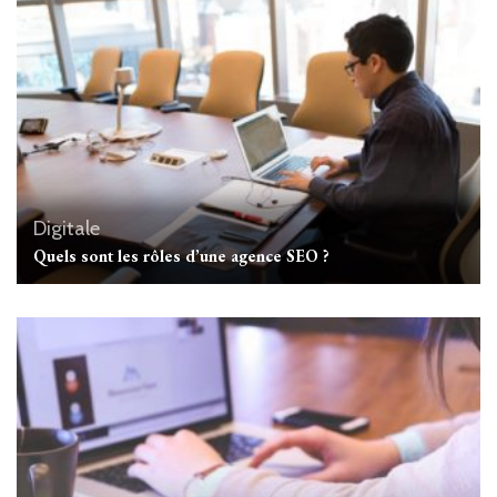
Digitale
Quels sont les rôles d’une agence SEO ?