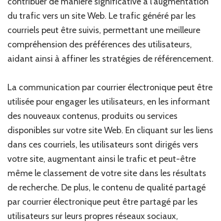
contribuer de manière significative à l’augmentation
du trafic vers un site Web. Le trafic généré par les
courriels peut être suivis, permettant une meilleure
compréhension des préférences des utilisateurs,
aidant ainsi à affiner les stratégies de référencement.
La communication par courrier électronique peut être
utilisée pour engager les utilisateurs, en les informant
des nouveaux contenus, produits ou services
disponibles sur votre site Web. En cliquant sur les liens
dans ces courriels, les utilisateurs sont dirigés vers
votre site, augmentant ainsi le trafic et peut-être
même le classement de votre site dans les résultats
de recherche. De plus, le contenu de qualité partagé
par courrier électronique peut être partagé par les
utilisateurs sur leurs propres réseaux sociaux,