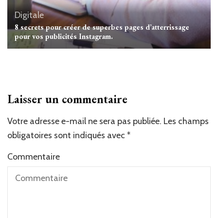
Digitale
8 secrets pour créer de superbes pages d’atterrissage
pour vos publicités Instagram.
Laisser un commentaire
Votre adresse e-mail ne sera pas publiée.
Les champs
obligatoires sont indiqués avec
*
Commentaire