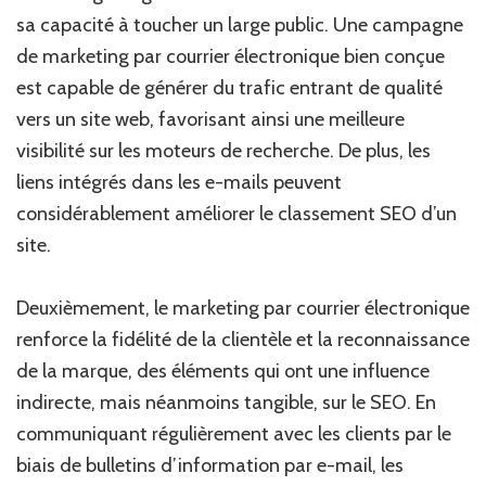
sa capacité à toucher un large public. Une campagne
de marketing par courrier électronique bien conçue
est capable de générer du trafic entrant de qualité
vers un site web, favorisant ainsi une meilleure
visibilité sur les moteurs de recherche. De plus, les
liens intégrés dans les e-mails peuvent
considérablement améliorer le classement SEO d’un
site.
Deuxièmement, le marketing par courrier électronique
renforce la fidélité de la clientèle et la reconnaissance
de la marque, des éléments qui ont une influence
indirecte, mais néanmoins tangible, sur le SEO. En
communiquant régulièrement avec les clients par le
biais de bulletins d’information par e-mail, les