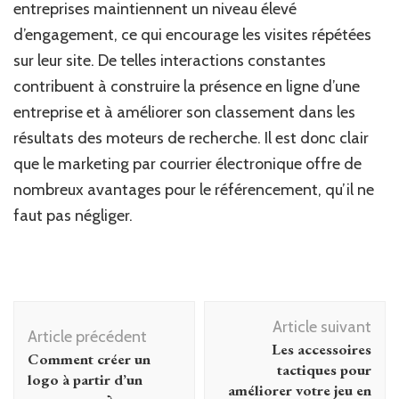
entreprises maintiennent un niveau élevé
d’engagement, ce qui encourage les visites répétées
sur leur site. De telles interactions constantes
contribuent à construire la présence en ligne d’une
entreprise et à améliorer son classement dans les
résultats des moteurs de recherche. Il est donc clair
que le marketing par courrier électronique offre de
nombreux avantages pour le référencement, qu’il ne
faut pas négliger.
Navigation
Article suivant
d'article
Article précédent
Les accessoires
Comment créer un
tactiques pour
logo à partir d’un
améliorer votre jeu en