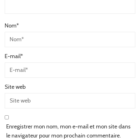
Nom
*
E-mail
*
Site web
Enregistrer mon nom, mon e-mail et mon site dans
le navigateur pour mon prochain commentaire.