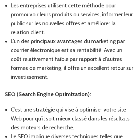
Les entreprises utilisent cette méthode pour
promouvoir leurs produits ou services, informer leur
public sur les nouvelles offres et améliorer la
relation client.
L’un des principaux avantages du marketing par
courrier électronique est sa rentabilité. Avec un
coût relativement faible par rapport à d’autres
formes de marketing, il offre un excellent retour sur
investissement.
SEO (Search Engine Optimization):
C’est une stratégie qui vise à optimiser votre site
Web pour qu’il soit mieux classé dans les résultats
des moteurs de recherche.
Le SEO implique diverses techniques telles que