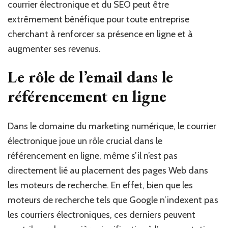
courrier électronique et du SEO peut être
extrêmement bénéfique pour toute entreprise
cherchant à renforcer sa présence en ligne et à
augmenter ses revenus.
Le rôle de l’email dans le
référencement en ligne
Dans le domaine du marketing numérique, le courrier
électronique joue un rôle crucial dans le
référencement en ligne, même s’il n’est pas
directement lié au placement des pages Web dans
les moteurs de recherche. En effet, bien que les
moteurs de recherche tels que Google n’indexent pas
les courriers électroniques, ces derniers peuvent