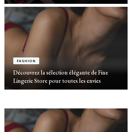
FASHION
Découvrez la sélection élégante de Fine
Lingerie Store pour toutes les envies