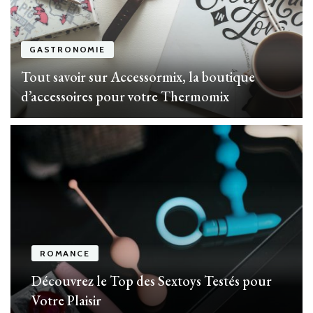
GASTRONOMIE
Tout savoir sur Accessormix, la boutique
d’accessoires pour votre Thermomix
ROMANCE
Découvrez le Top des Sextoys Testés pour
Votre Plaisir