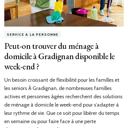
à
domicile
?
SERVICE A LA PERSONNE
Peut-on trouver du ménage à
domicile à Gradignan disponible le
week-end ?
Un besoin croissant de flexibilité pour les familles et
les seniors À Gradignan, de nombreuses familles
actives et personnes âgées recherchent des solutions
de ménage à domicile le week-end pour s’adapter à
leur rythme de vie. Que ce soit pour libérer du temps
en semaine ou pour faire face à une perte