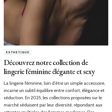
ESTHETIQUE
Découvrez notre collection de
lingerie féminine élégante et sexy
La lingerie féminine, loin d’être un simple accessoire,
incarne un subtil équilibre entre confort, élégance et
séduction. En 2025, les collections proposées sur le
marché séduisent par leur diversité, répondant aux