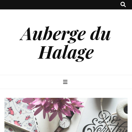
Auberge du
Halage