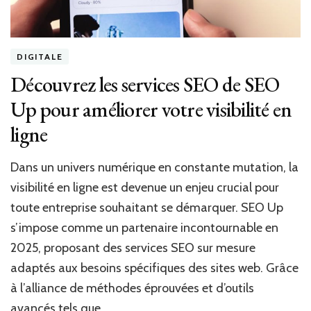
DIGITALE
Découvrez les services SEO de SEO
Up pour améliorer votre visibilité en
ligne
Dans un univers numérique en constante mutation, la
visibilité en ligne est devenue un enjeu crucial pour
toute entreprise souhaitant se démarquer. SEO Up
s’impose comme un partenaire incontournable en
2025, proposant des services SEO sur mesure
adaptés aux besoins spécifiques des sites web. Grâce
à l’alliance de méthodes éprouvées et d’outils
avancés tels que …