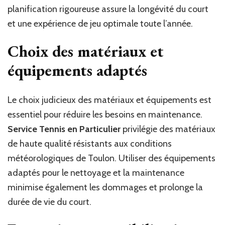
planification rigoureuse assure la longévité du court
et une expérience de jeu optimale toute l’année.
Choix des matériaux et
équipements adaptés
Le choix judicieux des matériaux et équipements est
essentiel pour réduire les besoins en maintenance.
Service Tennis en Particulier
privilégie des matériaux
de haute qualité résistants aux conditions
météorologiques de Toulon. Utiliser des équipements
adaptés pour le nettoyage et la maintenance
minimise également les dommages et prolonge la
durée de vie du court.