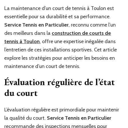
La maintenance d’un court de tennis à Toulon est
essentielle pour sa durabilité et sa performance.
Service Tennis en Particulier
, reconnu comme l’un
des meilleurs dans la
construction de courts de
tennis à Toulon
, offre une expertise inégalée dans
l’entretien de ces installations sportives. Cet article
explore les stratégies pour anticiper les besoins en
maintenance d’un court de tennis.
Évaluation régulière de l’état
du court
L’évaluation régulière est primordiale pour maintenir
la qualité du court.
Service Tennis en Particulier
recommande des inspections mensuelles pour