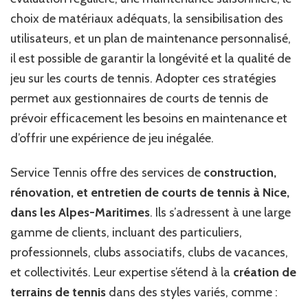
choix de matériaux adéquats, la sensibilisation des
utilisateurs, et un plan de maintenance personnalisé,
il est possible de garantir la longévité et la qualité de
jeu sur les courts de tennis. Adopter ces stratégies
permet aux gestionnaires de courts de tennis de
prévoir efficacement les besoins en maintenance et
d’offrir une expérience de jeu inégalée.
Service Tennis offre des services de
construction,
rénovation, et entretien de courts de tennis à Nice,
dans les Alpes-Maritimes
. Ils s’adressent à une large
gamme de clients, incluant des particuliers,
professionnels, clubs associatifs, clubs de vacances,
et collectivités. Leur expertise s’étend à la
création de
terrains de tennis
dans des styles variés, comme :