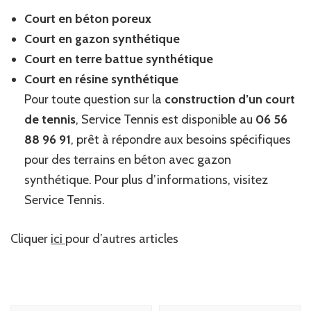
Court en béton poreux
Court en gazon synthétique
Court en terre battue synthétique
Court en résine synthétique
Pour toute question sur la
construction d’un court
de tennis
, Service Tennis est disponible au
06 56
88 96 91
, prêt à répondre aux besoins spécifiques
pour des terrains en béton avec gazon
synthétique. Pour plus d’informations, visitez
Service Tennis.
Cliquer
ici
pour d’autres articles