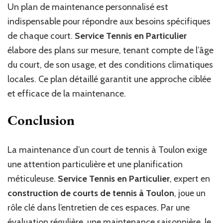
Un plan de maintenance personnalisé est
indispensable pour répondre aux besoins spécifiques
de chaque court.
Service Tennis en Particulier
élabore des plans sur mesure, tenant compte de l’âge
du court, de son usage, et des conditions climatiques
locales. Ce plan détaillé garantit une approche ciblée
et efficace de la maintenance.
Conclusion
La maintenance d’un court de tennis à Toulon exige
une attention particulière et une planification
méticuleuse.
Service Tennis en Particulier
, expert en
construction de courts de tennis à Toulon
, joue un
rôle clé dans l’entretien de ces espaces. Par une
évaluation régulière, une maintenance saisonnière, le