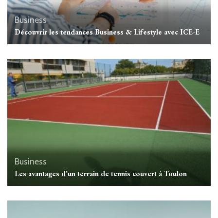
Business
Découvrir les tendances Business & Lifestyle avec ICE-E
Business
Les avantages d’un terrain de tennis couvert à Toulon