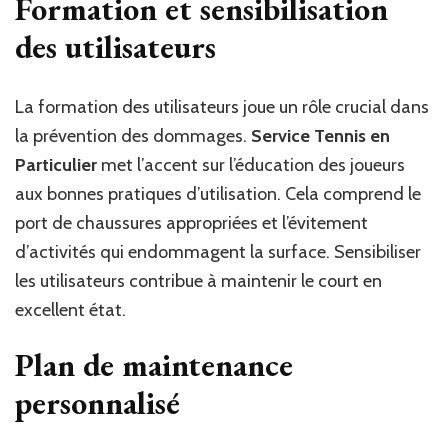
Formation et sensibilisation
des utilisateurs
La formation des utilisateurs joue un rôle crucial dans
la prévention des dommages.
Service Tennis en
Particulier
met l’accent sur l’éducation des joueurs
aux bonnes pratiques d’utilisation. Cela comprend le
port de chaussures appropriées et l’évitement
d’activités qui endommagent la surface. Sensibiliser
les utilisateurs contribue à maintenir le court en
excellent état.
Plan de maintenance
personnalisé