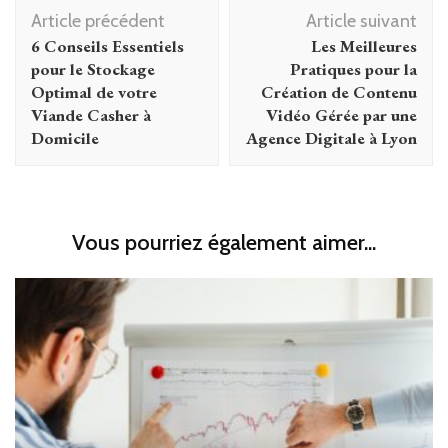
Navigation
Article précédent
Article suivant
d'article
6 Conseils Essentiels
Les Meilleures
pour le Stockage
Pratiques pour la
Optimal de votre
Création de Contenu
Viande Casher à
Vidéo Gérée par une
Domicile
Agence Digitale à Lyon
Vous pourriez également aimer...