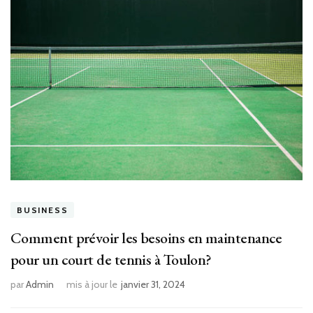
BUSINESS
Comment prévoir les besoins en maintenance
pour un court de tennis à Toulon?
par
Admin
mis à jour le
janvier 31, 2024