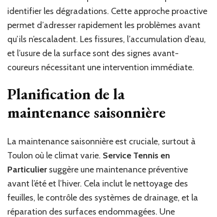
identifier les dégradations. Cette approche proactive
permet d’adresser rapidement les problèmes avant
qu’ils n’escaladent. Les fissures, l’accumulation d’eau,
et l’usure de la surface sont des signes avant-
coureurs nécessitant une intervention immédiate.
Planification de la
maintenance saisonnière
La maintenance saisonnière est cruciale, surtout à
Toulon où le climat varie.
Service Tennis en
Particulier
suggère une maintenance préventive
avant l’été et l’hiver. Cela inclut le nettoyage des
feuilles, le contrôle des systèmes de drainage, et la
réparation des surfaces endommagées. Une