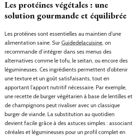
Les protéines végétales : une
solution gourmande et équilibrée
Les protéines sont essentielles au maintien d’une
alimentation saine. Sur
Guidedelacuisine
, on
recommande d’intégrer dans ses menus des
alternatives comme le tofu, le seitan, ou encore des
légumineuses. Ces ingrédients permettent d’obtenir
une texture et un goût satisfaisants, tout en
apportant l’apport nutritif nécessaire. Par exemple,
une recette de burger végétarien à base de lentilles et
de champignons peut rivaliser avec un classique
burger de viande. La substitution au quotidien
devient facile grâce à des astuces simples : associant
céréales et légumineuses pour un profil complet en