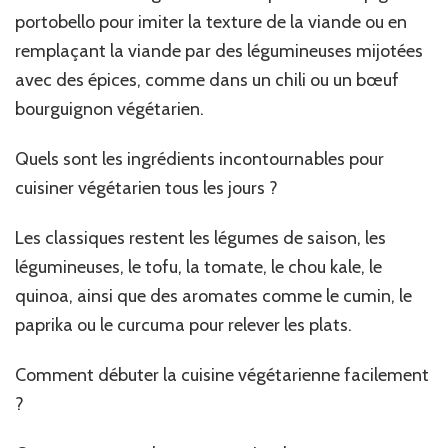
portobello pour imiter la texture de la viande ou en
remplaçant la viande par des légumineuses mijotées
avec des épices, comme dans un chili ou un bœuf
bourguignon végétarien.
Quels sont les ingrédients incontournables pour
cuisiner végétarien tous les jours ?
Les classiques restent les légumes de saison, les
légumineuses, le tofu, la tomate, le chou kale, le
quinoa, ainsi que des aromates comme le cumin, le
paprika ou le curcuma pour relever les plats.
Comment débuter la cuisine végétarienne facilement
?