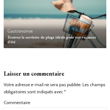
Gastronomie
Trouvez la serviette de plage idéale pour vos vacances
d’été
Laisser un commentaire
Votre adresse e-mail ne sera pas publiée.
Les champs
obligatoires sont indiqués avec
*
Commentaire