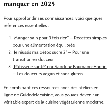
manquer en 2025
Pour approfondir ses connaissances, voici quelques
références essentielles :
“Manger sain pour 3 fois rien”
— Recettes simples
pour une alimentation équilibrée
“Je réussis ma détox sucre 2”
— Pour une
transition en douceur
“Pâtisserie santé” par Sandrine Baumann-Hautin
— Les douceurs vegan et sans gluten
En combinant ces ressources avec des ateliers en
ligne de
Guidedelacuisine
, vous pouvez devenir un
véritable expert de la cuisine végétarienne moderne.