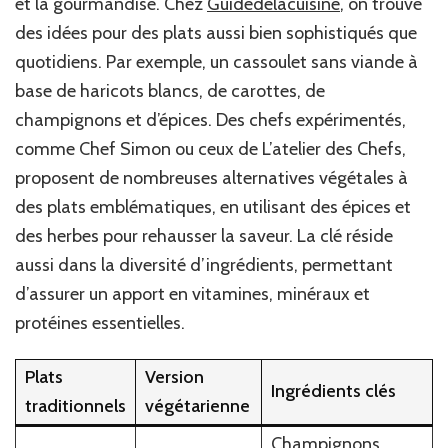
et la gourmandise. Chez
Guidedelacuisine
, on trouve
des idées pour des plats aussi bien sophistiqués que
quotidiens. Par exemple, un cassoulet sans viande à
base de haricots blancs, de carottes, de
champignons et d’épices. Des chefs expérimentés,
comme Chef Simon ou ceux de L’atelier des Chefs,
proposent de nombreuses alternatives végétales à
des plats emblématiques, en utilisant des épices et
des herbes pour rehausser la saveur. La clé réside
aussi dans la diversité d’ingrédients, permettant
d’assurer un apport en vitamines, minéraux et
protéines essentielles.
Plats
Version
Ingrédients clés
traditionnels
végétarienne
Champignons,