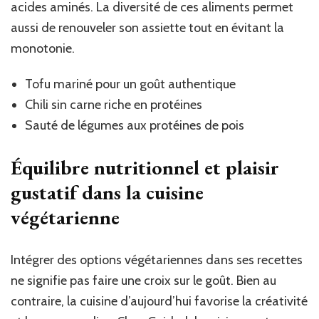
acides aminés. La diversité de ces aliments permet
aussi de renouveler son assiette tout en évitant la
monotonie.
Tofu mariné pour un goût authentique
Chili sin carne riche en protéines
Sauté de légumes aux protéines de pois
Équilibre nutritionnel et plaisir
gustatif dans la cuisine
végétarienne
Intégrer des options végétariennes dans ses recettes
ne signifie pas faire une croix sur le goût. Bien au
contraire, la cuisine d’aujourd’hui favorise la créativité