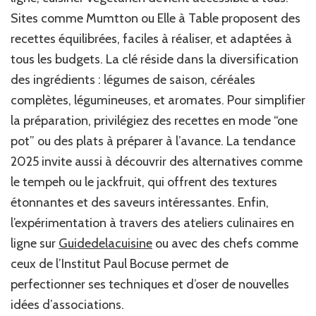
Sites comme Mumtton ou Elle à Table proposent des
recettes équilibrées, faciles à réaliser, et adaptées à
tous les budgets. La clé réside dans la diversification
des ingrédients : légumes de saison, céréales
complètes, légumineuses, et aromates. Pour simplifier
la préparation, privilégiez des recettes en mode “one
pot” ou des plats à préparer à l’avance. La tendance
2025 invite aussi à découvrir des alternatives comme
le tempeh ou le jackfruit, qui offrent des textures
étonnantes et des saveurs intéressantes. Enfin,
l’expérimentation à travers des ateliers culinaires en
ligne sur
Guidedelacuisine
ou avec des chefs comme
ceux de l’Institut Paul Bocuse permet de
perfectionner ses techniques et d’oser de nouvelles
idées d’associations.