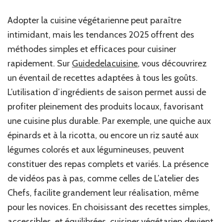
Adopter la cuisine végétarienne peut paraître
intimidant, mais les tendances 2025 offrent des
méthodes simples et efficaces pour cuisiner
rapidement. Sur
Guidedelacuisine
, vous découvrirez
un éventail de recettes adaptées à tous les goûts.
L’utilisation d’ingrédients de saison permet aussi de
profiter pleinement des produits locaux, favorisant
une cuisine plus durable. Par exemple, une quiche aux
épinards et à la ricotta, ou encore un riz sauté aux
légumes colorés et aux légumineuses, peuvent
constituer des repas complets et variés. La présence
de vidéos pas à pas, comme celles de L’atelier des
Chefs, facilite grandement leur réalisation, même
pour les novices. En choisissant des recettes simples,
accessibles, et équilibrées, cuisiner végétarien devient