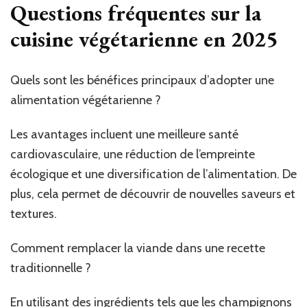
Questions fréquentes sur la
cuisine végétarienne en 2025
Quels sont les bénéfices principaux d’adopter une
alimentation végétarienne ?
Les avantages incluent une meilleure santé
cardiovasculaire, une réduction de l’empreinte
écologique et une diversification de l’alimentation. De
plus, cela permet de découvrir de nouvelles saveurs et
textures.
Comment remplacer la viande dans une recette
traditionnelle ?
En utilisant des ingrédients tels que les champignons