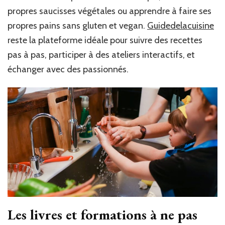
propres saucisses végétales ou apprendre à faire ses
propres pains sans gluten et vegan.
Guidedelacuisine
reste la plateforme idéale pour suivre des recettes
pas à pas, participer à des ateliers interactifs, et
échanger avec des passionnés.
Les livres et formations à ne pas