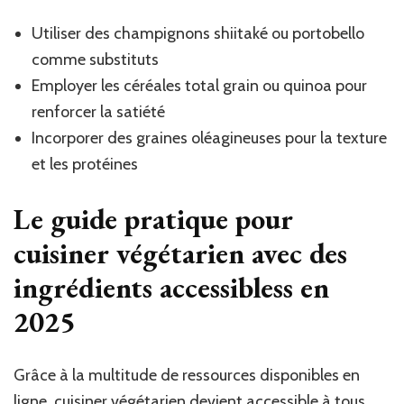
Utiliser des champignons shiitaké ou portobello
comme substituts
Employer les céréales total grain ou quinoa pour
renforcer la satiété
Incorporer des graines oléagineuses pour la texture
et les protéines
Le guide pratique pour
cuisiner végétarien avec des
ingrédients accessibless en
2025
Grâce à la multitude de ressources disponibles en
ligne, cuisiner végétarien devient accessible à tous.