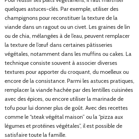
quelques astuces-clés. Par exemple, utiliser des
champignons pour reconstituer la texture de la
viande dans un ragout ou un civet. Les graines de lin
ou de chia, mélangées à de l’eau, peuvent remplacer
la texture de l’œuf dans certaines pâtisseries
végétales, notamment dans les muffins ou cakes. La
technique consiste souvent à associer diverses
textures pour apporter du croquant, du moelleux ou
encore de la consistance. Parmi les astuces pratiques,
remplacer la viande hachée par des lentilles cuisinées
avec des épices, ou encore utiliser la marinade de
tofu pour lui donner plus de goût. Avec des recettes
comme le “steak végétal maison” ou la “pizza aux
légumes et protéines végétales”, il est possible de
satisfaire toute la famille.