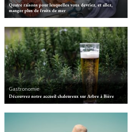
Quatre raisons pour lesquelles vous devriez, et allez,
manger plus de fruits de mer
Gastronomie
Découvrez notre accueil chaleureux sur Arbre à Bière