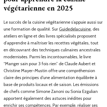
végétarienne en 2025
Le succès de la cuisine végétarienne s’appuie aussi sur
une formation de qualité. Sur
Guidedelacuisine
, des
ateliers en ligne et des livres spécialisés proposent
d’apprendre à maîtriser les recettes végétales, tout
en découvrant des techniques culinaires ancestrales
modernisées. Parmi les incontournables, le livre
“Manger sain pour 3 fois rien” de Claude Aubert et
Christine Mayer-Mustin offre une compréhension
claire des principes d’une alimentation équilibrée à
base de produits locaux et de saison. Les émissions
de chefs comme Simone Zanoni ou Sonia Ezgulian
apportent également des astuces inédites pour
enrichir ses compétences. Par exemple, réaliser ses