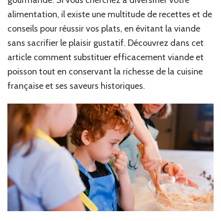
alimentation, il existe une multitude de recettes et de
conseils pour réussir vos plats, en évitant la viande
sans sacrifier le plaisir gustatif. Découvrez dans cet
article comment substituer efficacement viande et
poisson tout en conservant la richesse de la cuisine
française et ses saveurs historiques.