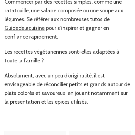
Commencer par des recettes simples, comme une
ratatouille, une salade composée ou une soupe aux
légumes. Se référer aux nombreuses tutos de
Guidedelacuisine
pour s’inspirer et gagner en
confiance rapidement.
Les recettes végétariennes sont-elles adaptées à
toute la famille ?
Absolument, avec un peu d’originalité, il est
envisageable de réconcilier petits et grands autour de
plats colorés et savoureux, en jouant notamment sur
la présentation et les épices utilisés.
Navigation