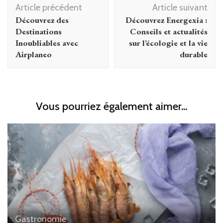
Article précédent
Article suivant
d'article
Découvrez des
Découvrez Energexia :
Destinations
Conseils et actualités
Inoubliables avec
sur l’écologie et la vie
Airplaneo
durable
Vous pourriez également aimer...
Gastronomie