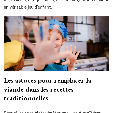
un véritable jeu d’enfant.
Les astuces pour remplacer la
viande dans les recettes
traditionnelles
Pour réussir ses plats végétariens, il faut maîtriser