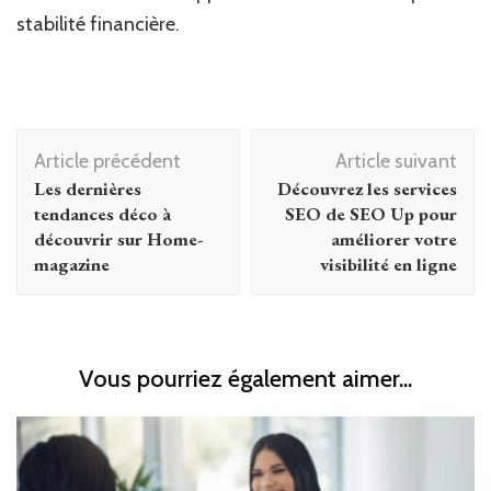
stabilité financière.
Navigation
Article précédent
Article suivant
d'article
Les dernières
Découvrez les services
tendances déco à
SEO de SEO Up pour
découvrir sur Home-
améliorer votre
magazine
visibilité en ligne
Vous pourriez également aimer...