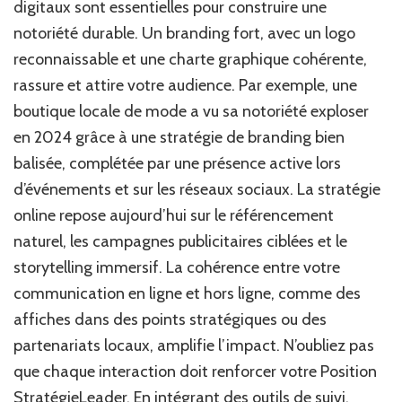
digitaux sont essentielles pour construire une
notoriété durable. Un branding fort, avec un logo
reconnaissable et une charte graphique cohérente,
rassure et attire votre audience. Par exemple, une
boutique locale de mode a vu sa notoriété exploser
en 2024 grâce à une stratégie de branding bien
balisée, complétée par une présence active lors
d’événements et sur les réseaux sociaux. La stratégie
online repose aujourd’hui sur le référencement
naturel, les campagnes publicitaires ciblées et le
storytelling immersif. La cohérence entre votre
communication en ligne et hors ligne, comme des
affiches dans des points stratégiques ou des
partenariats locaux, amplifie l’impact. N’oubliez pas
que chaque interaction doit renforcer votre Position
StratégieLeader. En intégrant des outils de suivi,