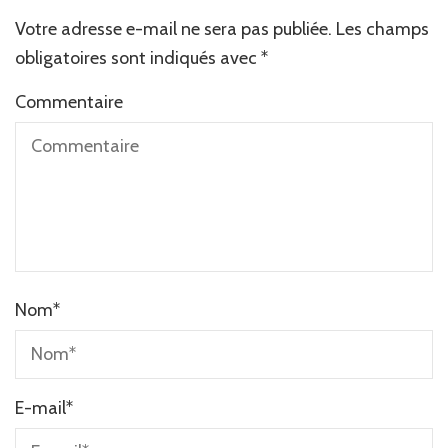
Votre adresse e-mail ne sera pas publiée.
Les champs
obligatoires sont indiqués avec
*
Commentaire
Nom
*
E-mail
*