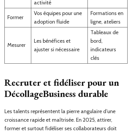
activité
Vos équipes pour une
Formations en
Former
adoption fluide
ligne, ateliers
Tableaux de
Les bénéfices et
bord,
Mesurer
ajuster si nécessaire
indicateurs
clés
Recruter et fidéliser pour un
DécollageBusiness durable
Les talents représentent la pierre angulaire d’une
croissance rapide et maîtrisée. En 2025, attirer,
former et surtout fidéliser ses collaborateurs doit