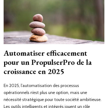
Automatiser efficacement
pour un PropulserPro de la
croissance en 2025
En 2025, l’automatisation des processus
opérationnels n’est plus une option, mais une
nécessité stratégique pour toute société ambitieuse.
Les outils intelligents et intégrés jouent un rôle