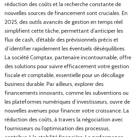
réduction des coûts et la recherche constante de
nouvelles sources de financement sont cruciales. En
2025, des outils avancés de gestion en temps réel
simplifient cette tâche, permettant d’anticiper les
flux de cash, d’établir des prévisionnels précis et
d’identifier rapidement les éventuels déséquilibres.
La société Comptax, partenaire incontournable, offre
des solutions pour suivre efficacement votre gestion
fiscale et comptable, essentielle pour un décollage
business durable. Par ailleurs, explorer des
financements innovants, comme les subventions ou
les plateformes numériques d’investisseurs, ouvre de
nouvelles avenues pour financer votre croissance. La
réduction des coûts, à travers la négociation avec
fournisseurs ou l’optimisation des processus,