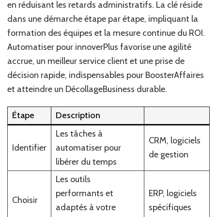
en réduisant les retards administratifs. La clé réside
dans une démarche étape par étape, impliquant la
formation des équipes et la mesure continue du ROI.
Automatiser pour innoverPlus favorise une agilité
accrue, un meilleur service client et une prise de
décision rapide, indispensables pour BoosterAffaires
et atteindre un DécollageBusiness durable.
Étape
Description
Les tâches à
CRM, logiciels
Identifier
automatiser pour
de gestion
libérer du temps
Les outils
performants et
ERP, logiciels
Choisir
adaptés à votre
spécifiques