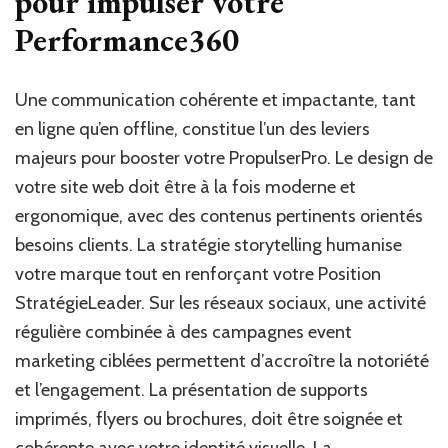
pour impulser votre
Performance360
Une communication cohérente et impactante, tant
en ligne qu’en offline, constitue l’un des leviers
majeurs pour booster votre PropulserPro. Le design de
votre site web doit être à la fois moderne et
ergonomique, avec des contenus pertinents orientés
besoins clients. La stratégie storytelling humanise
votre marque tout en renforçant votre Position
StratégieLeader. Sur les réseaux sociaux, une activité
régulière combinée à des campagnes event
marketing ciblées permettent d’accroître la notoriété
et l’engagement. La présentation de supports
imprimés, flyers ou brochures, doit être soignée et
cohérente avec votre identité visuelle. La