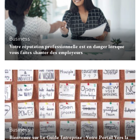
Business
Votre réputation professionnelle est en danger lorsque
vous faites chanter des employeurs
Business
Bienvenue sur Le Guide Entreprise : Votre Portail Vers la