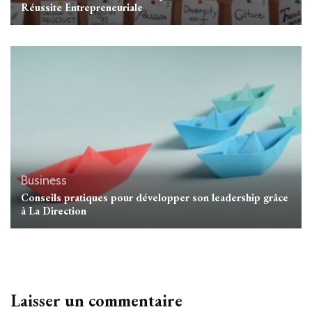
Réussite Entrepreneuriale
Business
Conseils pratiques pour développer son leadership grâce
à La Direction
Laisser un commentaire