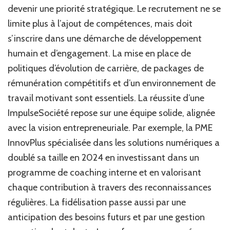
devenir une priorité stratégique. Le recrutement ne se
limite plus à l’ajout de compétences, mais doit
s’inscrire dans une démarche de développement
humain et d’engagement. La mise en place de
politiques d’évolution de carrière, de packages de
rémunération compétitifs et d’un environnement de
travail motivant sont essentiels. La réussite d’une
ImpulseSociété repose sur une équipe solide, alignée
avec la vision entrepreneuriale. Par exemple, la PME
InnovPlus spécialisée dans les solutions numériques a
doublé sa taille en 2024 en investissant dans un
programme de coaching interne et en valorisant
chaque contribution à travers des reconnaissances
régulières. La fidélisation passe aussi par une
anticipation des besoins futurs et par une gestion