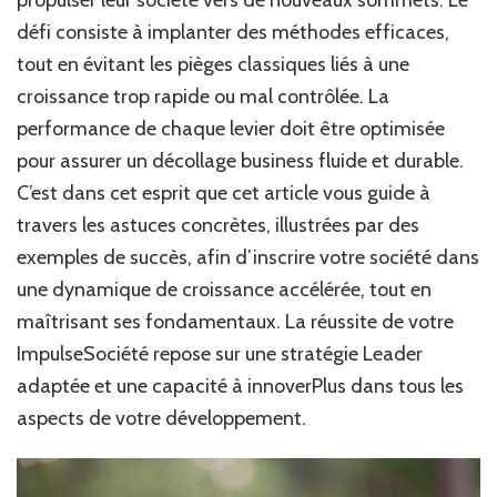
défi consiste à implanter des méthodes efficaces,
tout en évitant les pièges classiques liés à une
croissance trop rapide ou mal contrôlée. La
performance de chaque levier doit être optimisée
pour assurer un décollage business fluide et durable.
C’est dans cet esprit que cet article vous guide à
travers les astuces concrètes, illustrées par des
exemples de succès, afin d’inscrire votre société dans
une dynamique de croissance accélérée, tout en
maîtrisant ses fondamentaux. La réussite de votre
ImpulseSociété repose sur une stratégie Leader
adaptée et une capacité à innoverPlus dans tous les
aspects de votre développement.