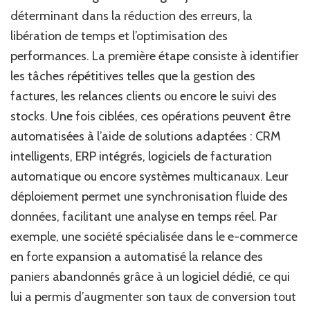
déterminant dans la réduction des erreurs, la
libération de temps et l’optimisation des
performances. La première étape consiste à identifier
les tâches répétitives telles que la gestion des
factures, les relances clients ou encore le suivi des
stocks. Une fois ciblées, ces opérations peuvent être
automatisées à l’aide de solutions adaptées : CRM
intelligents, ERP intégrés, logiciels de facturation
automatique ou encore systèmes multicanaux. Leur
déploiement permet une synchronisation fluide des
données, facilitant une analyse en temps réel. Par
exemple, une société spécialisée dans le e-commerce
en forte expansion a automatisé la relance des
paniers abandonnés grâce à un logiciel dédié, ce qui
lui a permis d’augmenter son taux de conversion tout