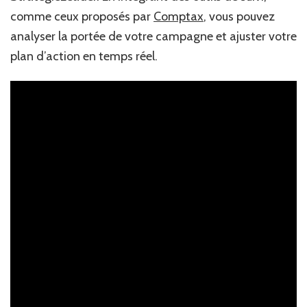
comme ceux proposés par
Comptax
, vous pouvez
analyser la portée de votre campagne et ajuster votre
plan d’action en temps réel.