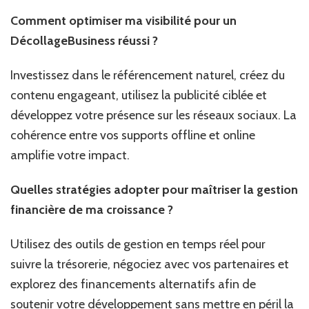
Comment optimiser ma visibilité pour un
DécollageBusiness réussi ?
Investissez dans le référencement naturel, créez du
contenu engageant, utilisez la publicité ciblée et
développez votre présence sur les réseaux sociaux. La
cohérence entre vos supports offline et online
amplifie votre impact.
Quelles stratégies adopter pour maîtriser la gestion
financière de ma croissance ?
Utilisez des outils de gestion en temps réel pour
suivre la trésorerie, négociez avec vos partenaires et
explorez des financements alternatifs afin de
soutenir votre développement sans mettre en péril la