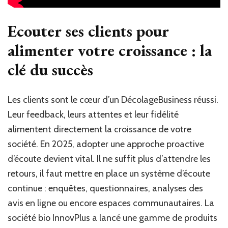
Ecouter ses clients pour
alimenter votre croissance : la
clé du succès
Les clients sont le cœur d’un DécolageBusiness réussi.
Leur feedback, leurs attentes et leur fidélité
alimentent directement la croissance de votre
société. En 2025, adopter une approche proactive
d’écoute devient vital. Il ne suffit plus d’attendre les
retours, il faut mettre en place un système d’écoute
continue : enquêtes, questionnaires, analyses des
avis en ligne ou encore espaces communautaires. La
société bio InnovPlus a lancé une gamme de produits