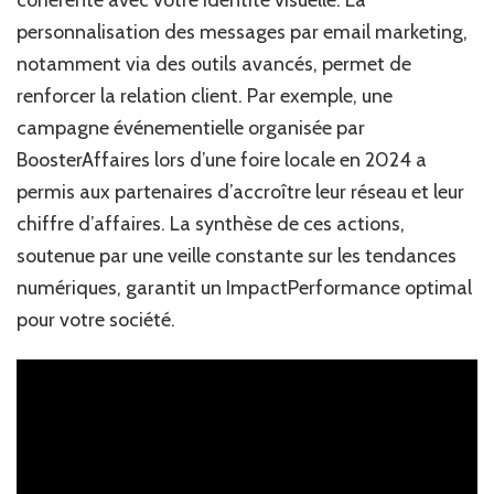
personnalisation des messages par email marketing,
notamment via des outils avancés, permet de
renforcer la relation client. Par exemple, une
campagne événementielle organisée par
BoosterAffaires lors d’une foire locale en 2024 a
permis aux partenaires d’accroître leur réseau et leur
chiffre d’affaires. La synthèse de ces actions,
soutenue par une veille constante sur les tendances
numériques, garantit un ImpactPerformance optimal
pour votre société.