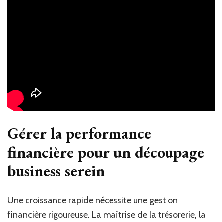
Gérer la performance
financière pour un découpage
business serein
Une croissance rapide nécessite une gestion
financière rigoureuse. La maîtrise de la trésorerie, la