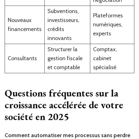
négociation
Subventions,
Plateformes
Nouveaux
investisseurs,
numériques,
financements
crédits
experts
innovants
Structurer la
Comptax,
Consultants
gestion fiscale
cabinet
et comptable
spécialisé
Questions fréquentes sur la
croissance accélérée de votre
société en 2025
Comment automatiser mes processus sans perdre