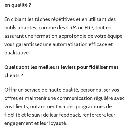
en qualité ?
En ciblant les tâches répétitives et en utilisant des
outils adaptés, comme des CRM ou ERP, tout en
assurant une formation approfondie de votre équipe,
vous garantissez une automatisation efficace et
qualitative.
Quels sont les meilleurs leviers pour fidéliser mes
clients ?
Offrir un service de haute qualité, personnaliser vos
offres et maintenir une communication régulière avec
vos clients, notamment via des programmes de
fidélité et le suivi de leur feedback, renforcera leur
engagement et leur loyauté.