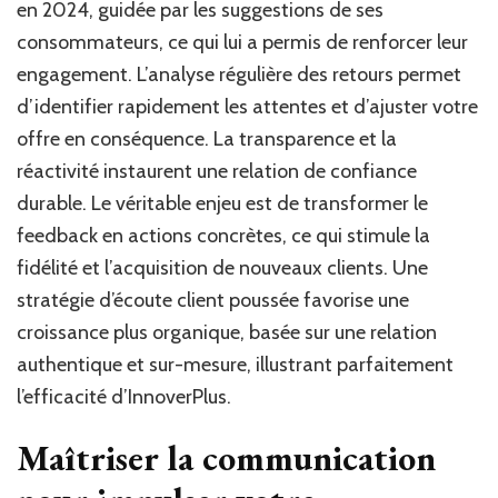
en 2024, guidée par les suggestions de ses
consommateurs, ce qui lui a permis de renforcer leur
engagement. L’analyse régulière des retours permet
d’identifier rapidement les attentes et d’ajuster votre
offre en conséquence. La transparence et la
réactivité instaurent une relation de confiance
durable. Le véritable enjeu est de transformer le
feedback en actions concrètes, ce qui stimule la
fidélité et l’acquisition de nouveaux clients. Une
stratégie d’écoute client poussée favorise une
croissance plus organique, basée sur une relation
authentique et sur-mesure, illustrant parfaitement
l’efficacité d’InnoverPlus.
Maîtriser la communication