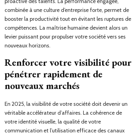
proactive des talents. La performance engagée,
combinée à une culture d’entreprise forte, permet de
booster la productivité tout en évitant les ruptures de
compétences. La maîtrise humaine devient alors un
levier puissant pour propulser votre société vers ses
nouveaux horizons.
Renforcer votre visibilité pour
pénétrer rapidement de
nouveaux marchés
En 2025, la visibilité de votre société doit devenir un
véritable accélérateur d’affaires. La cohérence de
votre identité visuelle, la qualité de votre
communication et l’utilisation efficace des canaux