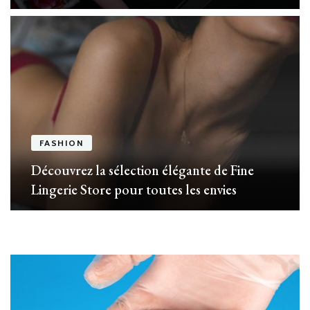
FASHION
Découvrez la sélection élégante de Fine
Lingerie Store pour toutes les envies