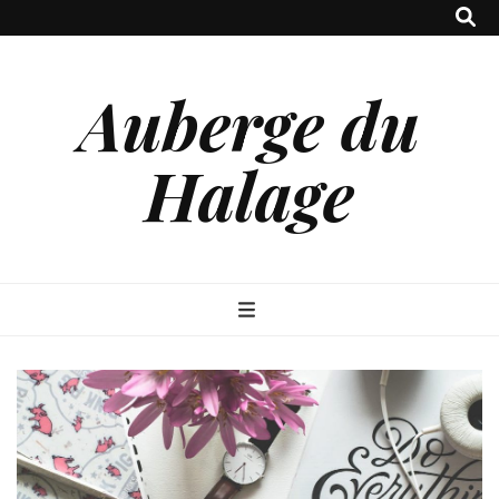
Auberge du
Halage