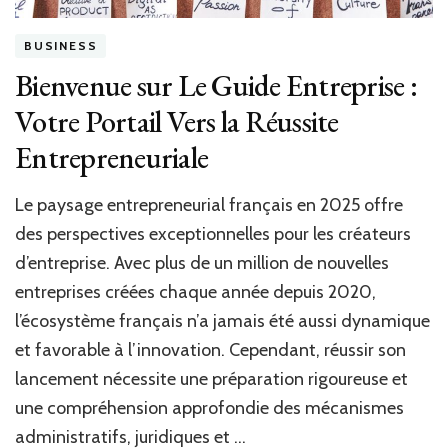
BUSINESS
Bienvenue sur Le Guide Entreprise :
Votre Portail Vers la Réussite
Entrepreneuriale
Le paysage entrepreneurial français en 2025 offre
des perspectives exceptionnelles pour les créateurs
d’entreprise. Avec plus de un million de nouvelles
entreprises créées chaque année depuis 2020,
l’écosystème français n’a jamais été aussi dynamique
et favorable à l’innovation. Cependant, réussir son
lancement nécessite une préparation rigoureuse et
une compréhension approfondie des mécanismes
administratifs, juridiques et …