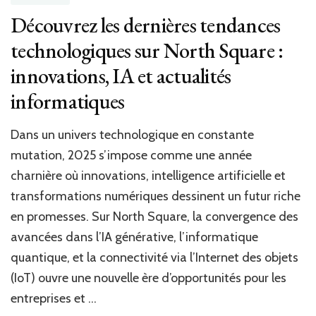
santé
Découvrez les dernières tendances
technologiques sur North Square :
innovations, IA et actualités
informatiques
Dans un univers technologique en constante
mutation, 2025 s’impose comme une année
charnière où innovations, intelligence artificielle et
transformations numériques dessinent un futur riche
en promesses. Sur North Square, la convergence des
avancées dans l’IA générative, l’informatique
quantique, et la connectivité via l’Internet des objets
(IoT) ouvre une nouvelle ère d’opportunités pour les
entreprises et …