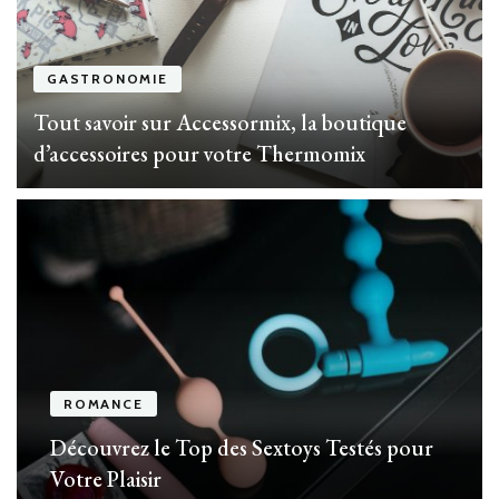
GASTRONOMIE
Tout savoir sur Accessormix, la boutique
d’accessoires pour votre Thermomix
ROMANCE
Découvrez le Top des Sextoys Testés pour
Votre Plaisir