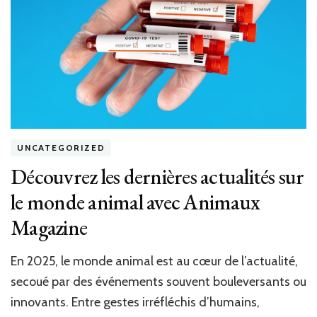
UNCATEGORIZED
Découvrez les dernières actualités sur
le monde animal avec Animaux
Magazine
En 2025, le monde animal est au cœur de l’actualité,
secoué par des événements souvent bouleversants ou
innovants. Entre gestes irréfléchis d’humains,