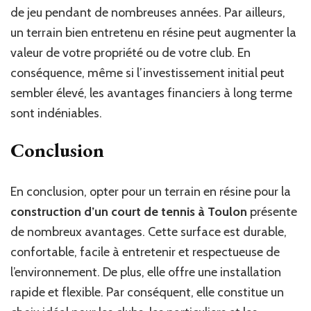
de jeu pendant de nombreuses années. Par ailleurs,
un terrain bien entretenu en résine peut augmenter la
valeur de votre propriété ou de votre club. En
conséquence, même si l’investissement initial peut
sembler élevé, les avantages financiers à long terme
sont indéniables.
Conclusion
En conclusion, opter pour un terrain en résine pour la
construction d’un court de tennis à Toulon
présente
de nombreux avantages. Cette surface est durable,
confortable, facile à entretenir et respectueuse de
l’environnement. De plus, elle offre une installation
rapide et flexible. Par conséquent, elle constitue un