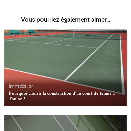
Vous pourriez également aimer...
Immobilier
Pourquoi choisir la construction d’un court de tennis à
Toulon ?