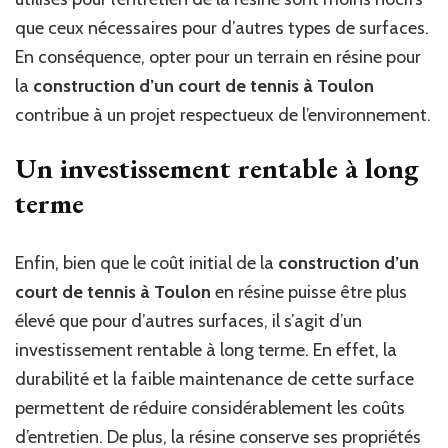
que ceux nécessaires pour d’autres types de surfaces.
En conséquence, opter pour un terrain en résine pour
la
construction d’un court de tennis à Toulon
contribue à un projet respectueux de l’environnement.
Un investissement rentable à long
terme
Enfin, bien que le coût initial de la
construction d’un
court de tennis à Toulon
en résine puisse être plus
élevé que pour d’autres surfaces, il s’agit d’un
investissement rentable à long terme. En effet, la
durabilité et la faible maintenance de cette surface
permettent de réduire considérablement les coûts
d’entretien. De plus, la résine conserve ses propriétés