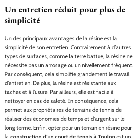
Un entretien réduit pour plus de
simplicité
Un des principaux avantages de la résine est la
simplicité de son entretien. Contrairement à d’autres
types de surfaces, comme la terre battue, la résine ne
nécessite pas un arrosage ou un nivellement fréquent.
Par conséquent, cela simplifie grandement le travail
d’entretien. De plus, la résine est résistante aux
taches et à l’usure. Par ailleurs, elle est facile à
nettoyer en cas de saleté. En conséquence, cela
permet aux propriétaires de terrains de tennis de
réaliser des économies de temps et d’argent sur le
long terme. Enfin, opter pour un terrain en résine pour
la
construction d’un court de tennis à Toulon
est un