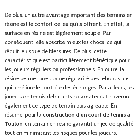
De plus, un autre avantage important des terrains en
résine est le confort de jeu qu’ils offrent. En effet, la
surface en résine est légèrement souple. Par
conséquent, elle absorbe mieux les chocs, ce qui
réduit le risque de blessures. De plus, cette
caractéristique est particulièrement bénéfique pour
les joueurs réguliers ou professionnels. En outre, la
résine permet une bonne régularité des rebonds, ce
qui améliore le contrôle des échanges. Par ailleurs, les
joueurs de tennis débutants ou amateurs trouveront
également ce type de terrain plus agréable. En
résumé, pour la
construction d’un court de tennis à
Toulon
, un terrain en résine garantit un jeu de qualité,
tout en minimisant les risques pour les joueurs.