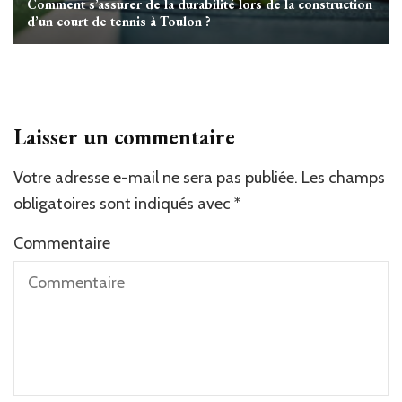
Comment s’assurer de la durabilité lors de la construction
d’un court de tennis à Toulon ?
Laisser un commentaire
Votre adresse e-mail ne sera pas publiée.
Les champs
obligatoires sont indiqués avec
*
Commentaire