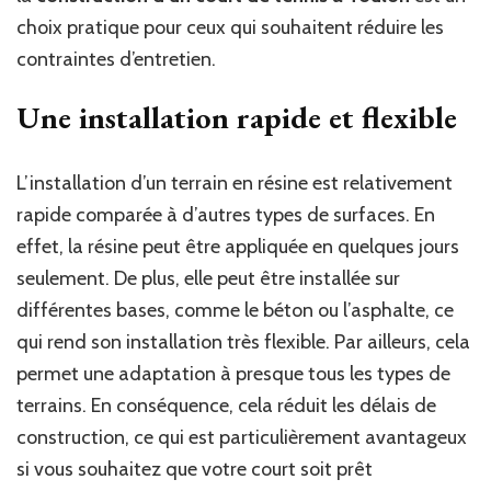
choix pratique pour ceux qui souhaitent réduire les
contraintes d’entretien.
Une installation rapide et flexible
L’installation d’un terrain en résine est relativement
rapide comparée à d’autres types de surfaces. En
effet, la résine peut être appliquée en quelques jours
seulement. De plus, elle peut être installée sur
différentes bases, comme le béton ou l’asphalte, ce
qui rend son installation très flexible. Par ailleurs, cela
permet une adaptation à presque tous les types de
terrains. En conséquence, cela réduit les délais de
construction, ce qui est particulièrement avantageux
si vous souhaitez que votre court soit prêt