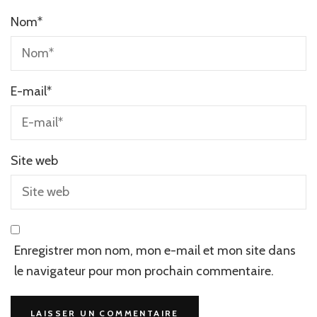
Nom
*
E-mail
*
Site web
Enregistrer mon nom, mon e-mail et mon site dans
le navigateur pour mon prochain commentaire.