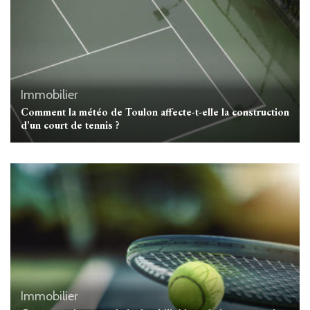
Immobilier
Comment la météo de Toulon affecte-t-elle la construction
d’un court de tennis ?
Immobilier