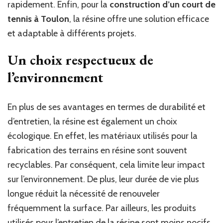
rapidement. Enfin, pour la
construction d’un court de
tennis à Toulon
, la résine offre une solution efficace
et adaptable à différents projets.
Un choix respectueux de
l’environnement
En plus de ses avantages en termes de durabilité et
d’entretien, la résine est également un choix
écologique. En effet, les matériaux utilisés pour la
fabrication des terrains en résine sont souvent
recyclables. Par conséquent, cela limite leur impact
sur l’environnement. De plus, leur durée de vie plus
longue réduit la nécessité de renouveler
fréquemment la surface. Par ailleurs, les produits
utilisés pour l’entretien de la résine sont moins nocifs