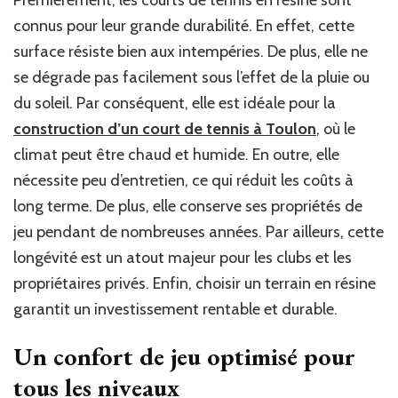
Premièrement, les courts de tennis en résine sont
connus pour leur grande durabilité. En effet, cette
surface résiste bien aux intempéries. De plus, elle ne
se dégrade pas facilement sous l’effet de la pluie ou
du soleil. Par conséquent, elle est idéale pour la
construction d’un court de tennis à Toulon
, où le
climat peut être chaud et humide. En outre, elle
nécessite peu d’entretien, ce qui réduit les coûts à
long terme. De plus, elle conserve ses propriétés de
jeu pendant de nombreuses années. Par ailleurs, cette
longévité est un atout majeur pour les clubs et les
propriétaires privés. Enfin, choisir un terrain en résine
garantit un investissement rentable et durable.
Un confort de jeu optimisé pour
tous les niveaux