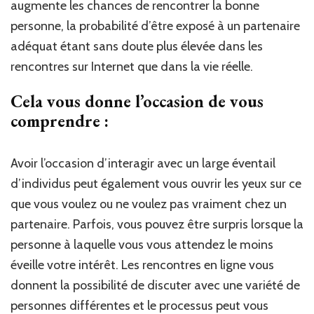
augmente les chances de rencontrer la bonne
personne, la probabilité d’être exposé à un partenaire
adéquat étant sans doute plus élevée dans les
rencontres sur Internet que dans la vie réelle.
Cela vous donne l’occasion de vous
comprendre :
Avoir l’occasion d’interagir avec un large éventail
d’individus peut également vous ouvrir les yeux sur ce
que vous voulez ou ne voulez pas vraiment chez un
partenaire. Parfois, vous pouvez être surpris lorsque la
personne à laquelle vous vous attendez le moins
éveille votre intérêt. Les rencontres en ligne vous
donnent la possibilité de discuter avec une variété de
personnes différentes et le processus peut vous