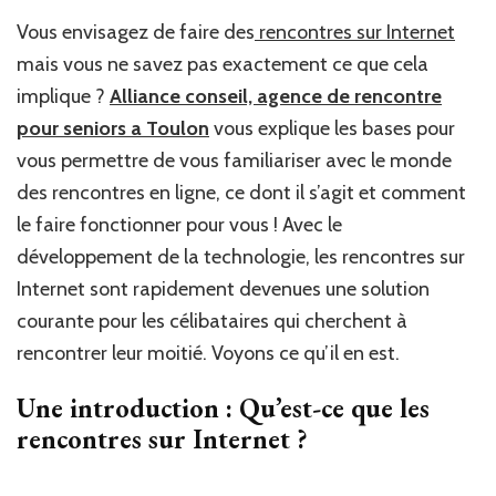
Vous envisagez de faire des
rencontres sur Internet
mais vous ne savez pas exactement ce que cela
implique ?
Alliance conseil, agence de rencontre
pour seniors a Toulon
vous explique les bases pour
vous permettre de vous familiariser avec le monde
des rencontres en ligne, ce dont il s’agit et comment
le faire fonctionner pour vous ! Avec le
développement de la technologie, les rencontres sur
Internet sont rapidement devenues une solution
courante pour les célibataires qui cherchent à
rencontrer leur moitié. Voyons ce qu’il en est.
Une introduction : Qu’est-ce que les
rencontres sur Internet ?