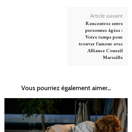
Navigation
Article suivant
d'article
Rencontres entre
personnes âgées :
Votre temps pour
trouver l’amour avec
Alliance Conseil
Marseille
Vous pourriez également aimer...