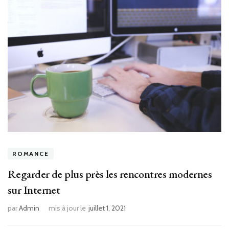
ROMANCE
Regarder de plus près les rencontres modernes
sur Internet
par
Admin
mis à jour le
juillet 1, 2021