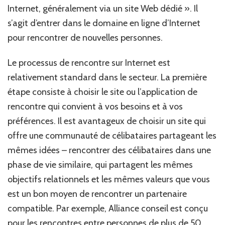
Internet, généralement via un site Web dédié ». Il
s’agit d’entrer dans le domaine en ligne d’Internet
pour rencontrer de nouvelles personnes.
Le processus de rencontre sur Internet est
relativement standard dans le secteur. La première
étape consiste à choisir le site ou l’application de
rencontre qui convient à vos besoins et à vos
préférences. Il est avantageux de choisir un site qui
offre une communauté de célibataires partageant les
mêmes idées – rencontrer des célibataires dans une
phase de vie similaire, qui partagent les mêmes
objectifs relationnels et les mêmes valeurs que vous
est un bon moyen de rencontrer un partenaire
compatible. Par exemple, Alliance conseil est conçu
pour les rencontres entre personnes de plus de 50