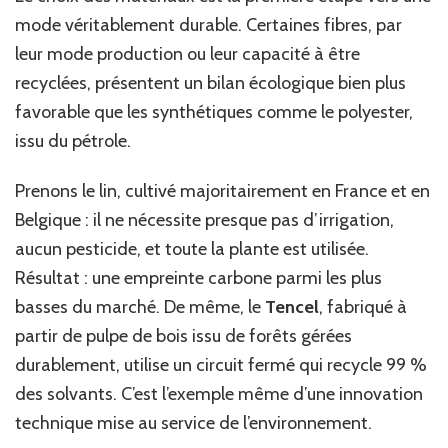
mode véritablement durable. Certaines fibres, par
leur mode production ou leur capacité à être
recyclées, présentent un bilan écologique bien plus
favorable que les synthétiques comme le polyester,
issu du pétrole.
Prenons le lin, cultivé majoritairement en France et en
Belgique : il ne nécessite presque pas d’irrigation,
aucun pesticide, et toute la plante est utilisée.
Résultat : une empreinte carbone parmi les plus
basses du marché. De même, le
Tencel
, fabriqué à
partir de pulpe de bois issu de forêts gérées
durablement, utilise un circuit fermé qui recycle 99 %
des solvants. C’est l’exemple même d’une innovation
technique mise au service de l’environnement.