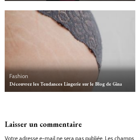
Fashion
Découvrez les Tendances Lingerie sur le Blog de Gina
Laisser un commentaire
Votre adresse e-mail ne sera pas publiée.
Les champs