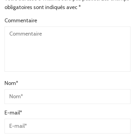
obligatoires sont indiqués avec
*
Commentaire
Nom
*
E-mail
*