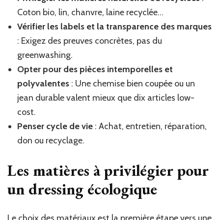
Coton bio, lin, chanvre, laine recyclée…
Vérifier les labels et la transparence des marques
: Exigez des preuves concrètes, pas du
greenwashing.
Opter pour des pièces intemporelles et
polyvalentes
: Une chemise bien coupée ou un
jean durable valent mieux que dix articles low-
cost.
Penser cycle de vie
: Achat, entretien, réparation,
don ou recyclage.
Les matières à privilégier pour
un dressing écologique
Le choix des matériaux est la première étape vers une