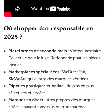
Où shopper éco-responsable en
2025 ?
Plateformes de seconde main
: Vinted, Vestiaire
Collective pour le luxe, Redonnerie pour les pièces
locales.
Marketplaces spécialisées
: WeDressFair,
SloWeAre qui curate des marques vérifiées.
Friperies physiques et online
: de plus en plus
sélectives et stylées.
Marques en direct
: sites propres des marques
citées, souvent avec plus de transparence.