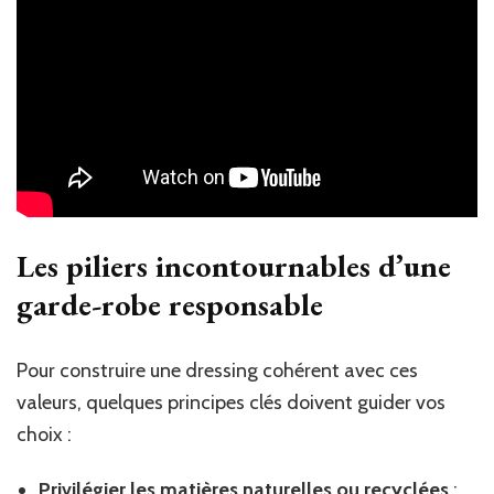
Les piliers incontournables d’une
garde-robe responsable
Pour construire une dressing cohérent avec ces
valeurs, quelques principes clés doivent guider vos
choix :
Privilégier les matières naturelles ou recyclées
: