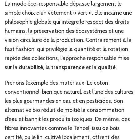
La mode éco-responsable dépasse largement le
simple choix d’un vêtement « vert ». Elle incarne une
philosophie globale qui intègre le respect des droits
humains, la préservation des écosystèmes et une
vision circulaire de la production. Contrairement à la
fast fashion, qui privilégie la quantité et la rotation
rapide des collections, l’approche responsable mise
sur la
durabilité
, la
transparence
et la
qualité
.
Prenons l’exemple des matériaux. Le coton
conventionnel, bien que naturel, est l’une des cultures
les plus gourmandes en eau et en pesticides. Son
alternative bio réduit de moitié la consommation
d’eau et bannit les produits toxiques. De même, des
fibres innovantes comme le Tencel, issu de bois
certifié, ou le lin, cultivé localement, offrent des