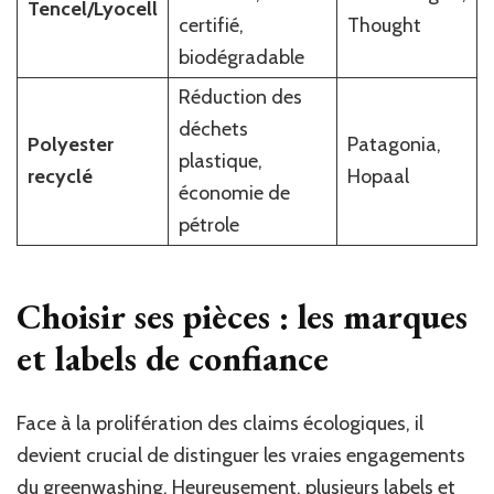
Tencel/Lyocell
certifié,
Thought
biodégradable
Réduction des
déchets
Polyester
Patagonia,
plastique,
recyclé
Hopaal
économie de
pétrole
Choisir ses pièces : les marques
et labels de confiance
Face à la prolifération des claims écologiques, il
devient crucial de distinguer les vraies engagements
du greenwashing. Heureusement, plusieurs labels et