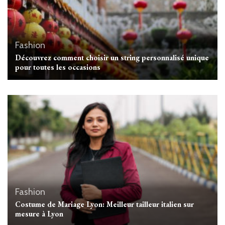
Fashion
Découvrez comment choisir un string personnalisé unique
pour toutes les occasions
Fashion
Costume de Mariage Lyon: Meilleur tailleur italien sur
mesure à Lyon