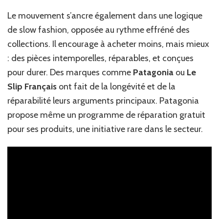
Le mouvement s’ancre également dans une logique
de slow fashion, opposée au rythme effréné des
collections. Il encourage à acheter moins, mais mieux
: des pièces intemporelles, réparables, et conçues
pour durer. Des marques comme
Patagonia
ou
Le
Slip Français
ont fait de la longévité et de la
réparabilité leurs arguments principaux. Patagonia
propose même un programme de réparation gratuit
pour ses produits, une initiative rare dans le secteur.