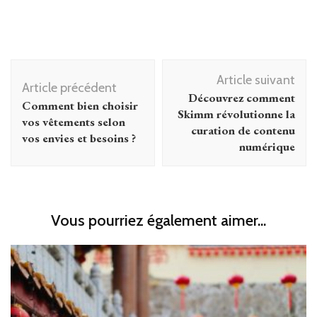
Navigation
Article suivant
d'article
Article précédent
Découvrez comment
Comment bien choisir
Skimm révolutionne la
vos vêtements selon
curation de contenu
vos envies et besoins ?
numérique
Vous pourriez également aimer...