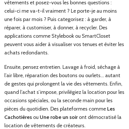
vêtements et posez-vous les bonnes questions :
celui-ci me va-t-il vraiment ? Le porte-je au moins
une fois par mois ? Puis categorisez : à garder, à
réparer, à customiser, à donner, à recycler. Des
applications comme Stylebook ou SmartCloset
peuvent vous aider à visualiser vos tenues et éviter les
achats redondants.
Ensuite, pensez entretien. Lavage à froid, séchage à
l’air libre, réparation des boutons ou ourlets… autant
de gestes qui prolongent la vie des vêtements. Enfin,
quand l’achat s’impose, privilégiez la location pour les
occasions spéciales, ou la seconde main pour les
pièces du quotidien. Des plateformes comme
Les
Cachotières
ou
Une robe un soir
ont démocratisé la
location de vêtements de créateurs.