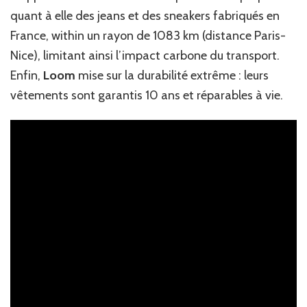
quant à elle des jeans et des sneakers fabriqués en
France, within un rayon de 1083 km (distance Paris-
Nice), limitant ainsi l’impact carbone du transport.
Enfin,
Loom
mise sur la durabilité extrême : leurs
vêtements sont garantis 10 ans et réparables à vie.