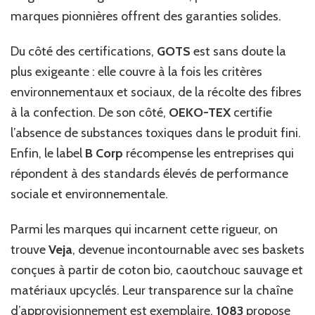
marques pionnières offrent des garanties solides.
Du côté des certifications,
GOTS
est sans doute la
plus exigeante : elle couvre à la fois les critères
environnementaux et sociaux, de la récolte des fibres
à la confection. De son côté,
OEKO-TEX
certifie
l’absence de substances toxiques dans le produit fini.
Enfin, le label
B Corp
récompense les entreprises qui
répondent à des standards élevés de performance
sociale et environnementale.
Parmi les marques qui incarnent cette rigueur, on
trouve
Veja
, devenue incontournable avec ses baskets
conçues à partir de coton bio, caoutchouc sauvage et
matériaux upcyclés. Leur transparence sur la chaîne
d’approvisionnement est exemplaire.
1083
propose