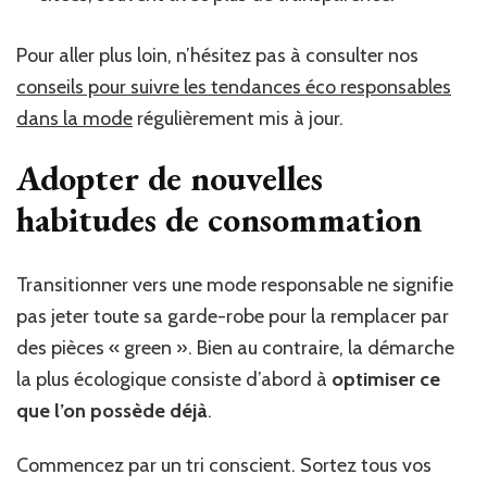
Pour aller plus loin, n’hésitez pas à consulter nos
conseils pour suivre les tendances éco responsables
dans la mode
régulièrement mis à jour.
Adopter de nouvelles
habitudes de consommation
Transitionner vers une mode responsable ne signifie
pas jeter toute sa garde-robe pour la remplacer par
des pièces « green ». Bien au contraire, la démarche
la plus écologique consiste d’abord à
optimiser ce
que l’on possède déjà
.
Commencez par un tri conscient. Sortez tous vos