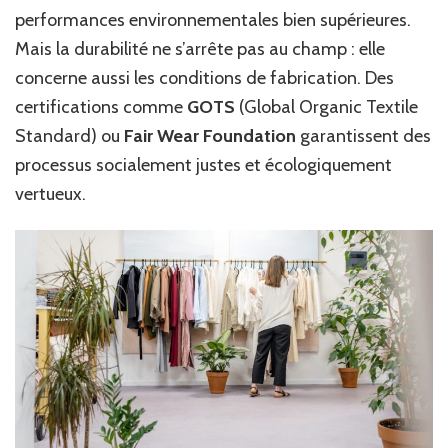
performances environnementales bien supérieures.
Mais la durabilité ne s’arrête pas au champ : elle
concerne aussi les conditions de fabrication. Des
certifications comme
GOTS
(Global Organic Textile
Standard) ou
Fair Wear Foundation
garantissent des
processus socialement justes et écologiquement
vertueux.