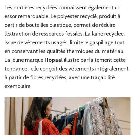
Les matières recyclées connaissent également un
essor remarquable. Le polyester recyclé, produit à
partir de bouteilles plastique, permet de réduire
l’extraction de ressources fossiles. La laine recyclée,
issue de vêtements usagés, limite le gaspillage tout
en conservant les qualités thermiques du matériau.
La jeune marque
Hopaal
illustre parfaitement cette
tendance : elle conçoit des vêtements intégralement
à partir de fibres recyclées, avec une traçabilité
exemplaire.