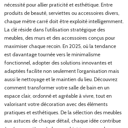
de
nécessité pour allier praticité et esthétique. Entre
votre
produits de beauté, serviettes ou accessoires divers,
salle
chaque mètre carré doit être exploité intelligemment.
de
bain
La clé réside dans l’utilisation stratégique des
meubles, des murs et des accessoires conçus pour
maximiser chaque recoin. En 2025, où la tendance
est davantage tournée vers le minimalisme
fonctionnel, adopter des solutions innovantes et
adaptées facilite non seulement l’organisation mais
aussi le nettoyage et le maintien du lieu. Découvrez
comment transformer votre salle de bain en un
espace clair, ordonné et agréable à vivre, tout en
valorisant votre décoration avec des éléments
pratiques et esthétiques. De la sélection des meubles
aux astuces de chaque détail, chaque idée contribue