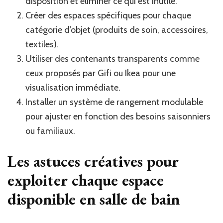
disposition et éliminer ce qui est inutile.
Créer des espaces spécifiques pour chaque
catégorie d’objet (produits de soin, accessoires,
textiles).
Utiliser des contenants transparents comme
ceux proposés par Gifi ou Ikea pour une
visualisation immédiate.
Installer un système de rangement modulable
pour ajuster en fonction des besoins saisonniers
ou familiaux.
Les astuces créatives pour
exploiter chaque espace
disponible en salle de bain