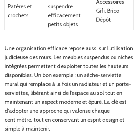
Accessoires
Patères et
suspendre
Gifi, Brico
crochets
efficacement
Dépôt
petits objets
Une organisation efficace repose aussi sur l’utilisation
judicieuse des murs. Les meubles suspendus ou niches
intégrées permettent d’exploiter toutes les hauteurs
disponibles. Un bon exemple : un sèche-serviette
mural qui remplace à la fois un radiateur et un porte-
serviettes, libérant ainsi de l’espace au sol tout en
maintenant un aspect moderne et épuré. La clé est
d’adopter une approche qui valorise chaque
centimètre, tout en conservant un esprit design et
simple à maintenir.