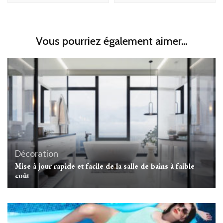
Vous pourriez également aimer...
Décoration
Mise à jour rapide et facile de la salle de bains à faible
coût