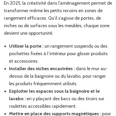
En 2025, la créativité dans l’aménagement permet de
transformer même les petits recoins en zones de
rangement efficaces. Qu’il s’agisse de portes, de
niches ou de surfaces sous les meubles, chaque zone
devient une opportunité.
Utiliser la porte :
un rangement suspendu ou des
pochettes fixées à l’intérieur pour glisser produits
et accessoires.
Installer des niches encastrées :
dans le mur au-
dessus de la baignoire ou du lavabo, pour ranger
les produits fréquemment utilisés.
Exploiter les espaces sous la baignoire et le
lavabo :
en y plaçant des bacs ou des tiroirs sur
roulettes accessibles rapidement.
Mettre en place des supports magnétiques :
pour