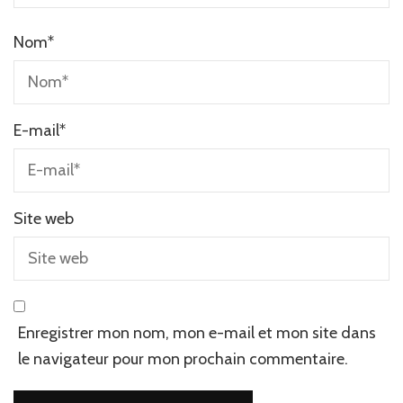
Nom
*
E-mail
*
Site web
Enregistrer mon nom, mon e-mail et mon site dans
le navigateur pour mon prochain commentaire.