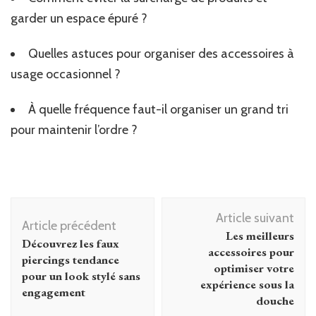
garder un espace épuré ?
Quelles astuces pour organiser des accessoires à
usage occasionnel ?
À quelle fréquence faut-il organiser un grand tri
pour maintenir l’ordre ?
Navigation
Article suivant
d'article
Article précédent
Les meilleurs
Découvrez les faux
accessoires pour
piercings tendance
optimiser votre
pour un look stylé sans
expérience sous la
engagement
douche