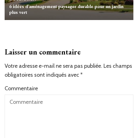
6 idées d’aménagement paysager durable pour un jardin
plus vert
Laisser un commentaire
Votre adresse e-mail ne sera pas publiée.
Les champs
obligatoires sont indiqués avec
*
Commentaire