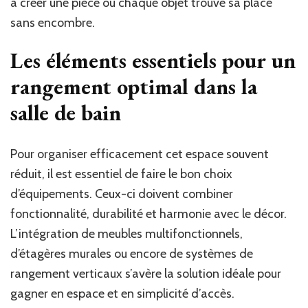
à créer une pièce où chaque objet trouve sa place
sans encombre.
Les éléments essentiels pour un
rangement optimal dans la
salle de bain
Pour organiser efficacement cet espace souvent
réduit, il est essentiel de faire le bon choix
d’équipements. Ceux-ci doivent combiner
fonctionnalité, durabilité et harmonie avec le décor.
L’intégration de meubles multifonctionnels,
d’étagères murales ou encore de systèmes de
rangement verticaux s’avère la solution idéale pour
gagner en espace et en simplicité d’accès.