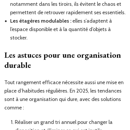
notamment dans les tiroirs, ils évitent le chaos et
permettent de retrouver rapidement ses essentiels.
Les étagères modulables :
elles s’adaptent à
l’espace disponible et à la quantité d’objets à
stocker.
Les astuces pour une organisation
durable
Tout rangement efficace nécessite aussi une mise en
place d’habitudes régulières. En 2025, les tendances
sont à une organisation qui dure, avec des solutions
comme :
Réaliser un grand tri annuel pour changer la