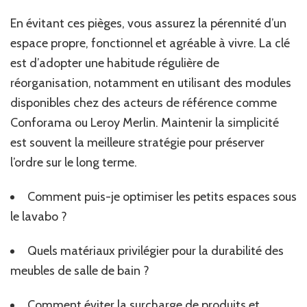
En évitant ces pièges, vous assurez la pérennité d’un
espace propre, fonctionnel et agréable à vivre. La clé
est d’adopter une habitude régulière de
réorganisation, notamment en utilisant des modules
disponibles chez des acteurs de référence comme
Conforama ou Leroy Merlin. Maintenir la simplicité
est souvent la meilleure stratégie pour préserver
l’ordre sur le long terme.
Comment puis-je optimiser les petits espaces sous
le lavabo ?
Quels matériaux privilégier pour la durabilité des
meubles de salle de bain ?
Comment éviter la surcharge de produits et