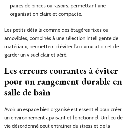
paires de pinces ou rasoirs, permettant une
organisation claire et compacte.
Les petits détails comme des étagères fixes ou
amovibles, combinés à une sélection intelligente de
matériaux, permettent d’éviter l’accumulation et de
garder un visuel clair et aéré.
Les erreurs courantes à éviter
pour un rangement durable en
salle de bain
Avoir un espace bien organisé est essentiel pour créer
un environnement apaisant et fonctionnel. Un lieu de
vie désordonné peut entraîner du stress et de la