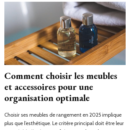
Comment choisir les meubles
et accessoires pour une
organisation optimale
Choisir ses meubles de rangement en 2025 implique
plus que l’esthétique. Le critère principal doit être leur