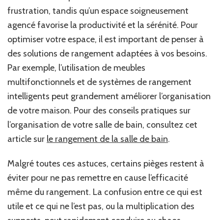
frustration, tandis qu’un espace soigneusement
agencé favorise la productivité et la sérénité. Pour
optimiser votre espace, il est important de penser à
des solutions de rangement adaptées à vos besoins.
Par exemple, l’utilisation de meubles
multifonctionnels et de systèmes de rangement
intelligents peut grandement améliorer l’organisation
de votre maison. Pour des conseils pratiques sur
l’organisation de votre salle de bain, consultez cet
article sur
le rangement de la salle de bain
.
Malgré toutes ces astuces, certains pièges restent à
éviter pour ne pas remettre en cause l’efficacité
même du rangement. La confusion entre ce qui est
utile et ce qui ne l’est pas, ou la multiplication des