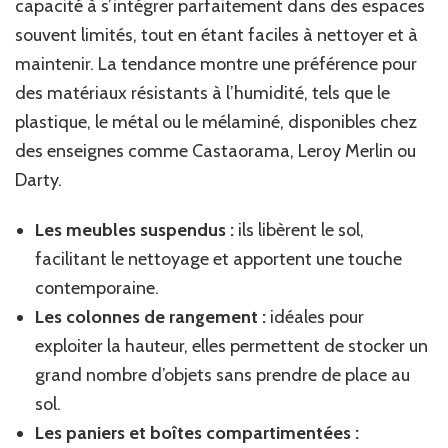
capacité à s’intégrer parfaitement dans des espaces
souvent limités, tout en étant faciles à nettoyer et à
maintenir. La tendance montre une préférence pour
des matériaux résistants à l’humidité, tels que le
plastique, le métal ou le mélaminé, disponibles chez
des enseignes comme Castaorama, Leroy Merlin ou
Darty.
Les meubles suspendus :
ils libèrent le sol,
facilitant le nettoyage et apportent une touche
contemporaine.
Les colonnes de rangement :
idéales pour
exploiter la hauteur, elles permettent de stocker un
grand nombre d’objets sans prendre de place au
sol.
Les paniers et boîtes compartimentées :