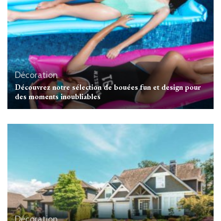
Décoration
Découvrez notre sélection de bouées fun et design pour
des moments inoubliables
Décoration