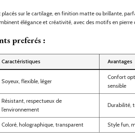
:
placés sur le cartilage, en finition matte ou brillante, parf
binent élégance et créativité, avec des motifs en pierre
ts preferés :
Caractéristiques
Avantages
Confort opt
Soyeux, flexible, léger
sensible
Résistant, respectueux de
Durabilité,
l’environnement
Coloré, holographique, transparent
Style fun, 