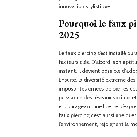
innovation stylistique.
Pourquoi le faux pi
2025
Le faux piercing s’est installé d
facteurs clés. D’abord, son apti
instant, il devient possible d’ad
Ensuite, la diversité extrême des
imposantes ornées de pierres col
puissance des réseaux sociaux et 
encourageant une liberté d’expre
faux piercing c’est aussi une que
l’environnement, rejoignent la m