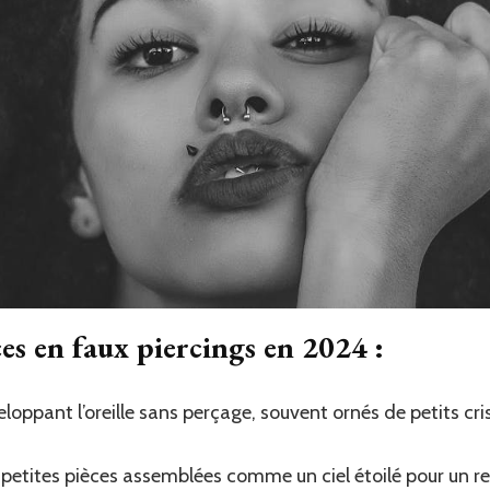
es en faux piercings en 2024 :
loppant l’oreille sans perçage, souvent ornés de petits cri
petites pièces assemblées comme un ciel étoilé pour un re