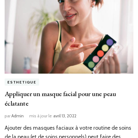
ESTHETIQUE
Appliquer un masque facial pour une peau
éclatante
par
Admin
mis à jour le
avril 13, 2022
Ajouter des masques faciaux à votre routine de soins
de la peau (et de soins personnels) peut faire des