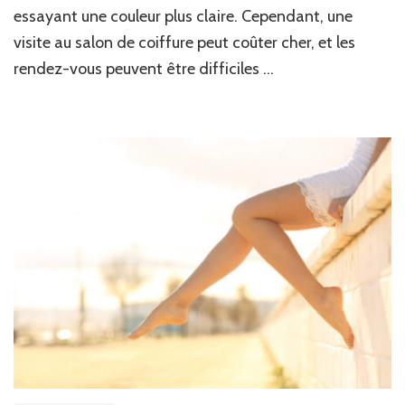
essayant une couleur plus claire. Cependant, une
visite au salon de coiffure peut coûter cher, et les
rendez-vous peuvent être difficiles …