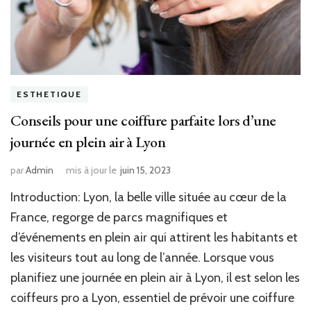
ESTHETIQUE
Conseils pour une coiffure parfaite lors d’une
journée en plein air à Lyon
par
Admin
mis à jour le
juin 15, 2023
Introduction: Lyon, la belle ville située au cœur de la
France, regorge de parcs magnifiques et
d’événements en plein air qui attirent les habitants et
les visiteurs tout au long de l’année. Lorsque vous
planifiez une journée en plein air à Lyon, il est selon les
coiffeurs pro a Lyon, essentiel de prévoir une coiffure