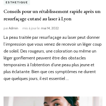
ESTHETIQUE
Conseils pour un rétablissement rapide après un
resurfaçage cutané au laser à Lyon
par
Admin
mis à jour le
mai 14, 2022
La peau traitée par resurfaçage au laser peut donner
l’impression que vous venez de recevoir un léger coup
de soleil. Des rougeurs, une coloration ou même un
léger gonflement peuvent être des obstacles
temporaires à l’obtention d’une peau plus jeune et
plus éclatante. Bien que ces symptômes ne durent
que quelques jours, il est essentiel …