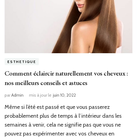
ESTHETIQUE
Comment éclaircir naturellement vos cheveux :
nos meilleurs conseils et astuces
par
Admin
mis à jour le
juin 10, 2022
Même si l’été est passé et que vous passerez
probablement plus de temps à l’intérieur dans les
semaines à venir, cela ne signifie pas que vous ne
pouvez pas expérimenter avec vos cheveux en