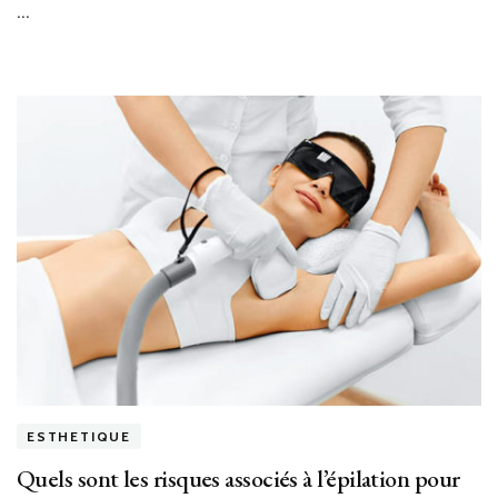
…
ESTHETIQUE
Quels sont les risques associés à l’épilation pour