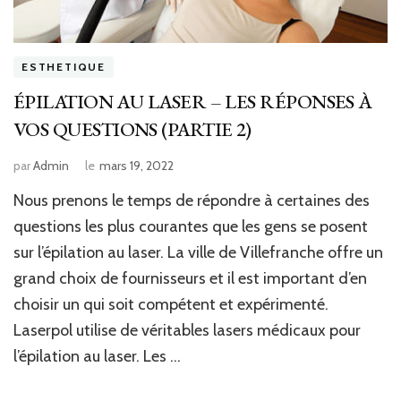
ESTHETIQUE
ÉPILATION AU LASER – LES RÉPONSES À
VOS QUESTIONS (PARTIE 2)
par
Admin
le
mars 19, 2022
Nous prenons le temps de répondre à certaines des
questions les plus courantes que les gens se posent
sur l’épilation au laser. La ville de Villefranche offre un
grand choix de fournisseurs et il est important d’en
choisir un qui soit compétent et expérimenté.
Laserpol utilise de véritables lasers médicaux pour
l’épilation au laser. Les …