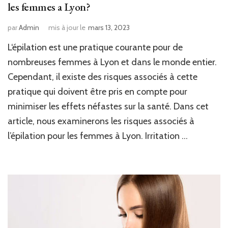
les femmes a Lyon?
par
Admin
mis à jour le
mars 13, 2023
L‘épilation est une pratique courante pour de
nombreuses femmes à Lyon et dans le monde entier.
Cependant, il existe des risques associés à cette
pratique qui doivent être pris en compte pour
minimiser les effets néfastes sur la santé. Dans cet
article, nous examinerons les risques associés à
l’épilation pour les femmes à Lyon. Irritation …