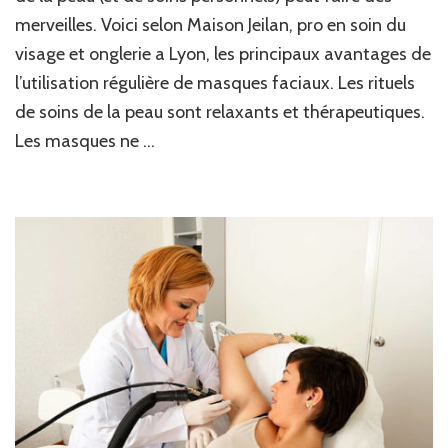
merveilles. Voici selon Maison Jeilan, pro en soin du
visage et onglerie a Lyon, les principaux avantages de
l’utilisation régulière de masques faciaux. Les rituels
de soins de la peau sont relaxants et thérapeutiques.
Les masques ne …