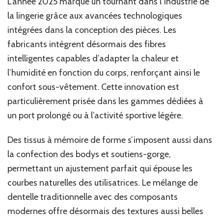
L’année 2025 marque un tournant dans l’industrie de
la lingerie grâce aux avancées technologiques
intégrées dans la conception des pièces. Les
fabricants intègrent désormais des fibres
intelligentes capables d’adapter la chaleur et
l’humidité en fonction du corps, renforçant ainsi le
confort sous-vêtement. Cette innovation est
particulièrement prisée dans les gammes dédiées à
un port prolongé ou à l’activité sportive légère.
Des tissus à mémoire de forme s’imposent aussi dans
la confection des bodys et soutiens-gorge,
permettant un ajustement parfait qui épouse les
courbes naturelles des utilisatrices. Le mélange de
dentelle traditionnelle avec des composants
modernes offre désormais des textures aussi belles