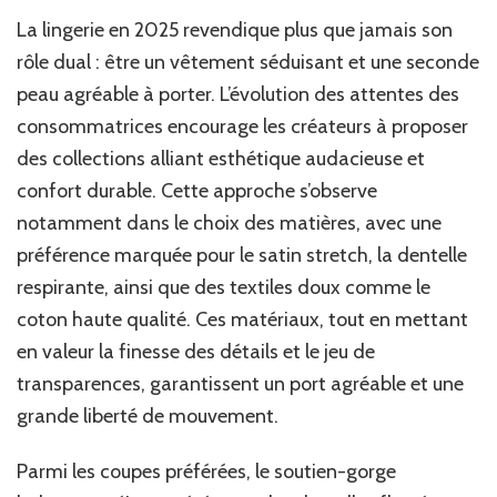
La lingerie en 2025 revendique plus que jamais son
rôle dual : être un vêtement séduisant et une seconde
peau agréable à porter. L’évolution des attentes des
consommatrices encourage les créateurs à proposer
des collections alliant esthétique audacieuse et
confort durable. Cette approche s’observe
notamment dans le choix des matières, avec une
préférence marquée pour le satin stretch, la dentelle
respirante, ainsi que des textiles doux comme le
coton haute qualité. Ces matériaux, tout en mettant
en valeur la finesse des détails et le jeu de
transparences, garantissent un port agréable et une
grande liberté de mouvement.
Parmi les coupes préférées, le soutien-gorge