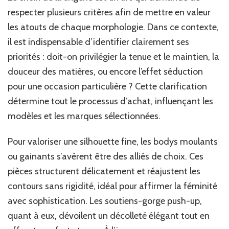
respecter plusieurs critères afin de mettre en valeur
les atouts de chaque morphologie. Dans ce contexte,
il est indispensable d’identifier clairement ses
priorités : doit-on privilégier la tenue et le maintien, la
douceur des matières, ou encore l’effet séduction
pour une occasion particulière ? Cette clarification
détermine tout le processus d’achat, influençant les
modèles et les marques sélectionnées.
Pour valoriser une silhouette fine, les bodys moulants
ou gainants s’avèrent être des alliés de choix. Ces
pièces structurent délicatement et réajustent les
contours sans rigidité, idéal pour affirmer la féminité
avec sophistication. Les soutiens-gorge push-up,
quant à eux, dévoilent un décolleté élégant tout en