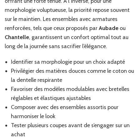
offrant une forte tenue. À l’inverse, pour une
morphologie voluptueuse, la priorité repose souvent
sur le maintien. Les ensembles avec armatures
renforcées, tels que ceux proposés par
Aubade
ou
Chantelle
, garantissent un confort optimal tout au
long de la journée sans sacrifier l’élégance.
Identifier sa morphologie pour un choix adapté
Privilégier des matières douces comme le coton ou
la dentelle respirante
Favoriser des modèles modulables avec bretelles
réglables et élastiques ajustables
Composer avec des ensembles assortis pour
harmoniser le look
Tester plusieurs coupes avant de s’engager sur un
achat