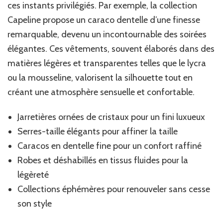
ces instants privilégiés. Par exemple, la collection
Capeline propose un caraco dentelle d’une finesse
remarquable, devenu un incontournable des soirées
élégantes. Ces vêtements, souvent élaborés dans des
matières légères et transparentes telles que le lycra
ou la mousseline, valorisent la silhouette tout en
créant une atmosphère sensuelle et confortable.
Jarretières ornées de cristaux pour un fini luxueux
Serres-taille élégants pour affiner la taille
Caracos en dentelle fine pour un confort raffiné
Robes et déshabillés en tissus fluides pour la
légèreté
Collections éphémères pour renouveler sans cesse
son style