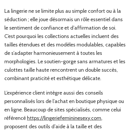
La lingerie ne se limite plus au simple confort ou à la
séduction ; elle joue désormais un rôle essentiel dans
le sentiment de confiance et d’affirmation de soi.
C’est pourquoi les collections actuelles incluent des
tailles étendues et des modèles modulables, capables
de s’adapter harmonieusement à toutes les
morphologies. Le soutien-gorge sans armatures et les
culottes taille haute rencontrent un double succès,
combinant praticité et esthétique délicate.
L’expérience client intègre aussi des conseils
personnalisés lors de l’achat en boutique physique ou
en ligne. Beaucoup de sites spécialisés, comme celui
référencé
https://lingeriefemininesexy.com
,
proposent des outils d’aide à la taille et des