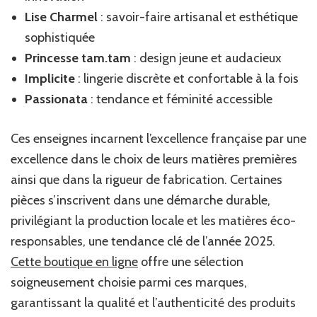
Lise Charmel
: savoir-faire artisanal et esthétique
sophistiquée
Princesse tam.tam
: design jeune et audacieux
Implicite
: lingerie discrète et confortable à la fois
Passionata
: tendance et féminité accessible
Ces enseignes incarnent l’excellence française par une
excellence dans le choix de leurs matières premières
ainsi que dans la rigueur de fabrication. Certaines
pièces s’inscrivent dans une démarche durable,
privilégiant la production locale et les matières éco-
responsables, une tendance clé de l’année 2025.
Cette boutique en ligne
offre une sélection
soigneusement choisie parmi ces marques,
garantissant la qualité et l’authenticité des produits