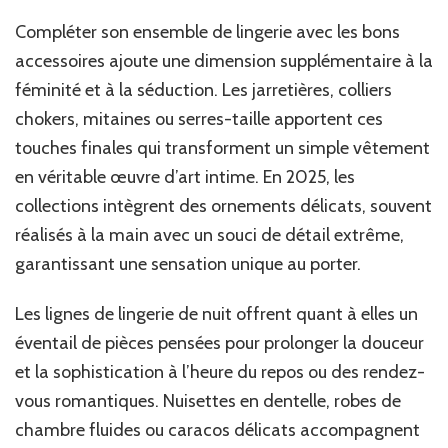
Compléter son ensemble de lingerie avec les bons
accessoires ajoute une dimension supplémentaire à la
féminité et à la séduction. Les jarretières, colliers
chokers, mitaines ou serres-taille apportent ces
touches finales qui transforment un simple vêtement
en véritable œuvre d’art intime. En 2025, les
collections intègrent des ornements délicats, souvent
réalisés à la main avec un souci de détail extrême,
garantissant une sensation unique au porter.
Les lignes de lingerie de nuit offrent quant à elles un
éventail de pièces pensées pour prolonger la douceur
et la sophistication à l’heure du repos ou des rendez-
vous romantiques. Nuisettes en dentelle, robes de
chambre fluides ou caracos délicats accompagnent