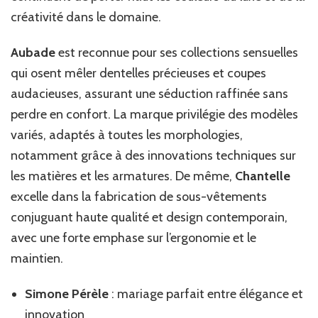
créativité dans le domaine.
Aubade
est reconnue pour ses collections sensuelles
qui osent mêler dentelles précieuses et coupes
audacieuses, assurant une séduction raffinée sans
perdre en confort. La marque privilégie des modèles
variés, adaptés à toutes les morphologies,
notamment grâce à des innovations techniques sur
les matières et les armatures. De même,
Chantelle
excelle dans la fabrication de sous-vêtements
conjuguant haute qualité et design contemporain,
avec une forte emphase sur l’ergonomie et le
maintien.
Simone Pérèle
: mariage parfait entre élégance et
innovation