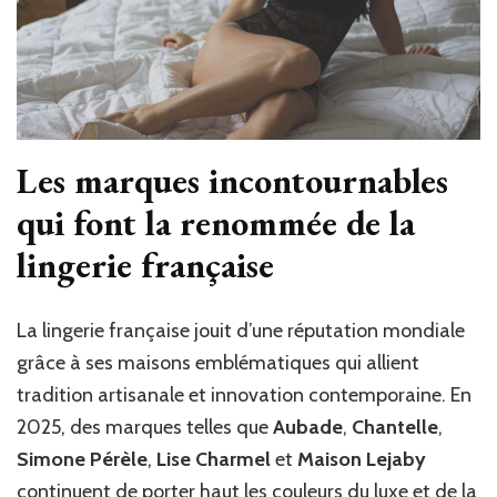
Les marques incontournables
qui font la renommée de la
lingerie française
La lingerie française jouit d’une réputation mondiale
grâce à ses maisons emblématiques qui allient
tradition artisanale et innovation contemporaine. En
2025, des marques telles que
Aubade
,
Chantelle
,
Simone Pérèle
,
Lise Charmel
et
Maison Lejaby
continuent de porter haut les couleurs du luxe et de la