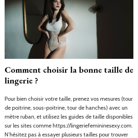
Comment choisir la bonne taille de
lingerie ?
Pour bien choisir votre taille, prenez vos mesures (tour
de poitrine, sous-poitrine, tour de hanches) avec un
mètre ruban, et utilisez les guides de taille disponibles
sur les sites comme https://lingeriefemininesexy.com.
N’hésitez pas à essayer plusieurs tailles pour trouver