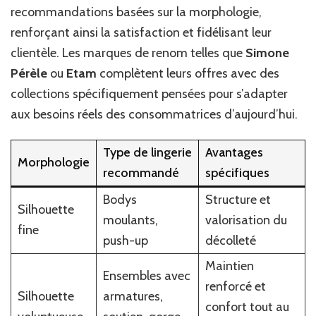
recommandations basées sur la morphologie,
renforçant ainsi la satisfaction et fidélisant leur
clientèle. Les marques de renom telles que
Simone
Pérèle
ou
Etam
complètent leurs offres avec des
collections spécifiquement pensées pour s’adapter
aux besoins réels des consommatrices d’aujourd’hui.
Type de lingerie
Avantages
Morphologie
recommandé
spécifiques
Bodys
Structure et
Silhouette
moulants,
valorisation du
fine
push-up
décolleté
Maintien
Ensembles avec
renforcé et
Silhouette
armatures,
confort tout au