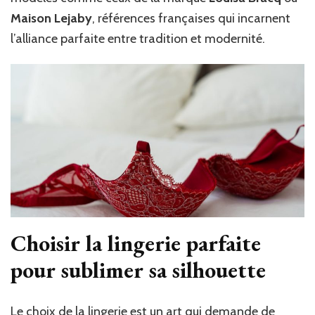
Maison Lejaby
, références françaises qui incarnent
l’alliance parfaite entre tradition et modernité.
Choisir la lingerie parfaite
pour sublimer sa silhouette
Le choix de la lingerie est un art qui demande de