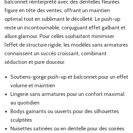
balconnet réinterprété avec des dentelles fleurées
figure en tête des ventes, offrant un maintien
optimal tout en sublimant le décolleté. Le push-up
reste un incontournable, conjuguant effet galbant et
allure glamour. Pour celles souhaitant minimiser
l’effet de structure rigide, les modèles sans armatures
connaissent un succès croissant, combinant
séduction et pure douceur.
Soutiens-gorge push-up et balconnet pour un effet
volume et maintien
Lingerie sans armatures pour un confort maximal
au quotidien
Bodys gainants ou ouverts pour des silhouettes
sculptées
Nuisettes satinées ou en dentelle pour des soirées