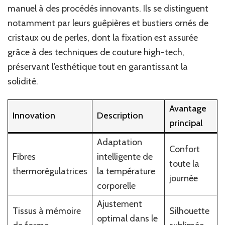
manuel à des procédés innovants. Ils se distinguent
notamment par leurs guêpières et bustiers ornés de
cristaux ou de perles, dont la fixation est assurée
grâce à des techniques de couture high-tech,
préservant l’esthétique tout en garantissant la
solidité.
Avantage
Innovation
Description
principal
Adaptation
Confort
Fibres
intelligente de
toute la
thermorégulatrices
la température
journée
corporelle
Ajustement
Tissus à mémoire
Silhouette
optimal dans le