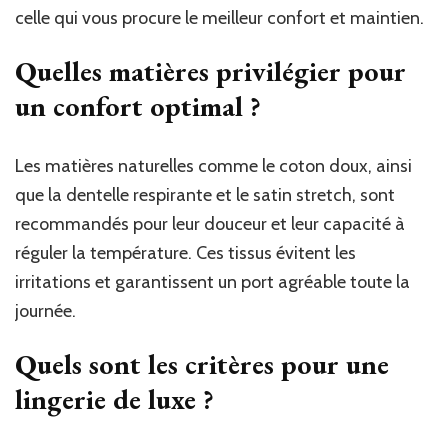
celle qui vous procure le meilleur confort et maintien.
Quelles matières privilégier pour
un confort optimal ?
Les matières naturelles comme le coton doux, ainsi
que la dentelle respirante et le satin stretch, sont
recommandés pour leur douceur et leur capacité à
réguler la température. Ces tissus évitent les
irritations et garantissent un port agréable toute la
journée.
Quels sont les critères pour une
lingerie de luxe ?