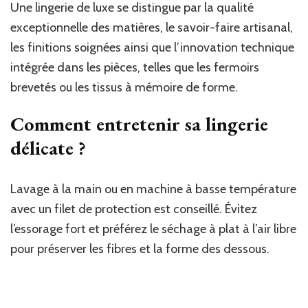
Une lingerie de luxe se distingue par la qualité
exceptionnelle des matières, le savoir-faire artisanal,
les finitions soignées ainsi que l’innovation technique
intégrée dans les pièces, telles que les fermoirs
brevetés ou les tissus à mémoire de forme.
Comment entretenir sa lingerie
délicate ?
Lavage à la main ou en machine à basse température
avec un filet de protection est conseillé. Évitez
l’essorage fort et préférez le séchage à plat à l’air libre
pour préserver les fibres et la forme des dessous.