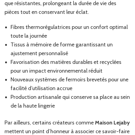
que résistantes, prolongeant la durée de vie des
pièces tout en conservant leur éclat.
Fibres thermorégulatrices pour un confort optimal
toute la journée
Tissus à mémoire de forme garantissant un
ajustement personnalisé
Favorisation des matières durables et recyclées
pour un impact environnemental réduit
Nouveaux systèmes de fermoirs brevetés pour une
facilité d’utilisation accrue
Production artisanale qui conserve sa place au sein
de la haute lingerie
Par ailleurs, certains créateurs comme
Maison Lejaby
mettent un point d’honneur à associer ce savoir-faire