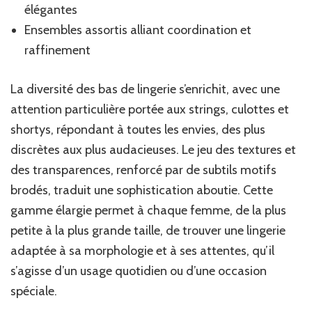
élégantes
Ensembles assortis alliant coordination et
raffinement
La diversité des bas de lingerie s’enrichit, avec une
attention particulière portée aux strings, culottes et
shortys, répondant à toutes les envies, des plus
discrètes aux plus audacieuses. Le jeu des textures et
des transparences, renforcé par de subtils motifs
brodés, traduit une sophistication aboutie. Cette
gamme élargie permet à chaque femme, de la plus
petite à la plus grande taille, de trouver une lingerie
adaptée à sa morphologie et à ses attentes, qu’il
s’agisse d’un usage quotidien ou d’une occasion
spéciale.