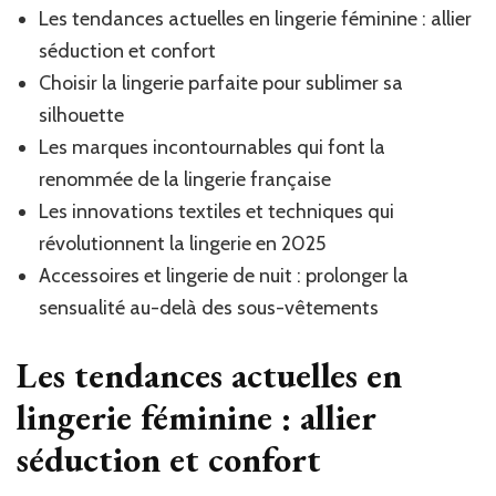
Les tendances actuelles en lingerie féminine : allier
séduction et confort
Choisir la lingerie parfaite pour sublimer sa
silhouette
Les marques incontournables qui font la
renommée de la lingerie française
Les innovations textiles et techniques qui
révolutionnent la lingerie en 2025
Accessoires et lingerie de nuit : prolonger la
sensualité au-delà des sous-vêtements
Les tendances actuelles en
lingerie féminine : allier
séduction et confort