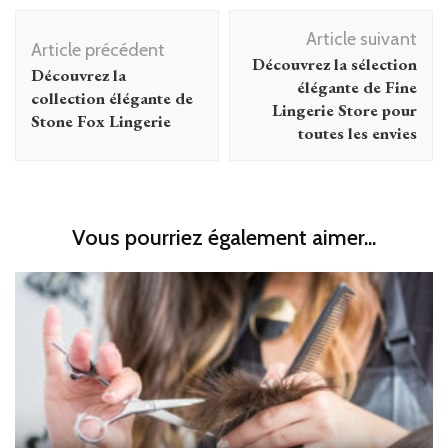
Navigation
Article suivant
d'article
Article précédent
Découvrez la sélection
Découvrez la
élégante de Fine
collection élégante de
Lingerie Store pour
Stone Fox Lingerie
toutes les envies
Vous pourriez également aimer...