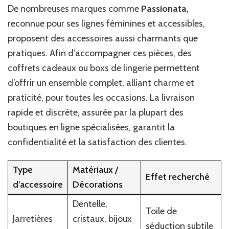
De nombreuses marques comme
Passionata
,
reconnue pour ses lignes féminines et accessibles,
proposent des accessoires aussi charmants que
pratiques. Afin d’accompagner ces pièces, des
coffrets cadeaux ou boxs de lingerie permettent
d’offrir un ensemble complet, alliant charme et
praticité, pour toutes les occasions. La livraison
rapide et discrète, assurée par la plupart des
boutiques en ligne spécialisées, garantit la
confidentialité et la satisfaction des clientes.
Type
Matériaux /
Effet recherché
d’accessoire
Décorations
Dentelle,
Toile de
Jarretières
cristaux, bijoux
séduction subtile