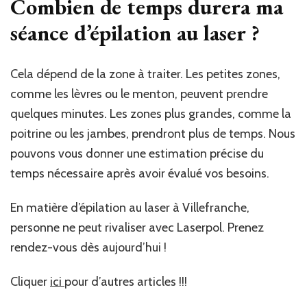
Combien de temps durera ma
séance d’épilation au laser ?
Cela dépend de la zone à traiter. Les petites zones,
comme les lèvres ou le menton, peuvent prendre
quelques minutes. Les zones plus grandes, comme la
poitrine ou les jambes, prendront plus de temps. Nous
pouvons vous donner une estimation précise du
temps nécessaire après avoir évalué vos besoins.
En matière d’épilation au laser à Villefranche,
personne ne peut rivaliser avec Laserpol. Prenez
rendez-vous dès aujourd’hui !
Cliquer
ici
pour d’autres articles !!!