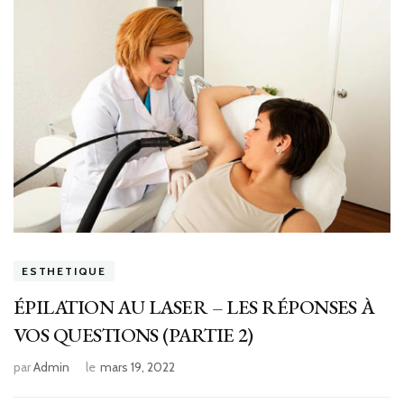
ESTHETIQUE
ÉPILATION AU LASER – LES RÉPONSES À
VOS QUESTIONS (PARTIE 2)
par
Admin
le
mars 19, 2022