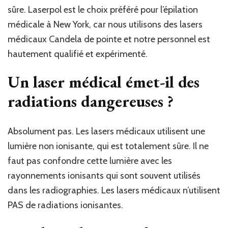
sûre. Laserpol est le choix préféré pour l’épilation
médicale à New York, car nous utilisons des lasers
médicaux Candela de pointe et notre personnel est
hautement qualifié et expérimenté.
Un laser médical émet-il des
radiations dangereuses ?
Absolument pas. Les lasers médicaux utilisent une
lumière non ionisante, qui est totalement sûre. Il ne
faut pas confondre cette lumière avec les
rayonnements ionisants qui sont souvent utilisés
dans les radiographies. Les lasers médicaux n’utilisent
PAS de radiations ionisantes.