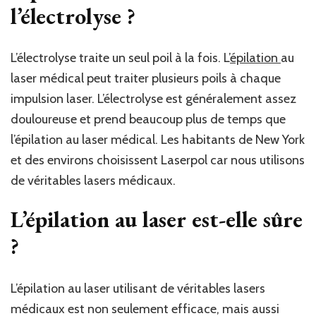
l’électrolyse ?
L’électrolyse traite un seul poil à la fois. L’
épilation
au
laser médical peut traiter plusieurs poils à chaque
impulsion laser. L’électrolyse est généralement assez
douloureuse et prend beaucoup plus de temps que
l’épilation au laser médical. Les habitants de New York
et des environs choisissent Laserpol car nous utilisons
de véritables lasers médicaux.
L’épilation au laser est-elle sûre
?
L’épilation au laser utilisant de véritables lasers
médicaux est non seulement efficace, mais aussi