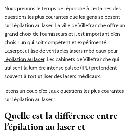
Nous prenons le temps de répondre à certaines des
questions les plus courantes que les gens se posent
sur l’épilation au laser. La ville de Villefranche offre un
grand choix de fournisseurs et il est important d’en
choisir un qui soit compétent et expérimenté.
Laserpol utilise de véritables lasers médicaux pour
l’épilation au laser
. Les cabinets de Villefranche qui
utilisent la lumière intense pulsée (IPL) prétendent
souvent à tort utiliser des lasers médicaux.
Jetons un coup d’œil aux questions les plus courantes
sur l’épilation au laser :
Quelle est la différence entre
l’épilation au laser et