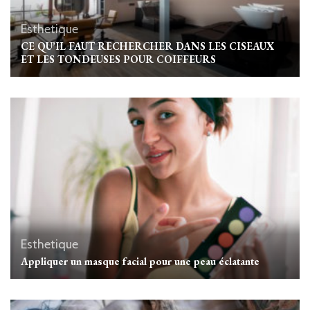
Esthetique
CE QU’IL FAUT RECHERCHER DANS LES CISEAUX
ET LES TONDEUSES POUR COIFFEURS
Esthetique
Appliquer un masque facial pour une peau éclatante