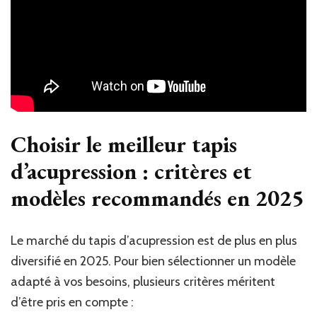
Choisir le meilleur tapis
d’acupression : critères et
modèles recommandés en 2025
Le marché du tapis d’acupression est de plus en plus
diversifié en 2025. Pour bien sélectionner un modèle
adapté à vos besoins, plusieurs critères méritent
d’être pris en compte :