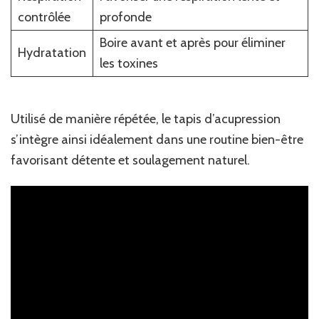
contrôlée
profonde
Boire avant et après pour éliminer
Hydratation
les toxines
Utilisé de manière répétée, le tapis d’acupression
s’intègre ainsi idéalement dans une routine bien-être
favorisant détente et soulagement naturel.