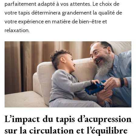
parfaitement adapté à vos attentes. Le choix de
votre tapis déterminera grandement la qualité de
votre expérience en matière de bien-être et
relaxation.
L’impact du tapis d’acupression
sur la circulation et l’équilibre