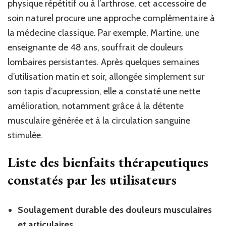
physique répétitif ou à l’arthrose, cet accessoire de
soin naturel procure une approche complémentaire à
la médecine classique. Par exemple, Martine, une
enseignante de 48 ans, souffrait de douleurs
lombaires persistantes. Après quelques semaines
d’utilisation matin et soir, allongée simplement sur
son tapis d’acupression, elle a constaté une nette
amélioration, notamment grâce à la détente
musculaire générée et à la circulation sanguine
stimulée.
Liste des bienfaits thérapeutiques
constatés par les utilisateurs
Soulagement durable des douleurs musculaires
et articulaires