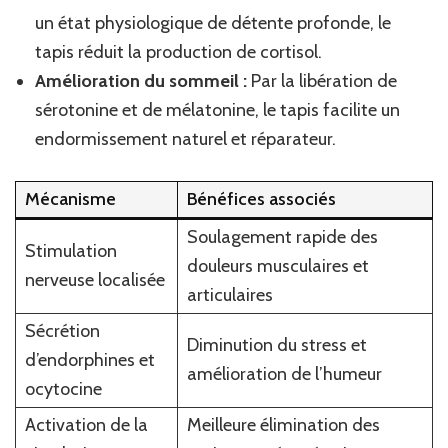
un état physiologique de détente profonde, le
tapis réduit la production de cortisol.
Amélioration du sommeil :
Par la libération de
sérotonine et de mélatonine, le tapis facilite un
endormissement naturel et réparateur.
Mécanisme
Bénéfices associés
Soulagement rapide des
Stimulation
douleurs musculaires et
nerveuse localisée
articulaires
Sécrétion
Diminution du stress et
d’endorphines et
amélioration de l’humeur
ocytocine
Activation de la
Meilleure élimination des