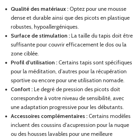
Qualité des matériaux :
Optez pour une mousse
dense et durable ainsi que des picots en plastique
robustes, hypoallergéniques.
Surface de stimulation :
La taille du tapis doit être
suffisante pour couvrir efficacement le dos ou la
zone ciblée.
Profil d’utilisation :
Certains tapis sont spécifiques
pour la méditation, d’autres pour la récupération
sportive ou encore pour une utilisation nomade.
Confort :
Le degré de pression des picots doit
correspondre à votre niveau de sensibilité, avec
une adaptation progressive pour les débutants.
Accessoires complémentaires :
Certains modèles
incluent des coussins d’acupression pour la nuque
ou des housses lavables pour une meilleure