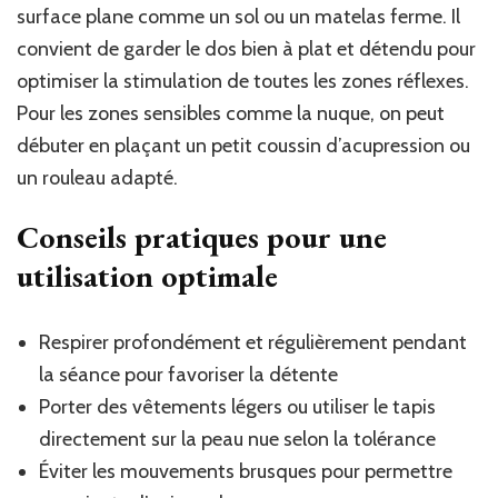
surface plane comme un sol ou un matelas ferme. Il
convient de garder le dos bien à plat et détendu pour
optimiser la stimulation de toutes les zones réflexes.
Pour les zones sensibles comme la nuque, on peut
débuter en plaçant un petit coussin d’acupression ou
un rouleau adapté.
Conseils pratiques pour une
utilisation optimale
Respirer profondément et régulièrement pendant
la séance pour favoriser la détente
Porter des vêtements légers ou utiliser le tapis
directement sur la peau nue selon la tolérance
Éviter les mouvements brusques pour permettre