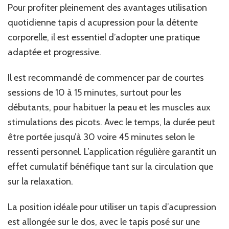
Pour profiter pleinement des avantages utilisation
quotidienne tapis d acupression pour la détente
corporelle, il est essentiel d’adopter une pratique
adaptée et progressive.
Il est recommandé de commencer par de courtes
sessions de 10 à 15 minutes, surtout pour les
débutants, pour habituer la peau et les muscles aux
stimulations des picots. Avec le temps, la durée peut
être portée jusqu’à 30 voire 45 minutes selon le
ressenti personnel. L’application régulière garantit un
effet cumulatif bénéfique tant sur la circulation que
sur la relaxation.
La position idéale pour utiliser un tapis d’acupression
est allongée sur le dos, avec le tapis posé sur une