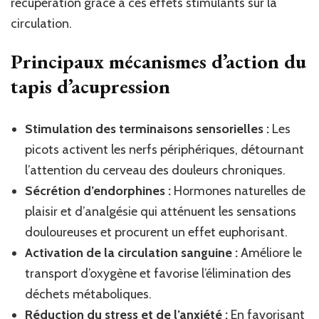
récupération grâce à ces effets stimulants sur la
circulation.
Principaux mécanismes d’action du
tapis d’acupression
Stimulation des terminaisons sensorielles :
Les
picots activent les nerfs périphériques, détournant
l’attention du cerveau des douleurs chroniques.
Sécrétion d’endorphines :
Hormones naturelles de
plaisir et d’analgésie qui atténuent les sensations
douloureuses et procurent un effet euphorisant.
Activation de la circulation sanguine :
Améliore le
transport d’oxygène et favorise l’élimination des
déchets métaboliques.
Réduction du stress et de l’anxiété :
En favorisant