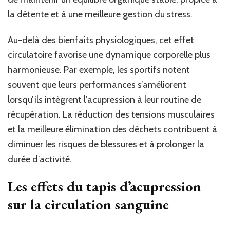
la détente et à une meilleure gestion du stress.
Au-delà des bienfaits physiologiques, cet effet
circulatoire favorise une dynamique corporelle plus
harmonieuse. Par exemple, les sportifs notent
souvent que leurs performances s’améliorent
lorsqu’ils intègrent l’acupression à leur routine de
récupération. La réduction des tensions musculaires
et la meilleure élimination des déchets contribuent à
diminuer les risques de blessures et à prolonger la
durée d’activité.
Les effets du tapis d’acupression
sur la circulation sanguine