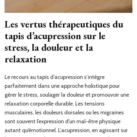
Les vertus thérapeutiques du
tapis d’acupression sur le
stress, la douleur et la
relaxation
Le recours au tapis d’acupression s’intègre
parfaitement dans une approche holistique pour
gérer le stress, soulager la douleur et promouvoir une
relaxation corporelle durable. Les tensions
musculaires, les douleurs dorsales ou les migraines
sont souvent l’expression d’un mal-être physique
autant qu’émotionnel. L’acupression, en agissant sur