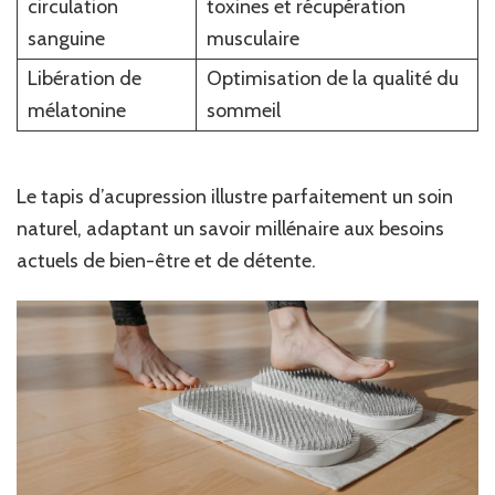
circulation
toxines et récupération
sanguine
musculaire
Libération de
Optimisation de la qualité du
mélatonine
sommeil
Le tapis d’acupression illustre parfaitement un soin
naturel, adaptant un savoir millénaire aux besoins
actuels de bien-être et de détente.