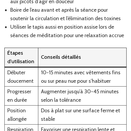
aux picots d’agir en douceur
Boire de l’eau avant et après la séance pour
soutenir la circulation et l’élimination des toxines
Utiliser le tapis aussi en position assise lors de
séances de méditation pour une relaxation accrue
Étapes
Conseils détaillés
d’utilisation
Débuter
10-15 minutes avec vêtements fins
doucement
ou sur peau nue pour s’habituer
Progresser
Augmenter jusqu’à 30-45 minutes
en durée
selon la tolérance
Position
Dos à plat sur une surface ferme et
allongée
stable
Respiration
Favoriser une respiration lente et