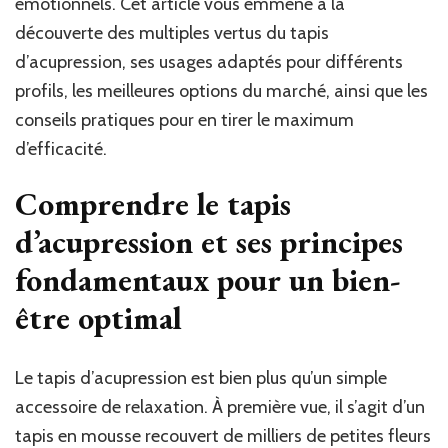
émotionnels. Cet article vous emmène à la
découverte des multiples vertus du tapis
d’acupression, ses usages adaptés pour différents
profils, les meilleures options du marché, ainsi que les
conseils pratiques pour en tirer le maximum
d’efficacité.
Comprendre le tapis
d’acupression et ses principes
fondamentaux pour un bien-
être optimal
Le tapis d’acupression est bien plus qu’un simple
accessoire de relaxation. À première vue, il s’agit d’un
tapis en mousse recouvert de milliers de petites fleurs