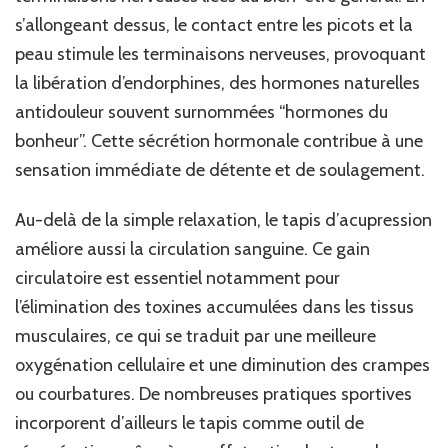
s’allongeant dessus, le contact entre les picots et la
peau stimule les terminaisons nerveuses, provoquant
la libération d’endorphines, des hormones naturelles
antidouleur souvent surnommées “hormones du
bonheur”. Cette sécrétion hormonale contribue à une
sensation immédiate de détente et de soulagement.
Au-delà de la simple relaxation, le tapis d’acupression
améliore aussi la circulation sanguine. Ce gain
circulatoire est essentiel notamment pour
l’élimination des toxines accumulées dans les tissus
musculaires, ce qui se traduit par une meilleure
oxygénation cellulaire et une diminution des crampes
ou courbatures. De nombreuses pratiques sportives
incorporent d’ailleurs le tapis comme outil de