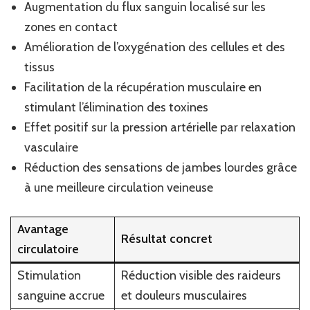
Augmentation du flux sanguin localisé sur les
zones en contact
Amélioration de l’oxygénation des cellules et des
tissus
Facilitation de la récupération musculaire en
stimulant l’élimination des toxines
Effet positif sur la pression artérielle par relaxation
vasculaire
Réduction des sensations de jambes lourdes grâce
à une meilleure circulation veineuse
Avantage
Résultat concret
circulatoire
Stimulation
Réduction visible des raideurs
sanguine accrue
et douleurs musculaires