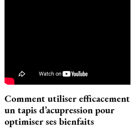
Comment utiliser efficacement
un tapis d’acupression pour
optimiser ses bienfaits