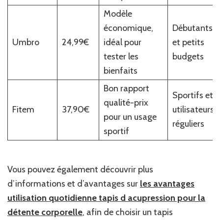
Modèle
économique,
Débutants
Umbro
24,99€
idéal pour
et petits
tester les
budgets
bienfaits
Bon rapport
Sportifs et
qualité-prix
Fitem
37,90€
utilisateurs
pour un usage
réguliers
sportif
Vous pouvez également découvrir plus
d’informations et d’avantages sur
les avantages
utilisation quotidienne tapis d acupression pour la
détente corporelle
, afin de choisir un tapis