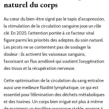
naturel du corps
Au cœur du bien-être signé par le tapis d’acupression,
la stimulation de la circulation sanguine joue un rôle
clé. En 2025, l’attention portée à ce facteur vital
figure parmi les priorités des adeptes du soin naturel.
Les picots ne se contentent pas de soulager la
douleur : ils activent les vaisseaux sanguins,
favorisant un flux amélioré qui soutient l’oxygénation
des tissus et la récupération nerveuse.
Cette optimisation de la circulation du sang entraîne
aussi une meilleure fluidité lymphatique, ce qui est
essentiel pour l’élimination des déchets métaboliques
et des toxines. Un corps bien irrigué est plus à même
de maintenir un équilibre organique stable, propice à