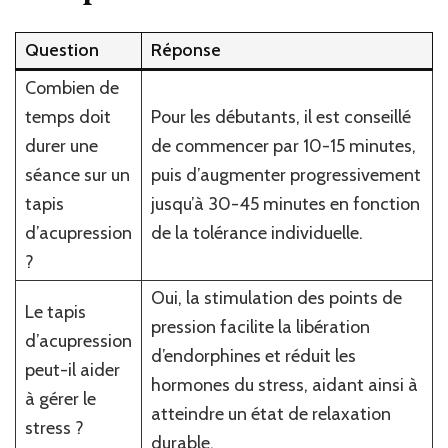
Question
Réponse
Combien de
temps doit
Pour les débutants, il est conseillé
durer une
de commencer par 10-15 minutes,
séance sur un
puis d’augmenter progressivement
tapis
jusqu’à 30-45 minutes en fonction
d’acupression
de la tolérance individuelle.
?
Oui, la stimulation des points de
Le tapis
pression facilite la libération
d’acupression
d’endorphines et réduit les
peut-il aider
hormones du stress, aidant ainsi à
à gérer le
atteindre un état de relaxation
stress ?
durable.