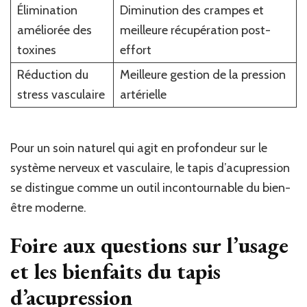
Élimination
Diminution des crampes et
améliorée des
meilleure récupération post-
toxines
effort
Réduction du
Meilleure gestion de la pression
stress vasculaire
artérielle
Pour un soin naturel qui agit en profondeur sur le
système nerveux et vasculaire, le tapis d’acupression
se distingue comme un outil incontournable du bien-
être moderne.
Foire aux questions sur l’usage
et les bienfaits du tapis
d’acupression