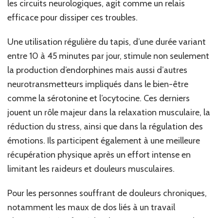
les circuits neurologiques, agit comme un relais
efficace pour dissiper ces troubles.
Une utilisation régulière du tapis, d’une durée variant
entre 10 à 45 minutes par jour, stimule non seulement
la production d’endorphines mais aussi d’autres
neurotransmetteurs impliqués dans le bien-être
comme la sérotonine et l’ocytocine. Ces derniers
jouent un rôle majeur dans la relaxation musculaire, la
réduction du stress, ainsi que dans la régulation des
émotions. Ils participent également à une meilleure
récupération physique après un effort intense en
limitant les raideurs et douleurs musculaires.
Pour les personnes souffrant de douleurs chroniques,
notamment les maux de dos liés à un travail