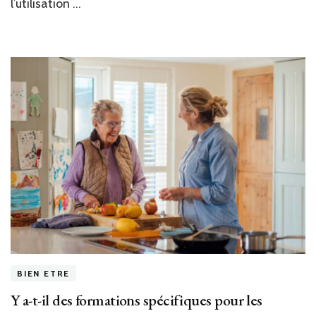
l’utilisation …
BIEN ETRE
Y a-t-il des formations spécifiques pour les