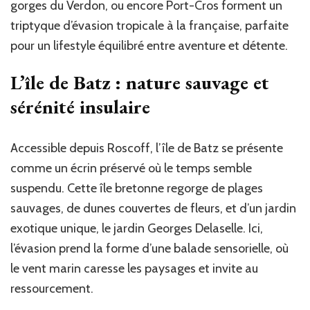
gorges du Verdon, ou encore Port-Cros forment un
triptyque d’évasion tropicale à la française, parfaite
pour un lifestyle équilibré entre aventure et détente.
L’île de Batz : nature sauvage et
sérénité insulaire
Accessible depuis Roscoff, l’île de Batz se présente
comme un écrin préservé où le temps semble
suspendu. Cette île bretonne regorge de plages
sauvages, de dunes couvertes de fleurs, et d’un jardin
exotique unique, le jardin Georges Delaselle. Ici,
l’évasion prend la forme d’une balade sensorielle, où
le vent marin caresse les paysages et invite au
ressourcement.