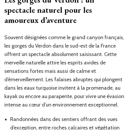
spectacle naturel pour les
amoureux d’aventure
Souvent désignées comme le grand canyon français,
les gorges du Verdon dans le sud-est de la France
offrent un spectacle absolument saisissant. Cette
merveille naturelle attire les esprits avides de
sensations fortes mais aussi de calme et
d’émerveillement. Les falaises abruptes qui plongent
dans les eaux turquoise invitent à la promenade, au
kayak ou encore au parapente, pour vivre une évasion
intense au cœur d’un environnement exceptionnel.
Randonnées dans des sentiers offrant des vues
d’exception, entre roches calcaires et végétation