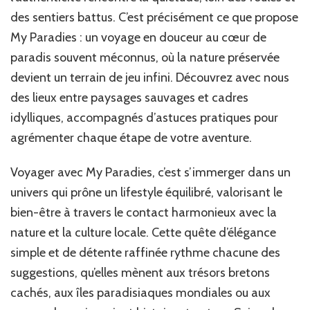
des sentiers battus. C’est précisément ce que propose
My Paradies : un voyage en douceur au cœur de
paradis souvent méconnus, où la nature préservée
devient un terrain de jeu infini. Découvrez avec nous
des lieux entre paysages sauvages et cadres
idylliques, accompagnés d’astuces pratiques pour
agrémenter chaque étape de votre aventure.
Voyager avec My Paradies, c’est s’immerger dans un
univers qui prône un lifestyle équilibré, valorisant le
bien-être à travers le contact harmonieux avec la
nature et la culture locale. Cette quête d’élégance
simple et de détente raffinée rythme chacune des
suggestions, qu’elles mènent aux trésors bretons
cachés, aux îles paradisiaques mondiales ou aux