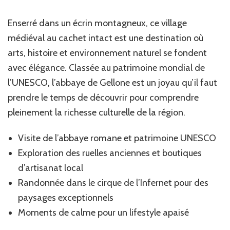
Enserré dans un écrin montagneux, ce village
médiéval au cachet intact est une destination où
arts, histoire et environnement naturel se fondent
avec élégance. Classée au patrimoine mondial de
l’UNESCO, l’abbaye de Gellone est un joyau qu’il faut
prendre le temps de découvrir pour comprendre
pleinement la richesse culturelle de la région.
Visite de l’abbaye romane et patrimoine UNESCO
Exploration des ruelles anciennes et boutiques
d’artisanat local
Randonnée dans le cirque de l’Infernet pour des
paysages exceptionnels
Moments de calme pour un lifestyle apaisé