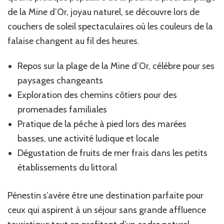
de la Mine d’Or, joyau naturel, se découvre lors de
couchers de soleil spectaculaires où les couleurs de la
falaise changent au fil des heures.
Repos sur la plage de la Mine d’Or, célèbre pour ses
paysages changeants
Exploration des chemins côtiers pour des
promenades familiales
Pratique de la pêche à pied lors des marées
basses, une activité ludique et locale
Dégustation de fruits de mer frais dans les petits
établissements du littoral
Pénestin s’avère être une destination parfaite pour
ceux qui aspirent à un séjour sans grande affluence