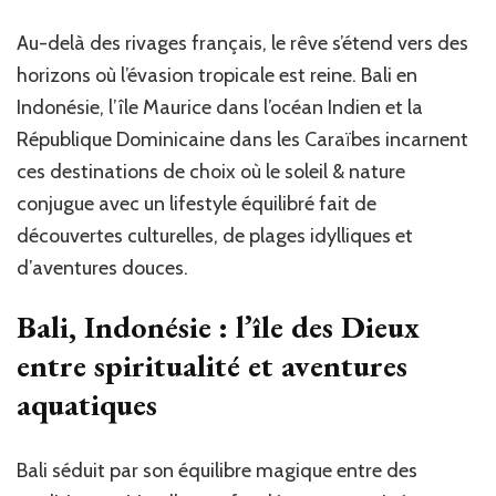
Au-delà des rivages français, le rêve s’étend vers des
horizons où l’évasion tropicale est reine. Bali en
Indonésie, l’île Maurice dans l’océan Indien et la
République Dominicaine dans les Caraïbes incarnent
ces destinations de choix où le soleil & nature
conjugue avec un lifestyle équilibré fait de
découvertes culturelles, de plages idylliques et
d’aventures douces.
Bali, Indonésie : l’île des Dieux
entre spiritualité et aventures
aquatiques
Bali séduit par son équilibre magique entre des