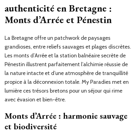
authenticité en Bretagne :
Monts d’Arrée et Pénestin
La Bretagne offre un patchwork de paysages
grandioses, entre reliefs sauvages et plages discrètes.
Les monts d’Arrée et la station balnéaire secrète de
Pénestin illustrent parfaitement l’alchimie réussie de
la nature intacte et d’une atmosphère de tranquillité
propice à la déconnexion totale. My Paradies met en
lumière ces trésors bretons pour un séjour qui rime
avec évasion et bien-être.
Monts d’Arrée : harmonie sauvage
et biodiversité