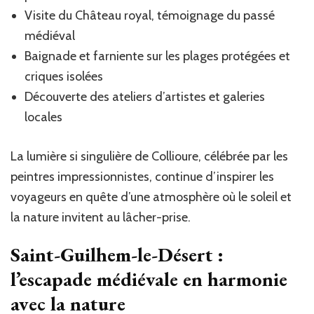
Visite du Château royal, témoignage du passé
médiéval
Baignade et farniente sur les plages protégées et
criques isolées
Découverte des ateliers d’artistes et galeries
locales
La lumière si singulière de Collioure, célébrée par les
peintres impressionnistes, continue d’inspirer les
voyageurs en quête d’une atmosphère où le soleil et
la nature invitent au lâcher-prise.
Saint-Guilhem-le-Désert :
l’escapade médiévale en harmonie
avec la nature