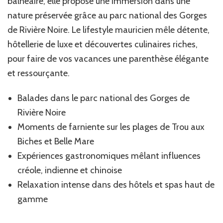
balnéaire, elle propose une immersion dans une
nature préservée grâce au parc national des Gorges
de Rivière Noire. Le lifestyle mauricien mêle détente,
hôtellerie de luxe et découvertes culinaires riches,
pour faire de vos vacances une parenthèse élégante
et ressourçante.
Balades dans le parc national des Gorges de
Rivière Noire
Moments de farniente sur les plages de Trou aux
Biches et Belle Mare
Expériences gastronomiques mêlant influences
créole, indienne et chinoise
Relaxation intense dans des hôtels et spas haut de
gamme