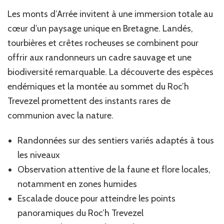
Les monts d’Arrée invitent à une immersion totale au
cœur d’un paysage unique en Bretagne. Landés,
tourbières et crêtes rocheuses se combinent pour
offrir aux randonneurs un cadre sauvage et une
biodiversité remarquable. La découverte des espèces
endémiques et la montée au sommet du Roc’h
Trevezel promettent des instants rares de
communion avec la nature.
Randonnées sur des sentiers variés adaptés à tous
les niveaux
Observation attentive de la faune et flore locales,
notamment en zones humides
Escalade douce pour atteindre les points
panoramiques du Roc’h Trevezel