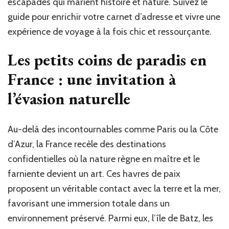
escapades qui marient histoire et nature. Suivez le
guide pour enrichir votre carnet d’adresse et vivre une
expérience de voyage à la fois chic et ressourçante.
Les petits coins de paradis en
France : une invitation à
l’évasion naturelle
Au-delà des incontournables comme Paris ou la Côte
d’Azur, la France recèle des destinations
confidentielles où la nature règne en maître et le
farniente devient un art. Ces havres de paix
proposent un véritable contact avec la terre et la mer,
favorisant une immersion totale dans un
environnement préservé. Parmi eux, l’île de Batz, les