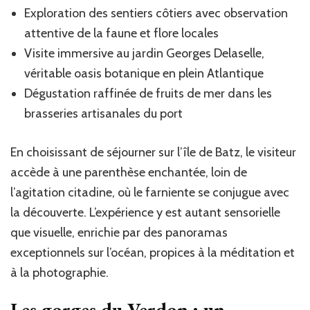
Exploration des sentiers côtiers avec observation
attentive de la faune et flore locales
Visite immersive au jardin Georges Delaselle,
véritable oasis botanique en plein Atlantique
Dégustation raffinée de fruits de mer dans les
brasseries artisanales du port
En choisissant de séjourner sur l’île de Batz, le visiteur
accède à une parenthèse enchantée, loin de
l’agitation citadine, où le farniente se conjugue avec
la découverte. L’expérience y est autant sensorielle
que visuelle, enrichie par des panoramas
exceptionnels sur l’océan, propices à la méditation et
à la photographie.
Les gorges du Verdon : un