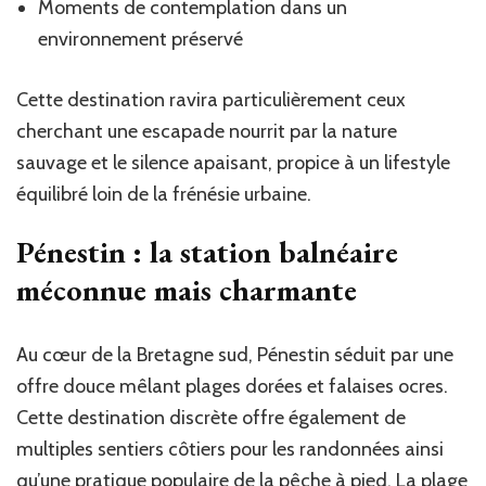
Moments de contemplation dans un
environnement préservé
Cette destination ravira particulièrement ceux
cherchant une escapade nourrit par la nature
sauvage et le silence apaisant, propice à un lifestyle
équilibré loin de la frénésie urbaine.
Pénestin : la station balnéaire
méconnue mais charmante
Au cœur de la Bretagne sud, Pénestin séduit par une
offre douce mêlant plages dorées et falaises ocres.
Cette destination discrète offre également de
multiples sentiers côtiers pour les randonnées ainsi
qu’une pratique populaire de la pêche à pied. La plage