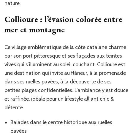
nature.
Collioure : l’évasion colorée entre
mer et montagne
Ce village emblématique de la côte catalane charme
par son port pittoresque et ses façades aux teintes
vives qui s’illuminent au soleil couchant. Collioure est
une destination qui invite au flâneur, à la promenade
dans ses ruelles pavées, à la découverte de ses
petites plages confidentielles. L’ambiance y est douce
et raffinée, idéale pour un lifestyle alliant chic &
détente.
Balades dans le centre historique aux ruelles
pavées