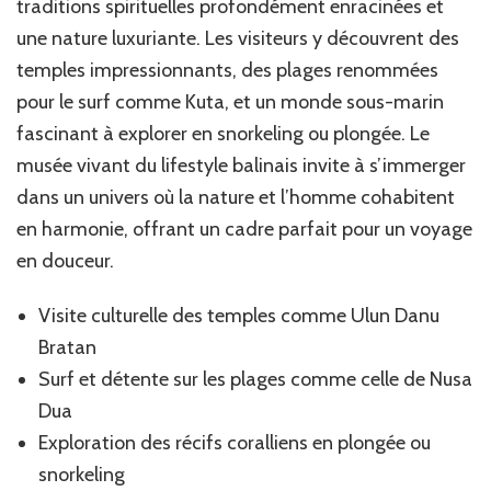
traditions spirituelles profondément enracinées et
une nature luxuriante. Les visiteurs y découvrent des
temples impressionnants, des plages renommées
pour le surf comme Kuta, et un monde sous-marin
fascinant à explorer en snorkeling ou plongée. Le
musée vivant du lifestyle balinais invite à s’immerger
dans un univers où la nature et l’homme cohabitent
en harmonie, offrant un cadre parfait pour un voyage
en douceur.
Visite culturelle des temples comme Ulun Danu
Bratan
Surf et détente sur les plages comme celle de Nusa
Dua
Exploration des récifs coralliens en plongée ou
snorkeling