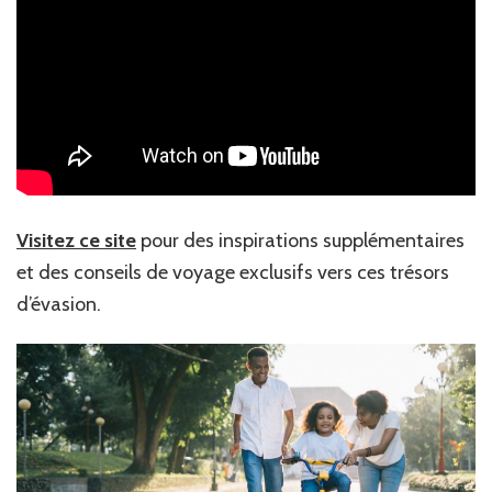
Visitez ce site
pour des inspirations supplémentaires
et des conseils de voyage exclusifs vers ces trésors
d’évasion.