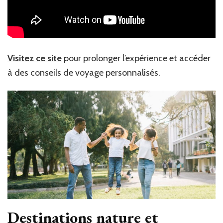
Visitez ce site
pour prolonger l’expérience et accéder
à des conseils de voyage personnalisés.
Destinations nature et