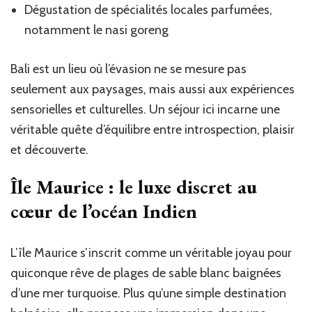
Dégustation de spécialités locales parfumées,
notamment le nasi goreng
Bali est un lieu où l’évasion ne se mesure pas
seulement aux paysages, mais aussi aux expériences
sensorielles et culturelles. Un séjour ici incarne une
véritable quête d’équilibre entre introspection, plaisir
et découverte.
Île Maurice : le luxe discret au
cœur de l’océan Indien
L’île Maurice s’inscrit comme un véritable joyau pour
quiconque rêve de plages de sable blanc baignées
d’une mer turquoise. Plus qu’une simple destination