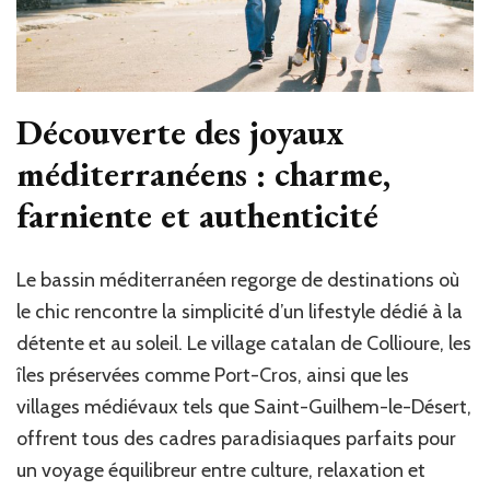
Découverte des joyaux
méditerranéens : charme,
farniente et authenticité
Le bassin méditerranéen regorge de destinations où
le chic rencontre la simplicité d’un lifestyle dédié à la
détente et au soleil. Le village catalan de Collioure, les
îles préservées comme Port-Cros, ainsi que les
villages médiévaux tels que Saint-Guilhem-le-Désert,
offrent tous des cadres paradisiaques parfaits pour
un voyage équilibreur entre culture, relaxation et