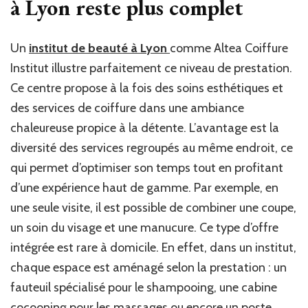
à Lyon
reste plus complet
Un
institut de beauté à Lyon
comme Altea Coiffure
Institut illustre parfaitement ce niveau de prestation.
Ce centre propose à la fois des soins esthétiques et
des services de coiffure dans une ambiance
chaleureuse propice à la détente. L’avantage est la
diversité des services regroupés au même endroit, ce
qui permet d’optimiser son temps tout en profitant
d’une expérience haut de gamme. Par exemple, en
une seule visite, il est possible de combiner une coupe,
un soin du visage et une manucure. Ce type d’offre
intégrée est rare à domicile. En effet, dans un institut,
chaque espace est aménagé selon la prestation : un
fauteuil spécialisé pour le shampooing, une cabine
cocooning pour les massages ou encore un poste