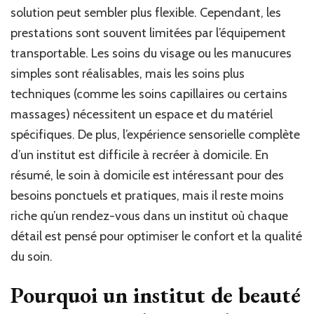
solution peut sembler plus flexible. Cependant, les
prestations sont souvent limitées par l’équipement
transportable. Les soins du visage ou les manucures
simples sont réalisables, mais les soins plus
techniques (comme les soins capillaires ou certains
massages) nécessitent un espace et du matériel
spécifiques. De plus, l’expérience sensorielle complète
d’un institut est difficile à recréer à domicile. En
résumé, le soin à domicile est intéressant pour des
besoins ponctuels et pratiques, mais il reste moins
riche qu’un rendez-vous dans un institut où chaque
détail est pensé pour optimiser le confort et la qualité
du soin.
Pourquoi un
institut de beauté