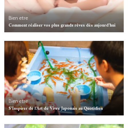
Bien etre
Comment réaliser vos plus grands rêves dès aujourd’hui
Bien etre
S’Inspirer de l’Art de Vivre Japonais au Quotidien