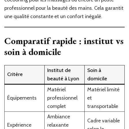
professionnel pour la beauté des mains. Cela garantit
une qualité constante et un confort inégalé.
Comparatif rapide : institut vs
soin à domicile
Institut de
Soin à
Critère
beauté à Lyon
domicile
Matériel
Matériel limité
Équipements
professionnel
et
complet
transportable
Ambiance
Cadre variable
Expérience
relaxante
selon le