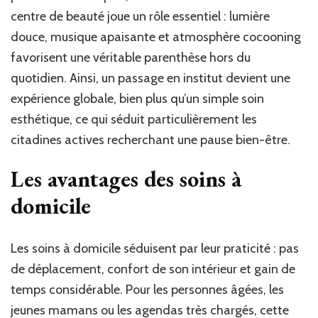
centre de beauté joue un rôle essentiel : lumière
douce, musique apaisante et atmosphère cocooning
favorisent une véritable parenthèse hors du
quotidien. Ainsi, un passage en institut devient une
expérience globale, bien plus qu’un simple soin
esthétique, ce qui séduit particulièrement les
citadines actives recherchant une pause bien-être.
Les avantages des soins à
domicile
Les soins à domicile séduisent par leur praticité : pas
de déplacement, confort de son intérieur et gain de
temps considérable. Pour les personnes âgées, les
jeunes mamans ou les agendas très chargés, cette