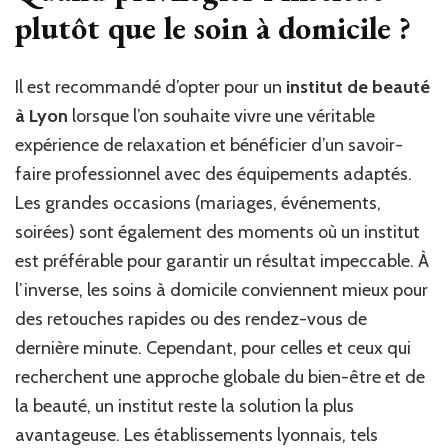
plutôt que le soin à domicile ?
Il est recommandé d’opter pour un
institut de beauté
à Lyon
lorsque l’on souhaite vivre une véritable
expérience de relaxation et bénéficier d’un savoir-
faire professionnel avec des équipements adaptés.
Les grandes occasions (mariages, événements,
soirées) sont également des moments où un institut
est préférable pour garantir un résultat impeccable. À
l’inverse, les soins à domicile conviennent mieux pour
des retouches rapides ou des rendez-vous de
dernière minute. Cependant, pour celles et ceux qui
recherchent une approche globale du bien-être et de
la beauté, un institut reste la solution la plus
avantageuse. Les établissements lyonnais, tels