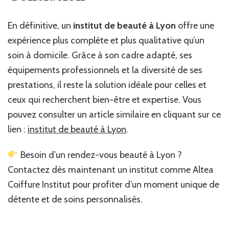
En définitive, un
institut de beauté à Lyon
offre une
expérience plus complète et plus qualitative qu’un
soin à domicile. Grâce à son cadre adapté, ses
équipements professionnels et la diversité de ses
prestations, il reste la solution idéale pour celles et
ceux qui recherchent bien-être et expertise. Vous
pouvez consulter un article similaire en cliquant sur ce
lien :
institut de beauté à Lyon
.
Besoin d’un rendez-vous beauté à Lyon ?
Contactez dès maintenant un institut comme Altea
Coiffure Institut pour profiter d’un moment unique de
détente et de soins personnalisés.