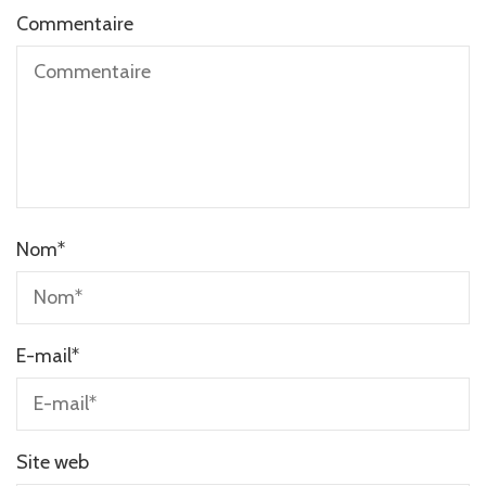
Commentaire
Nom
*
E-mail
*
Site web