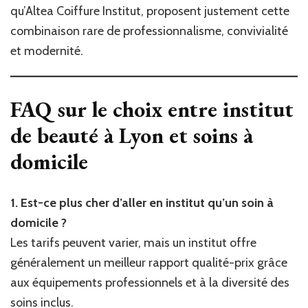
qu’Altea Coiffure Institut, proposent justement cette
combinaison rare de professionnalisme, convivialité
et modernité.
FAQ sur le choix entre
institut
de beauté à Lyon
et soins à
domicile
1. Est-ce plus cher d’aller en institut qu’un soin à
domicile ?
Les tarifs peuvent varier, mais un institut offre
généralement un meilleur rapport qualité-prix grâce
aux équipements professionnels et à la diversité des
soins inclus.