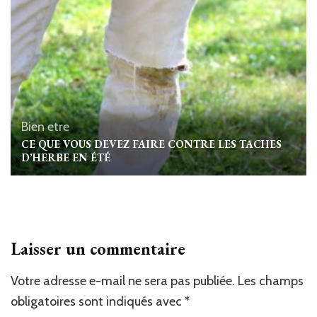
Bien etre
CE QUE VOUS DEVEZ FAIRE CONTRE LES TACHES
D’HERBE EN ÉTÉ
Laisser un commentaire
Votre adresse e-mail ne sera pas publiée.
Les champs
obligatoires sont indiqués avec
*