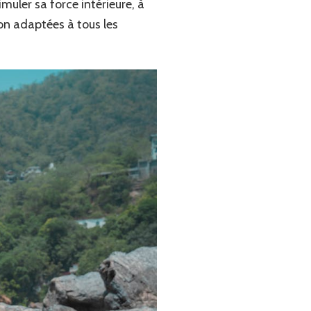
muler sa force intérieure, à
on adaptées à tous les