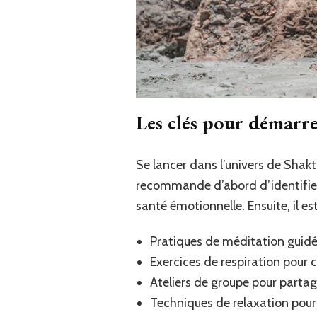
Les clés pour démarre
Se lancer dans l’univers de Shakt
recommande d’abord d’identifier s
santé émotionnelle. Ensuite, il es
Pratiques de méditation guidée
Exercices de respiration pour 
Ateliers de groupe pour parta
Techniques de relaxation pour 