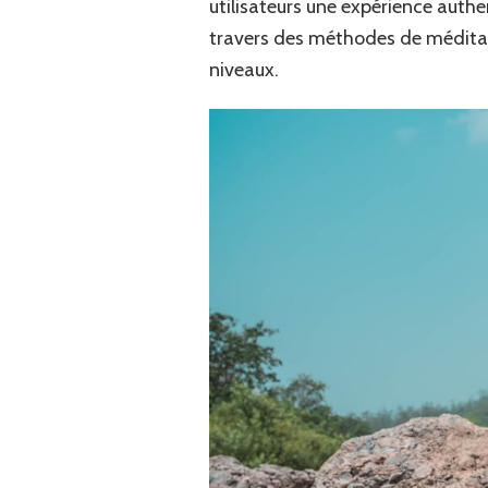
utilisateurs une expérience authe
travers des méthodes de méditati
niveaux.