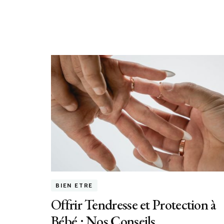
BIEN ETRE
Offrir Tendresse et Protection à
Bébé : Nos Conseils