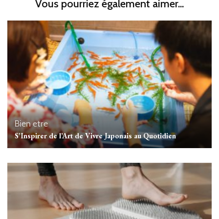
Vous pourriez également aimer...
Bien etre
S’Inspirer de l’Art de Vivre Japonais au Quotidien