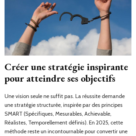
Créer une stratégie inspirante
pour atteindre ses objectifs
Une vision seule ne suffit pas. La réussite demande
une stratégie structurée, inspirée par des principes
SMART (Spécifiques, Mesurables, Achievable,
Réalistes, Temporellement définis). En 2025, cette
méthode reste un incontournable pour convertir une