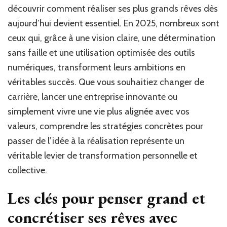
rêves
découvrir comment réaliser ses plus grands rêves dès
dès
aujourd’hui devient essentiel. En 2025, nombreux sont
aujourd’hu
ceux qui, grâce à une vision claire, une détermination
sans faille et une utilisation optimisée des outils
numériques, transforment leurs ambitions en
véritables succès. Que vous souhaitiez changer de
carrière, lancer une entreprise innovante ou
simplement vivre une vie plus alignée avec vos
valeurs, comprendre les stratégies concrètes pour
passer de l’idée à la réalisation représente un
véritable levier de transformation personnelle et
collective.
Les clés pour penser grand et
concrétiser ses rêves avec