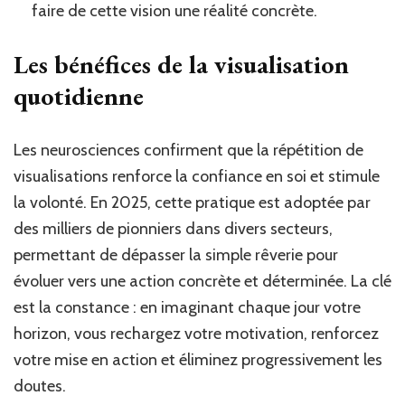
faire de cette vision une réalité concrète.
Les bénéfices de la visualisation
quotidienne
Les neurosciences confirment que la répétition de
visualisations renforce la confiance en soi et stimule
la volonté. En 2025, cette pratique est adoptée par
des milliers de pionniers dans divers secteurs,
permettant de dépasser la simple rêverie pour
évoluer vers une action concrète et déterminée. La clé
est la constance : en imaginant chaque jour votre
horizon, vous rechargez votre motivation, renforcez
votre mise en action et éliminez progressivement les
doutes.