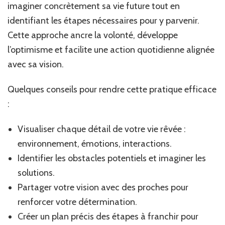
imaginer concrètement sa vie future tout en
identifiant les étapes nécessaires pour y parvenir.
Cette approche ancre la volonté, développe
l’optimisme et facilite une action quotidienne alignée
avec sa vision.
Quelques conseils pour rendre cette pratique efficace
:
Visualiser chaque détail de votre vie rêvée :
environnement, émotions, interactions.
Identifier les obstacles potentiels et imaginer les
solutions.
Partager votre vision avec des proches pour
renforcer votre détermination.
Créer un plan précis des étapes à franchir pour