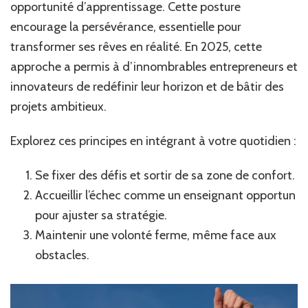
opportunité d’apprentissage. Cette posture
encourage la persévérance, essentielle pour
transformer ses rêves en réalité. En 2025, cette
approche a permis à d’innombrables entrepreneurs et
innovateurs de redéfinir leur horizon et de bâtir des
projets ambitieux.
Explorez ces principes en intégrant à votre quotidien :
Se fixer des défis et sortir de sa zone de confort.
Accueillir l’échec comme un enseignant opportun
pour ajuster sa stratégie.
Maintenir une volonté ferme, même face aux
obstacles.