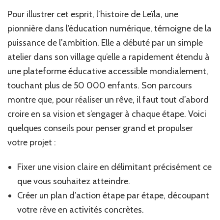
Pour illustrer cet esprit, l’histoire de Leïla, une
pionnière dans l’éducation numérique, témoigne de la
puissance de l’ambition. Elle a débuté par un simple
atelier dans son village qu’elle a rapidement étendu à
une plateforme éducative accessible mondialement,
touchant plus de 50 000 enfants. Son parcours
montre que, pour réaliser un rêve, il faut tout d’abord
croire en sa vision et s’engager à chaque étape. Voici
quelques conseils pour penser grand et propulser
votre projet :
Fixer une vision claire en délimitant précisément ce
que vous souhaitez atteindre.
Créer un plan d’action étape par étape, découpant
votre rêve en activités concrètes.