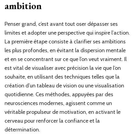
ambition
Penser grand, c’est avant tout oser dépasser ses
limites et adopter une perspective qui inspire l’action.
La première étape consiste à clarifier ses ambitions
les plus profondes, en évitant la dispersion mentale
et en se concentrant sur ce que l’on veut vraiment. Il
est vital de visualiser avec précision la vie que l’on
souhaite, en utilisant des techniques telles que la
création d’un tableau de vision ou une visualisation
quotidienne. Ces méthodes, appuyées par des
neurosciences modernes, agissent comme un
véritable propulseur de motivation, en activant le
cerveau pour renforcer la confiance et la
détermination.