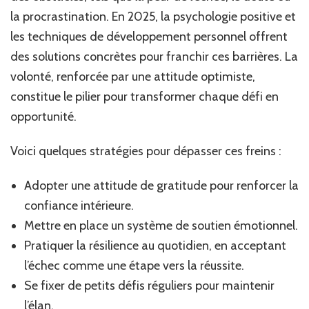
la procrastination. En 2025, la psychologie positive et
les techniques de développement personnel offrent
des solutions concrètes pour franchir ces barrières. La
volonté, renforcée par une attitude optimiste,
constitue le pilier pour transformer chaque défi en
opportunité.
Voici quelques stratégies pour dépasser ces freins :
Adopter une attitude de gratitude pour renforcer la
confiance intérieure.
Mettre en place un système de soutien émotionnel.
Pratiquer la résilience au quotidien, en acceptant
l’échec comme une étape vers la réussite.
Se fixer de petits défis réguliers pour maintenir
l’élan.