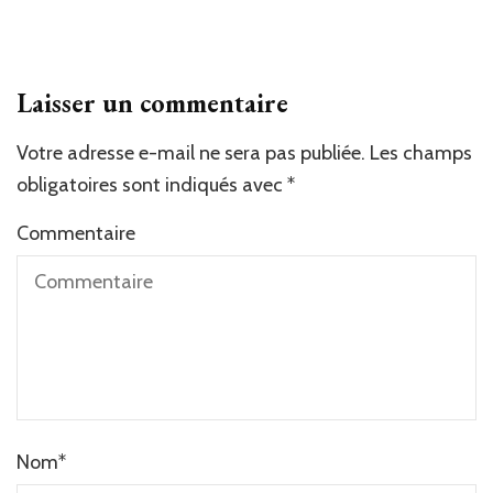
Laisser un commentaire
Votre adresse e-mail ne sera pas publiée.
Les champs
obligatoires sont indiqués avec
*
Commentaire
Nom
*