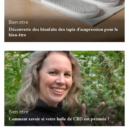
Bien etre
Découverte des bienfaits des tapis d’acupression pour le
bien-être
Bien etre
Comment savoir si votre huile de CBD est périmée ?