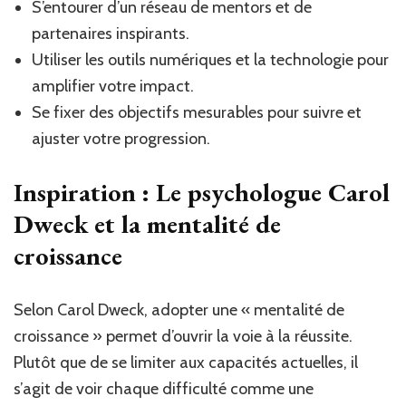
S’entourer d’un réseau de mentors et de
partenaires inspirants.
Utiliser les outils numériques et la technologie pour
amplifier votre impact.
Se fixer des objectifs mesurables pour suivre et
ajuster votre progression.
Inspiration : Le psychologue Carol
Dweck et la mentalité de
croissance
Selon Carol Dweck, adopter une « mentalité de
croissance » permet d’ouvrir la voie à la réussite.
Plutôt que de se limiter aux capacités actuelles, il
s’agit de voir chaque difficulté comme une