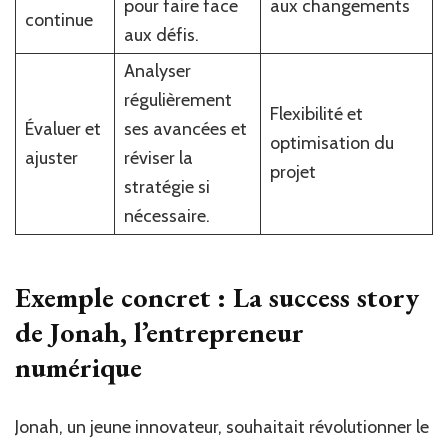
pour faire face
aux changements
continue
aux défis.
Analyser
régulièrement
Flexibilité et
Évaluer et
ses avancées et
optimisation du
ajuster
réviser la
projet
stratégie si
nécessaire.
Exemple concret : La success story
de Jonah, l’entrepreneur
numérique
Jonah, un jeune innovateur, souhaitait révolutionner le