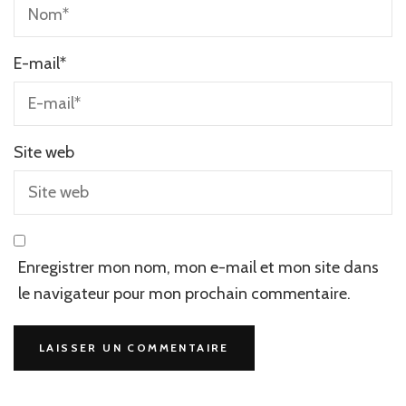
E-mail
*
Site web
Enregistrer mon nom, mon e-mail et mon site dans
le navigateur pour mon prochain commentaire.