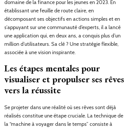
domaine de la finance pour les jeunes en 2023. En
établissant une feuille de route claire, en
décomposant ses objectifs en actions simples et en
s’appuyant sur une communauté d’experts, il a lancé
une application qui, en deux ans, a conquis plus d’un
million d’utilisateurs. Sa clé ? Une stratégie flexible,
associée à une vision inspirante.
Les étapes mentales pour
visualiser et propulser ses rêves
vers la réussite
Se projeter dans une réalité où ses rêves sont déjà
réalisés constitue une étape cruciale. La technique de
la “machine à voyager dans le temps” consiste à