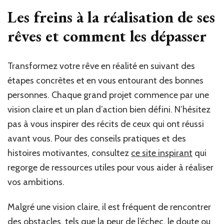
Les freins à la réalisation de ses
rêves et comment les dépasser
Transformez votre rêve en réalité en suivant des
étapes concrètes et en vous entourant des bonnes
personnes. Chaque grand projet commence par une
vision claire et un plan d’action bien défini. N’hésitez
pas à vous inspirer des récits de ceux qui ont réussi
avant vous. Pour des conseils pratiques et des
histoires motivantes, consultez
ce site inspirant
qui
regorge de ressources utiles pour vous aider à réaliser
vos ambitions.
Malgré une vision claire, il est fréquent de rencontrer
des obstacles, tels que la peur de l’échec, le doute ou