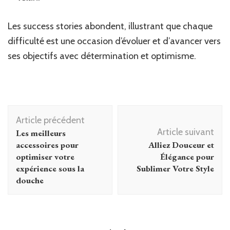
Les success stories abondent, illustrant que chaque
difficulté est une occasion d’évoluer et d’avancer vers
ses objectifs avec détermination et optimisme.
Navigation
Article précédent
d'article
Article suivant
Les meilleurs
accessoires pour
Alliez Douceur et
optimiser votre
Élégance pour
expérience sous la
Sublimer Votre Style
douche