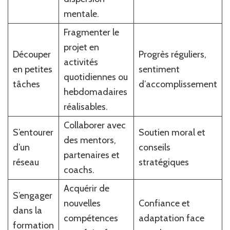
mentale.
Fragmenter le
projet en
Découper
Progrès réguliers,
activités
en petites
sentiment
quotidiennes ou
tâches
d’accomplissement
hebdomadaires
réalisables.
Collaborer avec
S’entourer
Soutien moral et
des mentors,
d’un
conseils
partenaires et
réseau
stratégiques
coachs.
Acquérir de
S’engager
nouvelles
Confiance et
dans la
compétences
adaptation face
formation