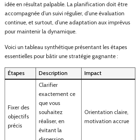
idée en résultat palpable. La planification doit être
accompagnée d’un suivi régulier, d’une évaluation
continue, et surtout, d’une adaptation aux imprévus
pour maintenir la dynamique.
Voici un tableau synthétique présentant les étapes
essentielles pour bâtir une stratégie gagnante :
Étapes
Description
Impact
Clarifier
exactement ce
que vous
Fixer des
souhaitez
Orientation claire,
objectifs
réaliser, en
motivation accrue
précis
évitant la
dispersion