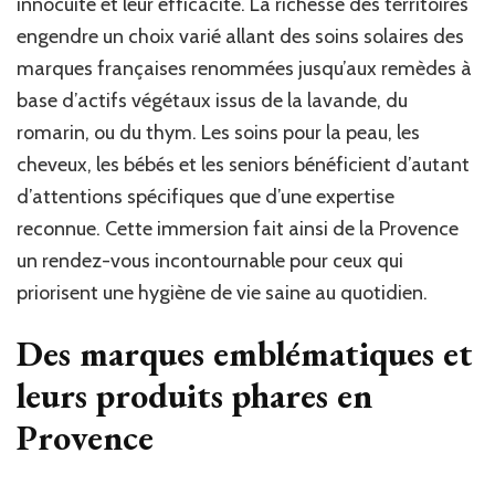
innocuité et leur efficacité. La richesse des territoires
engendre un choix varié allant des soins solaires des
marques françaises renommées jusqu’aux remèdes à
base d’actifs végétaux issus de la lavande, du
romarin, ou du thym. Les soins pour la peau, les
cheveux, les bébés et les seniors bénéficient d’autant
d’attentions spécifiques que d’une expertise
reconnue. Cette immersion fait ainsi de la Provence
un rendez-vous incontournable pour ceux qui
priorisent une hygiène de vie saine au quotidien.
Des marques emblématiques et
leurs produits phares en
Provence