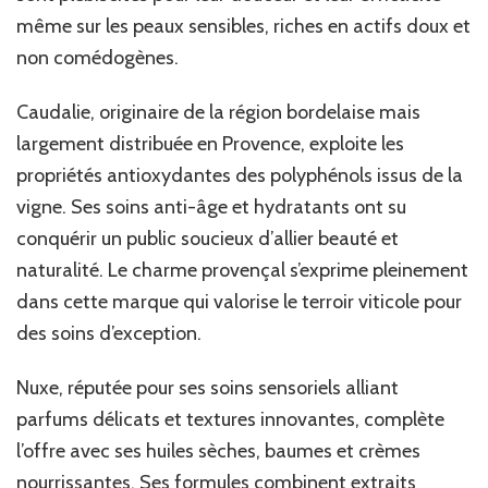
même sur les peaux sensibles, riches en actifs doux et
non comédogènes.
Caudalie, originaire de la région bordelaise mais
largement distribuée en Provence, exploite les
propriétés antioxydantes des polyphénols issus de la
vigne. Ses soins anti-âge et hydratants ont su
conquérir un public soucieux d’allier beauté et
naturalité. Le charme provençal s’exprime pleinement
dans cette marque qui valorise le terroir viticole pour
des soins d’exception.
Nuxe, réputée pour ses soins sensoriels alliant
parfums délicats et textures innovantes, complète
l’offre avec ses huiles sèches, baumes et crèmes
nourrissantes. Ses formules combinent extraits