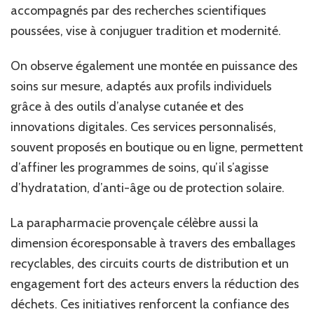
accompagnés par des recherches scientifiques
poussées, vise à conjuguer tradition et modernité.
On observe également une montée en puissance des
soins sur mesure, adaptés aux profils individuels
grâce à des outils d’analyse cutanée et des
innovations digitales. Ces services personnalisés,
souvent proposés en boutique ou en ligne, permettent
d’affiner les programmes de soins, qu’il s’agisse
d’hydratation, d’anti-âge ou de protection solaire.
La parapharmacie provençale célèbre aussi la
dimension écoresponsable à travers des emballages
recyclables, des circuits courts de distribution et un
engagement fort des acteurs envers la réduction des
déchets. Ces initiatives renforcent la confiance des