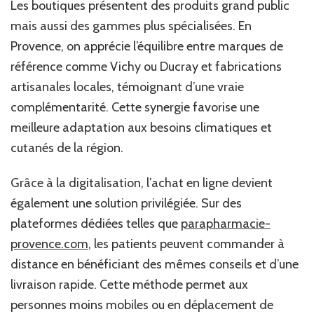
Les boutiques présentent des produits grand public
mais aussi des gammes plus spécialisées. En
Provence, on apprécie l’équilibre entre marques de
référence comme Vichy ou Ducray et fabrications
artisanales locales, témoignant d’une vraie
complémentarité. Cette synergie favorise une
meilleure adaptation aux besoins climatiques et
cutanés de la région.
Grâce à la digitalisation, l’achat en ligne devient
également une solution privilégiée. Sur des
plateformes dédiées telles que
parapharmacie-
provence.com
, les patients peuvent commander à
distance en bénéficiant des mêmes conseils et d’une
livraison rapide. Cette méthode permet aux
personnes moins mobiles ou en déplacement de