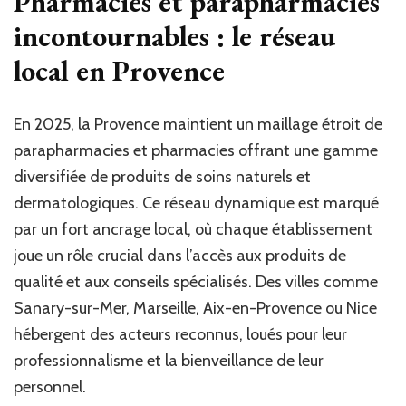
Pharmacies et parapharmacies
incontournables : le réseau
local en Provence
En 2025, la Provence maintient un maillage étroit de
parapharmacies et pharmacies offrant une gamme
diversifiée de produits de soins naturels et
dermatologiques. Ce réseau dynamique est marqué
par un fort ancrage local, où chaque établissement
joue un rôle crucial dans l’accès aux produits de
qualité et aux conseils spécialisés. Des villes comme
Sanary-sur-Mer, Marseille, Aix-en-Provence ou Nice
hébergent des acteurs reconnus, loués pour leur
professionnalisme et la bienveillance de leur
personnel.