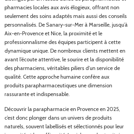
pharmacies locales aux avis élogieux, offrant non
seulement des soins adaptés mais aussi des conseils
personnalisés. De Sanary-sur-Mer à Marseille, jusqu’à
Aix-en-Provence et Nice, la proximité et le
professionnalisme des équipes participent à cette
dynamique unique. De nombreux clients mettent en
avant l’écoute attentive, le sourire et la disponibilité
des pharmaciens, véritables piliers d’un service de
qualité. Cette approche humaine confère aux
produits parapharmaceutiques une dimension
rassurante et indispensable.
Découvrir la parapharmacie en Provence en 2025,
c’est donc plonger dans un univers de produits
naturels, souvent labellisés et sélectionnés pour leur