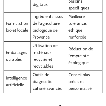
besoins
digitaux
spécifiques
Ingrédients issus
Meilleure
Formulation
de l’agriculture
tolérance,
bio et locale
biologique de
éthique
Provence
renforcée
Utilisation de
Réduction de
Emballages
matériaux
l’empreinte
durables
recyclés et
écologique
recyclables
Outils de
Conseil plus
Intelligence
diagnostic
précis et
artificielle
cutané avancés
personnalisé