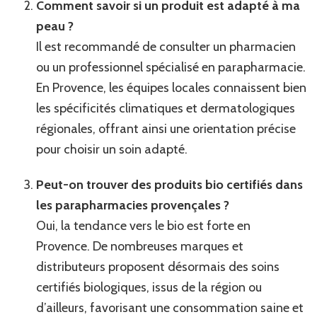
Comment savoir si un produit est adapté à ma
peau ?
Il est recommandé de consulter un pharmacien
ou un professionnel spécialisé en parapharmacie.
En Provence, les équipes locales connaissent bien
les spécificités climatiques et dermatologiques
régionales, offrant ainsi une orientation précise
pour choisir un soin adapté.
Peut-on trouver des produits bio certifiés dans
les parapharmacies provençales ?
Oui, la tendance vers le bio est forte en
Provence. De nombreuses marques et
distributeurs proposent désormais des soins
certifiés biologiques, issus de la région ou
d’ailleurs, favorisant une consommation saine et