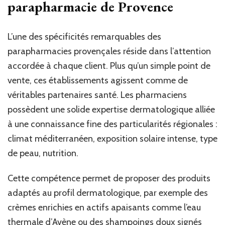
parapharmacie de Provence
L’une des spécificités remarquables des
parapharmacies provençales réside dans l’attention
accordée à chaque client. Plus qu’un simple point de
vente, ces établissements agissent comme de
véritables partenaires santé. Les pharmaciens
possèdent une solide expertise dermatologique alliée
à une connaissance fine des particularités régionales :
climat méditerranéen, exposition solaire intense, type
de peau, nutrition.
Cette compétence permet de proposer des produits
adaptés au profil dermatologique, par exemple des
crèmes enrichies en actifs apaisants comme l’eau
thermale d’Avène ou des shampoings doux signés