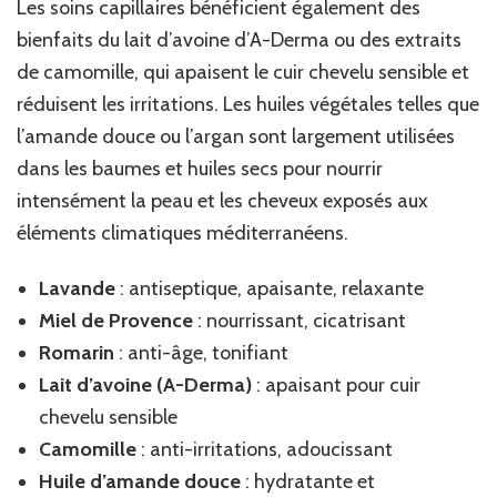
Les soins capillaires bénéficient également des
bienfaits du lait d’avoine d’A-Derma ou des extraits
de camomille, qui apaisent le cuir chevelu sensible et
réduisent les irritations. Les huiles végétales telles que
l’amande douce ou l’argan sont largement utilisées
dans les baumes et huiles secs pour nourrir
intensément la peau et les cheveux exposés aux
éléments climatiques méditerranéens.
Lavande
: antiseptique, apaisante, relaxante
Miel de Provence
: nourrissant, cicatrisant
Romarin
: anti-âge, tonifiant
Lait d’avoine (A-Derma)
: apaisant pour cuir
chevelu sensible
Camomille
: anti-irritations, adoucissant
Huile d’amande douce
: hydratante et