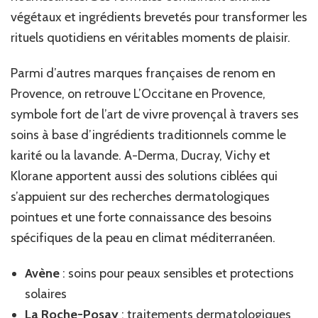
végétaux et ingrédients brevetés pour transformer les
rituels quotidiens en véritables moments de plaisir.
Parmi d’autres marques françaises de renom en
Provence, on retrouve L’Occitane en Provence,
symbole fort de l’art de vivre provençal à travers ses
soins à base d’ingrédients traditionnels comme le
karité ou la lavande. A-Derma, Ducray, Vichy et
Klorane apportent aussi des solutions ciblées qui
s’appuient sur des recherches dermatologiques
pointues et une forte connaissance des besoins
spécifiques de la peau en climat méditerranéen.
Avène
: soins pour peaux sensibles et protections
solaires
La Roche-Posay
: traitements dermatologiques