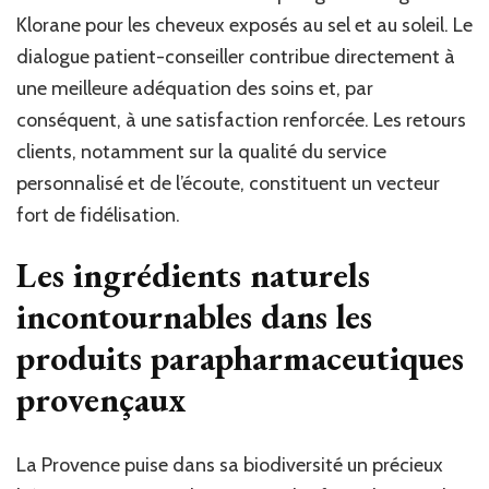
Klorane pour les cheveux exposés au sel et au soleil. Le
dialogue patient-conseiller contribue directement à
une meilleure adéquation des soins et, par
conséquent, à une satisfaction renforcée. Les retours
clients, notamment sur la qualité du service
personnalisé et de l’écoute, constituent un vecteur
fort de fidélisation.
Les ingrédients naturels
incontournables dans les
produits parapharmaceutiques
provençaux
La Provence puise dans sa biodiversité un précieux