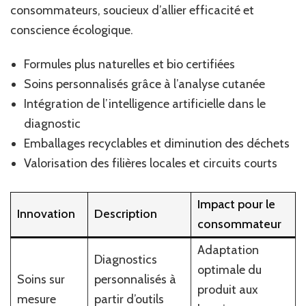
consommateurs, soucieux d’allier efficacité et
conscience écologique.
Formules plus naturelles et bio certifiées
Soins personnalisés grâce à l’analyse cutanée
Intégration de l’intelligence artificielle dans le
diagnostic
Emballages recyclables et diminution des déchets
Valorisation des filières locales et circuits courts
Impact pour le
Innovation
Description
consommateur
Adaptation
Diagnostics
optimale du
Soins sur
personnalisés à
produit aux
mesure
partir d’outils