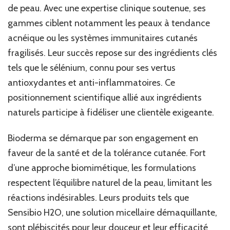
de peau. Avec une expertise clinique soutenue, ses
gammes ciblent notamment les peaux à tendance
acnéique ou les systèmes immunitaires cutanés
fragilisés. Leur succès repose sur des ingrédients clés
tels que le sélénium, connu pour ses vertus
antioxydantes et anti-inflammatoires. Ce
positionnement scientifique allié aux ingrédients
naturels participe à fidéliser une clientèle exigeante.
Bioderma se démarque par son engagement en
faveur de la santé et de la tolérance cutanée. Fort
d’une approche biomimétique, les formulations
respectent l’équilibre naturel de la peau, limitant les
réactions indésirables. Leurs produits tels que
Sensibio H2O, une solution micellaire démaquillante,
sont plébiscités pour leur douceur et leur efficacité