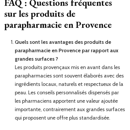
FAQ : Questions fréquentes
sur les produits de
parapharmacie en Provence
Quels sont les avantages des produits de
parapharmacie en Provence par rapport aux
grandes surfaces ?
Les produits provençaux mis en avant dans les
parapharmacies sont souvent élaborés avec des
ingrédients locaux, naturels et respectueux de la
peau. Les conseils personnalisés dispensés par
les pharmaciens apportent une valeur ajoutée
importante, contrairement aux grandes surfaces
qui proposent une offre plus standardisée.