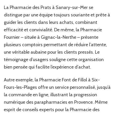
La Pharmacie des Prats à Sanary-sur-Mer se
distingue par une équipe toujours souriante et prête à
guider les clients dans leurs achats, combinant
efficacité et convivialité. De même, la Pharmacie
Fournier – située à Gignac-la-Nerthe – présente
plusieurs comptoirs permettant de réduire l’attente,
une véritable aubaine pour les clients pressés. Le
témoignage d’usagers souligne cette organisation
bien pensée qui facilite l’expérience d’achat.
Autre exemple, la Pharmacie Font de Fillol à Six-
Fours-les-Plages offre un service personnalisé, jusqu’à
la commande en ligne, illustrant la progression
numérique des parapharmacies en Provence. Même
esprit de conseils experts pour la Pharmacie des