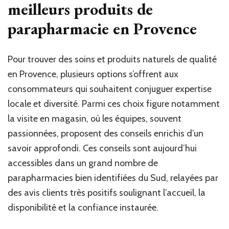
meilleurs produits de
parapharmacie en Provence
Pour trouver des soins et produits naturels de qualité
en Provence, plusieurs options s’offrent aux
consommateurs qui souhaitent conjuguer expertise
locale et diversité. Parmi ces choix figure notamment
la visite en magasin, où les équipes, souvent
passionnées, proposent des conseils enrichis d’un
savoir approfondi. Ces conseils sont aujourd’hui
accessibles dans un grand nombre de
parapharmacies bien identifiées du Sud, relayées par
des avis clients très positifs soulignant l’accueil, la
disponibilité et la confiance instaurée.