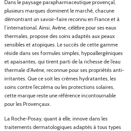
Dans le paysage parapharmaceutique provençal,
plusieurs marques dominent le marché, chacune
démontrant un savoir-faire reconnu en France et à
l’international. Ainsi, Avène, célèbre pour ses eaux
thermales, propose des soins adaptés aux peaux
sensibles et atopiques. Le succès de cette gamme
réside dans ses formules simples, hypoallergéniques
et apaisantes, qui tirent parti de la richesse de l’eau
thermale d’Avène, reconnue pour ses propriétés anti-
irritantes. Que ce soit les crèmes hydratantes, les
soins contre l’eczéma ou les protections solaires,
cette marque reste une référence incontournable
pour les Provençaux.
La Roche-Posay, quant à elle, innove dans les
traitements dermatologiques adaptés à tous types