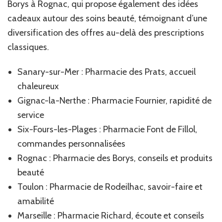
Borys à Rognac, qui propose également des idées
cadeaux autour des soins beauté, témoignant d’une
diversification des offres au-delà des prescriptions
classiques.
Sanary-sur-Mer : Pharmacie des Prats, accueil
chaleureux
Gignac-la-Nerthe : Pharmacie Fournier, rapidité de
service
Six-Fours-les-Plages : Pharmacie Font de Fillol,
commandes personnalisées
Rognac : Pharmacie des Borys, conseils et produits
beauté
Toulon : Pharmacie de Rodeilhac, savoir-faire et
amabilité
Marseille : Pharmacie Richard, écoute et conseils