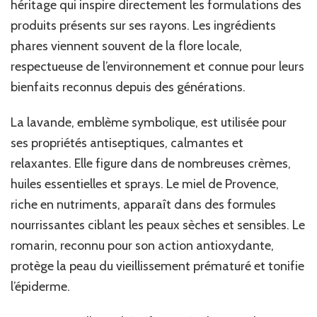
héritage qui inspire directement les formulations des
produits présents sur ses rayons. Les ingrédients
phares viennent souvent de la flore locale,
respectueuse de l’environnement et connue pour leurs
bienfaits reconnus depuis des générations.
La lavande, emblème symbolique, est utilisée pour
ses propriétés antiseptiques, calmantes et
relaxantes. Elle figure dans de nombreuses crèmes,
huiles essentielles et sprays. Le miel de Provence,
riche en nutriments, apparaît dans des formules
nourrissantes ciblant les peaux sèches et sensibles. Le
romarin, reconnu pour son action antioxydante,
protège la peau du vieillissement prématuré et tonifie
l’épiderme.