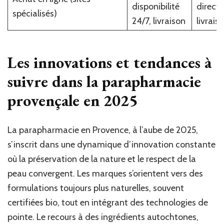
disponibilité
direct,
spécialisés)
24/7, livraison
livrais
Les innovations et tendances à
suivre dans la parapharmacie
provençale en 2025
La parapharmacie en Provence, à l’aube de 2025,
s’inscrit dans une dynamique d’innovation constante
où la préservation de la nature et le respect de la
peau convergent. Les marques s’orientent vers des
formulations toujours plus naturelles, souvent
certifiées bio, tout en intégrant des technologies de
pointe. Le recours à des ingrédients autochtones,