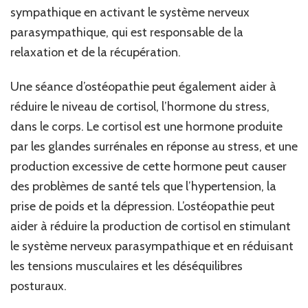
sympathique en activant le système nerveux
parasympathique, qui est responsable de la
relaxation et de la récupération.
Une séance d’ostéopathie peut également aider à
réduire le niveau de cortisol, l’hormone du stress,
dans le corps. Le cortisol est une hormone produite
par les glandes surrénales en réponse au stress, et une
production excessive de cette hormone peut causer
des problèmes de santé tels que l’hypertension, la
prise de poids et la dépression. L’ostéopathie peut
aider à réduire la production de cortisol en stimulant
le système nerveux parasympathique et en réduisant
les tensions musculaires et les déséquilibres
posturaux.