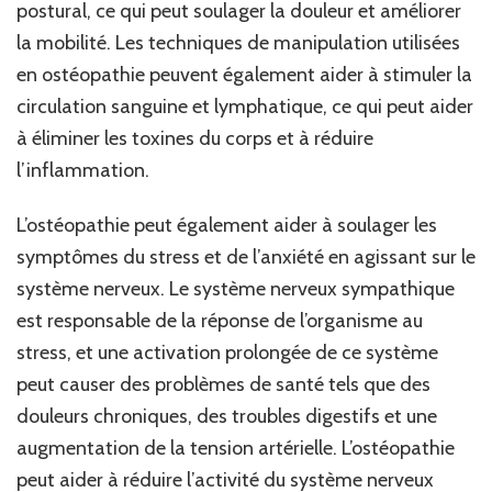
postural, ce qui peut soulager la douleur et améliorer
la mobilité. Les techniques de manipulation utilisées
en ostéopathie peuvent également aider à stimuler la
circulation sanguine et lymphatique, ce qui peut aider
à éliminer les toxines du corps et à réduire
l’inflammation.
L’ostéopathie peut également aider à soulager les
symptômes du stress et de l’anxiété en agissant sur le
système nerveux. Le système nerveux sympathique
est responsable de la réponse de l’organisme au
stress, et une activation prolongée de ce système
peut causer des problèmes de santé tels que des
douleurs chroniques, des troubles digestifs et une
augmentation de la tension artérielle. L’ostéopathie
peut aider à réduire l’activité du système nerveux