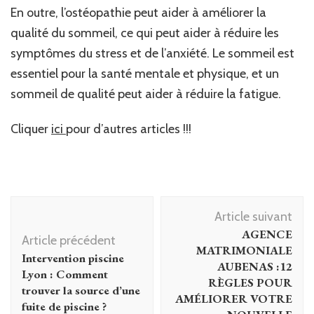
En outre, l’ostéopathie peut aider à améliorer la
qualité du sommeil, ce qui peut aider à réduire les
symptômes du stress et de l’anxiété. Le sommeil est
essentiel pour la santé mentale et physique, et un
sommeil de qualité peut aider à réduire la fatigue.
Cliquer
ici
pour d’autres articles !!!
Navigation
Article suivant
d'article
AGENCE
Article précédent
MATRIMONIALE
Intervention piscine
AUBENAS :12
Lyon : Comment
RÈGLES POUR
trouver la source d’une
AMÉLIORER VOTRE
fuite de piscine ?