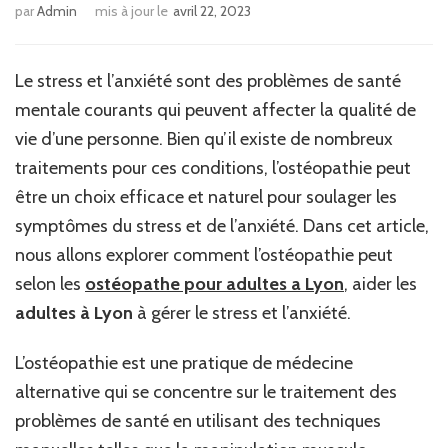
par
Admin
mis à jour le
avril 22, 2023
Le stress et l’anxiété sont des problèmes de santé
mentale courants qui peuvent affecter la qualité de
vie d’une personne. Bien qu’il existe de nombreux
traitements pour ces conditions, l’ostéopathie peut
être un choix efficace et naturel pour soulager les
symptômes du stress et de l’anxiété. Dans cet article,
nous allons explorer comment l’ostéopathie peut
selon les
ostéopathe pour adultes a Lyon
, aider les
adultes à Lyon
à gérer le stress et l’anxiété.
L’ostéopathie est une pratique de médecine
alternative qui se concentre sur le traitement des
problèmes de santé en utilisant des techniques