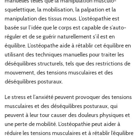
manuelles telles que la manipulation musculo-
squelettique, la mobilisation, la palpation et la
manipulation des tissus mous. L’ostéopathie est
basée sur l’idée que le corps est capable de s’auto-
réguler et de se guérir naturellement s’il est en
équilibre. L’ostéopathe aide à rétablir cet équilibre en
utilisant des techniques manuelles pour traiter les
déséquilibres structurels, tels que des restrictions de
mouvement, des tensions musculaires et des
déséquilibres posturaux.
Le stress et l’anxiété peuvent provoquer des tensions
musculaires et des déséquilibres posturaux, qui
peuvent à leur tour causer des douleurs physiques et
une perte de mobilité. L’ostéopathie peut aider à
réduire les tensions musculaires et à rétablir l’équilibre