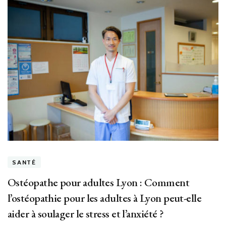
SANTÉ
Ostéopathe pour adultes Lyon : Comment
l’ostéopathie pour les adultes à Lyon peut-elle
aider à soulager le stress et l’anxiété ?