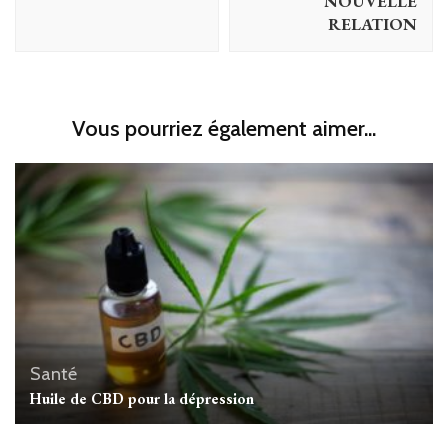
NOUVELLE
RELATION
Vous pourriez également aimer...
Santé
Huile de CBD pour la dépression