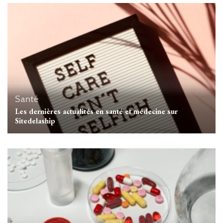
Santé
Les dernières actualités en santé et médecine sur
Sitedelaship