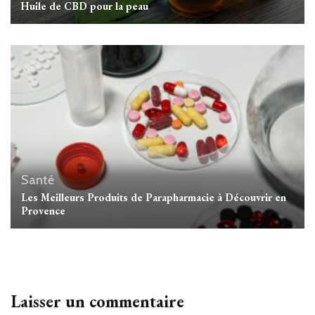
Huile de CBD pour la peau
Santé
Les Meilleurs Produits de Parapharmacie à Découvrir en
Provence
Laisser un commentaire