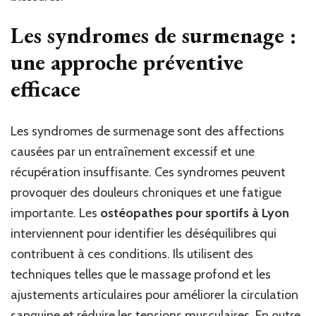
Les syndromes de surmenage :
une approche préventive
efficace
Les syndromes de surmenage sont des affections
causées par un entraînement excessif et une
récupération insuffisante. Ces syndromes peuvent
provoquer des douleurs chroniques et une fatigue
importante. Les
ostéopathes pour sportifs à Lyon
interviennent pour identifier les déséquilibres qui
contribuent à ces conditions. Ils utilisent des
techniques telles que le massage profond et les
ajustements articulaires pour améliorer la circulation
sanguine et réduire les tensions musculaires. En outre,