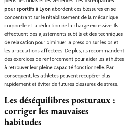
pieds, les tibias et les vertèbres. Les
ostéopathes
pour sportifs à Lyon
abordent ces blessures en se
concentrant sur le rétablissement de la mécanique
corporelle et la réduction de la charge excessive. Ils
effectuent des ajustements subtils et des techniques
de relaxation pour diminuer la pression sur les os et
les articulations affectées. De plus, ils recommandent
des exercices de renforcement pour aider les athlètes
à retrouver leur pleine capacité fonctionnelle. Par
conséquent, les athlètes peuvent récupérer plus
rapidement et éviter de futures blessures de stress.
Les déséquilibres posturaux :
corriger les mauvaises
habitudes