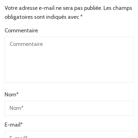
Votre adresse e-mail ne sera pas publiée.
Les champs
obligatoires sont indiqués avec
*
Commentaire
Nom
*
E-mail
*