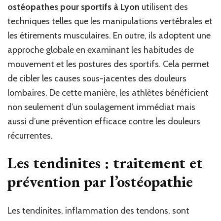
ostéopathes pour sportifs à Lyon
utilisent des
techniques telles que les manipulations vertébrales et
les étirements musculaires. En outre, ils adoptent une
approche globale en examinant les habitudes de
mouvement et les postures des sportifs. Cela permet
de cibler les causes sous-jacentes des douleurs
lombaires. De cette manière, les athlètes bénéficient
non seulement d’un soulagement immédiat mais
aussi d’une prévention efficace contre les douleurs
récurrentes.
Les tendinites : traitement et
prévention par l’ostéopathie
Les tendinites, inflammation des tendons, sont