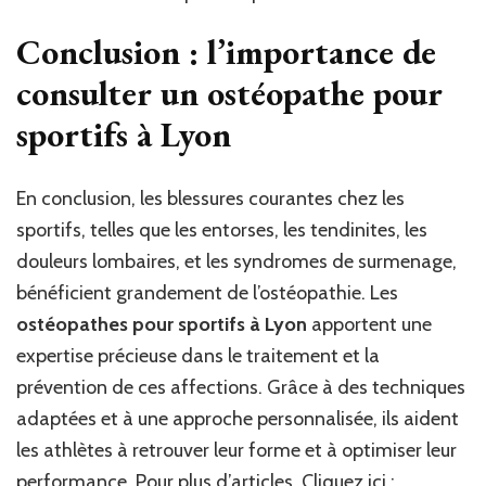
Conclusion : l’importance de
consulter un ostéopathe pour
sportifs à Lyon
En conclusion, les blessures courantes chez les
sportifs, telles que les entorses, les tendinites, les
douleurs lombaires, et les syndromes de surmenage,
bénéficient grandement de l’ostéopathie. Les
ostéopathes pour sportifs à Lyon
apportent une
expertise précieuse dans le traitement et la
prévention de ces affections. Grâce à des techniques
adaptées et à une approche personnalisée, ils aident
les athlètes à retrouver leur forme et à optimiser leur
performance. Pour plus d’articles,
Cliquez ici ;