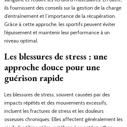
ils fournissent des conseils sur la gestion de la charge
d’entraînement et l’importance de la récupération.
Grâce à cette approche, les sportifs peuvent éviter
l’épuisement et maintenir leur performance à un
niveau optimal.
Les blessures de stress : une
approche douce pour une
guérison rapide
Les blessures de stress, souvent causées par des
impacts répétés et des mouvements excessifs,
incluent les fractures de stress et les douleurs
osseuses chroniques. Elles affectent généralement les