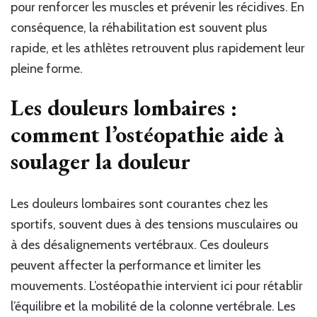
pour renforcer les muscles et prévenir les récidives. En
conséquence, la réhabilitation est souvent plus
rapide, et les athlètes retrouvent plus rapidement leur
pleine forme.
Les douleurs lombaires :
comment l’ostéopathie aide à
soulager la douleur
Les douleurs lombaires sont courantes chez les
sportifs, souvent dues à des tensions musculaires ou
à des désalignements vertébraux. Ces douleurs
peuvent affecter la performance et limiter les
mouvements. L’ostéopathie intervient ici pour rétablir
l’équilibre et la mobilité de la colonne vertébrale. Les