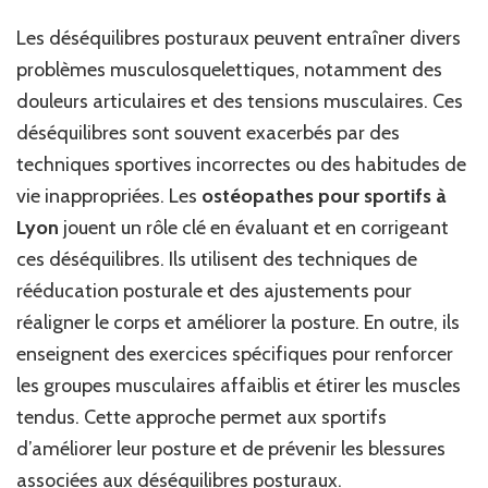
Les déséquilibres posturaux peuvent entraîner divers
problèmes musculosquelettiques, notamment des
douleurs articulaires et des tensions musculaires. Ces
déséquilibres sont souvent exacerbés par des
techniques sportives incorrectes ou des habitudes de
vie inappropriées. Les
ostéopathes pour sportifs à
Lyon
jouent un rôle clé en évaluant et en corrigeant
ces déséquilibres. Ils utilisent des techniques de
rééducation posturale et des ajustements pour
réaligner le corps et améliorer la posture. En outre, ils
enseignent des exercices spécifiques pour renforcer
les groupes musculaires affaiblis et étirer les muscles
tendus. Cette approche permet aux sportifs
d’améliorer leur posture et de prévenir les blessures
associées aux déséquilibres posturaux.