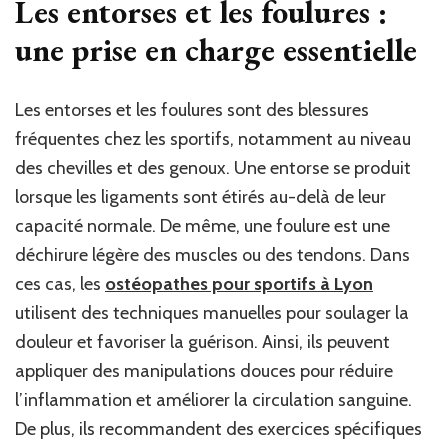
Les entorses et les foulures :
une prise en charge essentielle
Les entorses et les foulures sont des blessures
fréquentes chez les sportifs, notamment au niveau
des chevilles et des genoux. Une entorse se produit
lorsque les ligaments sont étirés au-delà de leur
capacité normale. De même, une foulure est une
déchirure légère des muscles ou des tendons. Dans
ces cas, les
ostéopathes pour sportifs à Lyon
utilisent des techniques manuelles pour soulager la
douleur et favoriser la guérison. Ainsi, ils peuvent
appliquer des manipulations douces pour réduire
l’inflammation et améliorer la circulation sanguine.
De plus, ils recommandent des exercices spécifiques