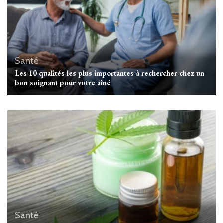
Santé
Les 10 qualités les plus importantes à rechercher chez un
bon soignant pour votre aîné
Santé