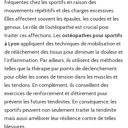
fréquentes chez les sportifs en raison des
mouvements répétitifs et des charges excessives.
Elles affectent souvent les épaules, les coudes et les
genoux. Le rôle de l’ostéopathie est crucial pour
traiter ces affections. Les
ostéopathes pour sportifs
à Lyon
appliquent des techniques de mobilisation et
de relâchement des tissus pour diminuer la douleur et
l’inflammation. Par ailleurs, ils utilisent des méthodes
telles que la thérapie par points de déclenchement
pour cibler les zones de tension dans les muscles et
les tendons. En complément, ils conseillent des
exercices de renforcement et d’étirement pour
prévenir les futures tendinites. En conséquence, les
sportifs peuvent non seulement traiter la tendinite
mais aussi améliorer leur résilience contre de telles
blessures.