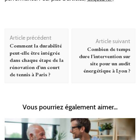
Navigation
Article précédent
d'article
Article suivant
Comment la durabilité
Combien de temps
peut-elle être intégrée
dure l’intervention sur
dans chaque étape de la
site pour un audit
rénovation d’un court
énergétique à Lyon ?
de tennis à Paris ?
Vous pourriez également aimer...