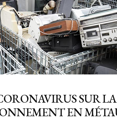
CORONAVIRUS SUR LA
SIONNEMENT EN MÉT