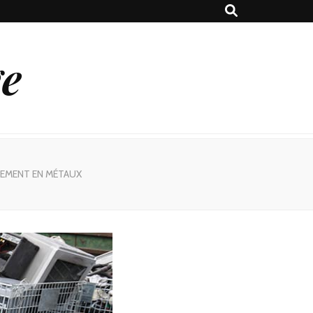
ge
NEMENT EN MÉTAUX