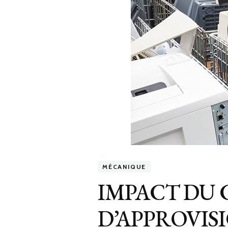
MÉCANIQUE
IMPACT DU 
D’APPROVI