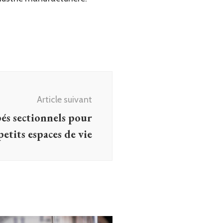
Article suivant
és sectionnels pour
petits espaces de vie