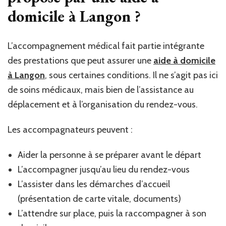
domicile à Langon
?
L’accompagnement médical fait partie intégrante
des prestations que peut assurer une
aide à domicile
à Langon
, sous certaines conditions. Il ne s’agit pas ici
de soins médicaux, mais bien de l’assistance au
déplacement et à l’organisation du rendez-vous.
Les accompagnateurs peuvent :
Aider la personne à se préparer avant le départ
L’accompagner jusqu’au lieu du rendez-vous
L’assister dans les démarches d’accueil
(présentation de carte vitale, documents)
L’attendre sur place, puis la raccompagner à son