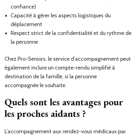
confiance)
Capacité à gérer les aspects logistiques du
déplacement
Respect strict de la confidentialité et du rythme de
la personne
Chez Pro-Seniors, le service d’accompagnement peut
également inclure un compte-rendu simplifié à
destination de la famille, si la personne
accompagnée le souhaite.
Quels sont les avantages pour
les proches aidants ?
L’accompagnement aux rendez-vous médicaux par