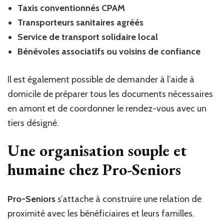
Taxis conventionnés CPAM
Transporteurs sanitaires agréés
Service de transport solidaire local
Bénévoles associatifs ou voisins de confiance
Il est également possible de demander à l’aide à
domicile de préparer tous les documents nécessaires
en amont et de coordonner le rendez-vous avec un
tiers désigné.
Une organisation souple et
humaine chez Pro-Seniors
Pro-Seniors
s’attache à construire une relation de
proximité avec les bénéficiaires et leurs familles.