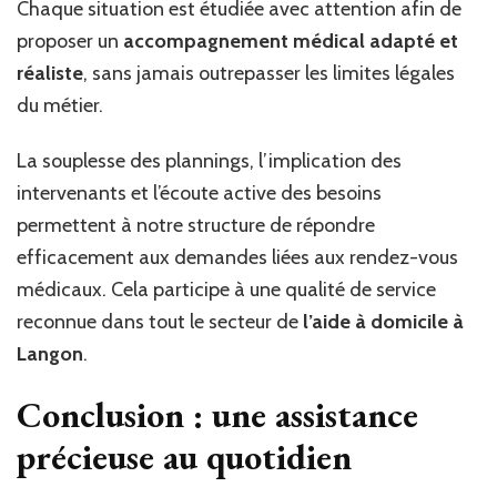
Chaque situation est étudiée avec attention afin de
proposer un
accompagnement médical adapté et
réaliste
, sans jamais outrepasser les limites légales
du métier.
La souplesse des plannings, l’implication des
intervenants et l’écoute active des besoins
permettent à notre structure de répondre
efficacement aux demandes liées aux rendez-vous
médicaux. Cela participe à une qualité de service
reconnue dans tout le secteur de
l’aide à domicile à
Langon
.
Conclusion : une assistance
précieuse au quotidien