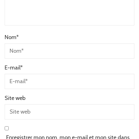
Nom
*
E-mail
*
Site web
Enregistrer mon nom, mon e-mail et mon site dans