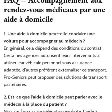
rendez-vous médicaux par une
aide à domicile
1. Une aide à domicile peut-elle conduire une
voiture pour accompagner au médecin ?
En général, cela dépend des conditions du contrat.
Certaines agences autorisent leurs intervenants à
utiliser leur véhicule personnel sous assurance
adaptée, d’autres préfèrent externaliser ce transport.
Pro-Seniors peut proposer des solutions de transport
partenaires.
2. Est-ce que l’aide à domicile peut parler avec le
médecin à la place du patient ?
Non, sauf en cas de délégation explicite. L’aide à