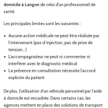
domicile à Langon
de celui d’un professionnel de
santé.
Les principales limites sont les suivantes :
Aucune action médicale ne peut être réalisée par
l’intervenant (pas d’injection, pas de prise de
tension…)
L’accompagnateur ne peut ni commenter ni
interférer avec le diagnostic médical
La présence en consultation nécessite l’accord
explicite du patient
De plus, l’utilisation d’un véhicule personnel par l’aide
à domicile est encadrée. Dans certains cas, les
agences mettent en place des solutions de transport