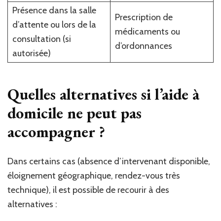
Présence dans la salle
Prescription de
d’attente ou lors de la
médicaments ou
consultation (si
d’ordonnances
autorisée)
Quelles alternatives si l’aide à
domicile ne peut pas
accompagner ?
Dans certains cas (absence d’intervenant disponible,
éloignement géographique, rendez-vous très
technique), il est possible de recourir à des
alternatives :