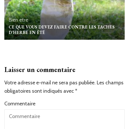
Bien etre
CE QUE VOUS DEVEZ FAIRE CONTRE LES TACHES
D’HERBE EN ÉTÉ
Laisser un commentaire
Votre adresse e-mail ne sera pas publiée.
Les champs
obligatoires sont indiqués avec
*
Commentaire