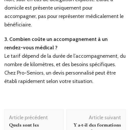
domicile est présente uniquement pour
accompagner, pas pour représenter médicalement le
bénéficiaire.
3. Combien coûte un accompagnement à un
rendez-vous médical ?
Le tarif dépend de la durée de l’accompagnement, du
nombre de kilomètres, et des besoins spécifiques.
Chez Pro-Seniors, un devis personnalisé peut être
établi rapidement selon votre situation.
Navigation
Article précédent
Article suivant
d'article
Quels sont les
Y a-t-il des formations