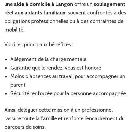
une
aide à domicile à Langon
offre un
soulagement
réel aux aidants familiaux
, souvent confrontés à des
obligations professionnelles ou à des contraintes de
mobilité.
Voici les principaux bénéfices :
Allègement de la charge mentale
Garantie que le rendez-vous est honoré
Moins d’absences au travail pour accompagner un
parent
Sécurité renforcée pour la personne accompagnée
Ainsi, déléguer cette mission à un professionnel
rassure toute la famille et renforce l’encadrement du
parcours de soins.