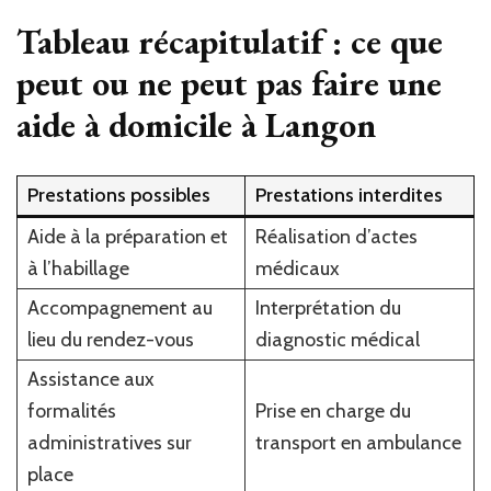
Tableau récapitulatif : ce que
peut ou ne peut pas faire une
aide à domicile à Langon
Prestations possibles
Prestations interdites
Aide à la préparation et
Réalisation d’actes
à l’habillage
médicaux
Accompagnement au
Interprétation du
lieu du rendez-vous
diagnostic médical
Assistance aux
formalités
Prise en charge du
administratives sur
transport en ambulance
place