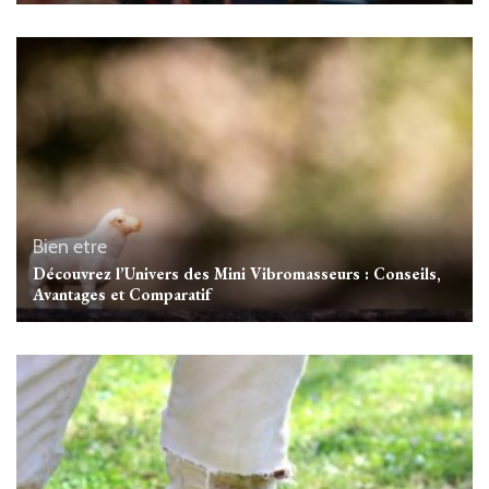
Bien etre
Découvrez l’Univers des Mini Vibromasseurs : Conseils,
Avantages et Comparatif