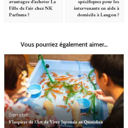
avantages d’acheter La
spécifiques pour les
Fille de l’air chez NK
intervenants en aide à
Parfums ?
domicile à Langon ?
Vous pourriez également aimer...
Bien etre
S’Inspirer de l’Art de Vivre Japonais au Quotidien