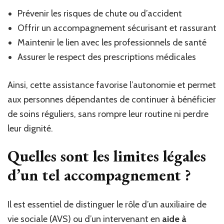
Prévenir les risques de chute ou d’accident
Offrir un accompagnement sécurisant et rassurant
Maintenir le lien avec les professionnels de santé
Assurer le respect des prescriptions médicales
Ainsi, cette assistance favorise l’autonomie et permet
aux personnes dépendantes de continuer à bénéficier
de soins réguliers, sans rompre leur routine ni perdre
leur dignité.
Quelles sont les limites légales
d’un tel accompagnement ?
Il est essentiel de distinguer le rôle d’un auxiliaire de
vie sociale (AVS) ou d’un intervenant en
aide à