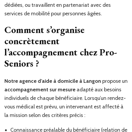
dédiées, ou travaillent en partenariat avec des
services de mobilité pour personnes âgées.
Comment s’organise
concrètement
l’accompagnement chez Pro-
Seniors ?
Notre agence d’aide à domicile à Langon
propose un
accompagnement sur mesure
adapté aux besoins
individuels de chaque bénéficiaire. Lorsqu’un rendez-
vous médical est prévu, un intervenant est affecté à
la mission selon des critères précis :
Connaissance préalable du bénéficiaire (relation de