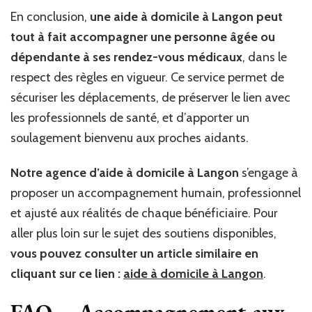
En conclusion,
une aide à domicile à Langon peut
tout à fait accompagner une personne âgée ou
dépendante à ses rendez-vous médicaux
, dans le
respect des règles en vigueur. Ce service permet de
sécuriser les déplacements, de préserver le lien avec
les professionnels de santé, et d’apporter un
soulagement bienvenu aux proches aidants.
Notre agence d’aide à domicile à Langon
s’engage à
proposer un accompagnement humain, professionnel
et ajusté aux réalités de chaque bénéficiaire. Pour
aller plus loin sur le sujet des soutiens disponibles,
vous pouvez consulter un article similaire en
cliquant sur ce lien :
aide à domicile à Langon
.
FAQ – Accompagnement aux