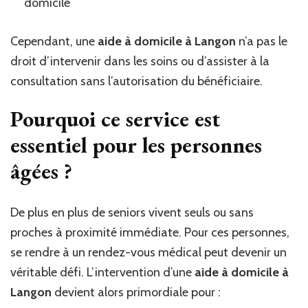
domicile
Cependant, une
aide à domicile à Langon
n’a pas le
droit d’intervenir dans les soins ou d’assister à la
consultation sans l’autorisation du bénéficiaire.
Pourquoi ce service est
essentiel pour les personnes
âgées ?
De plus en plus de seniors vivent seuls ou sans
proches à proximité immédiate. Pour ces personnes,
se rendre à un rendez-vous médical peut devenir un
véritable défi. L’intervention d’une
aide à domicile à
Langon
devient alors primordiale pour :