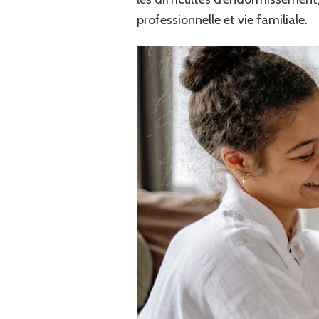
professionnelle et vie familiale.