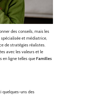
onner des conseils, mais les
 spécialisée et médiatrice,
ce de stratégies réalistes.
es avec les valeurs et le
en ligne telles que
Familles
ici quelques-uns des