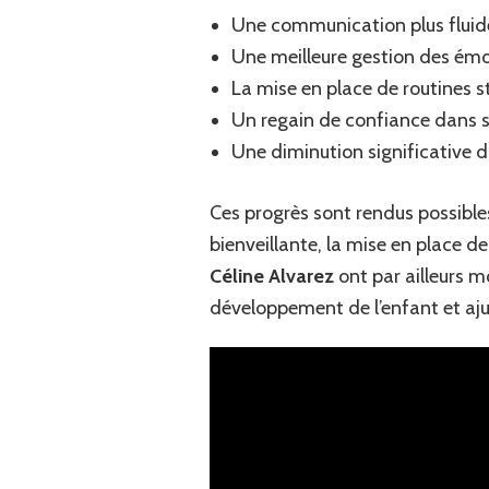
Une communication plus fluide
Une meilleure gestion des émo
La mise en place de routines 
Un regain de confiance dans s
Une diminution significative du
Ces progrès sont rendus possible
bienveillante, la mise en place d
Céline Alvarez
ont par ailleurs 
développement de l’enfant et aju