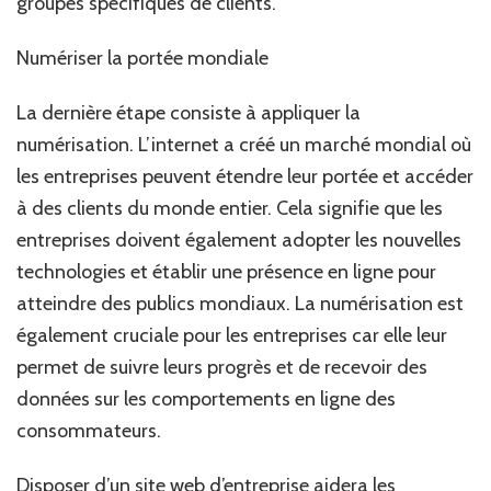
groupes spécifiques de clients.
Numériser la portée mondiale
La dernière étape consiste à appliquer la
numérisation. L’internet a créé un marché mondial où
les entreprises peuvent étendre leur portée et accéder
à des clients du monde entier. Cela signifie que les
entreprises doivent également adopter les nouvelles
technologies et établir une présence en ligne pour
atteindre des publics mondiaux. La numérisation est
également cruciale pour les entreprises car elle leur
permet de suivre leurs progrès et de recevoir des
données sur les comportements en ligne des
consommateurs.
Disposer d’un site web d’entreprise aidera les