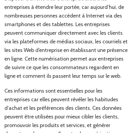
entreprises à étendre leur portée, car aujourd’hui, de
nombreuses personnes accèdent à Internet via des
smartphones et des tablettes. Les entreprises
peuvent communiquer directement avec les clients
via les plateformes de médias sociaux, les courriels et
les sites Web d’entreprise en établissant une présence
en ligne. Cette numérisation permet aux entreprises
de suivre ce que les consommateurs regardent en
ligne et comment ils passent leur temps sur le web.
Ces informations sont essentielles pour les
entreprises car elles peuvent révéler les habitudes
d’achat et les préférences des clients. Ces données
peuvent être utilisées pour mieux cibler les clients,
promouvoir les produits et services, et générer