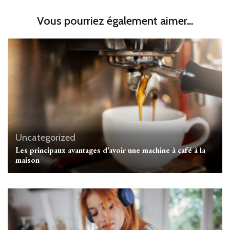
Vous pourriez également aimer...
Uncategorized
Les principaux avantages d’avoir une machine à café à la
maison