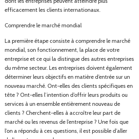
dont les entreprises peuvent atteindre plus
efficacement les clients internationaux.
Comprendre le marché mondial
La première étape consiste à comprendre le marché
mondial, son fonctionnement, la place de votre
entreprise et ce qui la distingue des autres entreprises
du même secteur. Les entreprises doivent également
déterminer leurs objectifs en matière d’entrée sur un
nouveau marché. Ont-elles des clients spécifiques en
tête ? Ont-elles l’intention d’offrir leurs produits ou
services à un ensemble entièrement nouveau de
clients ? Cherchent-elles à accroître leur part de
marché ou les revenus de l’entreprise ? Une fois que
l’on a répondu à ces questions, il est possible d’aller