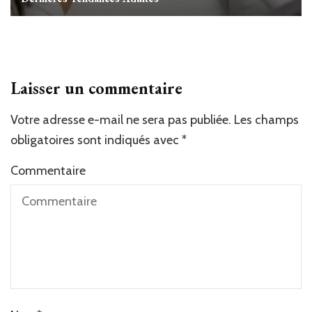
Laisser un commentaire
Votre adresse e-mail ne sera pas publiée.
Les champs
obligatoires sont indiqués avec
*
Commentaire