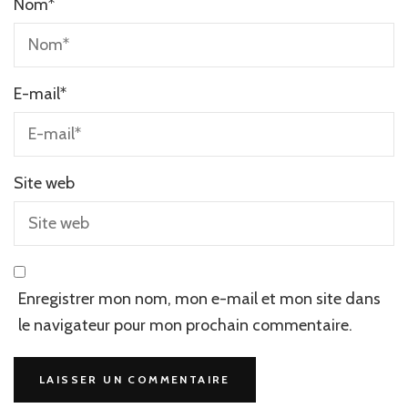
Nom
*
E-mail
*
Site web
Enregistrer mon nom, mon e-mail et mon site dans
le navigateur pour mon prochain commentaire.