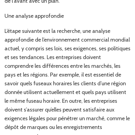
de l’avant avec un plan.
Une analyse approfondie
L’étape suivante est la recherche, une analyse
approfondie de l’environnement commercial mondial
actuel, y compris ses lois, ses exigences, ses politiques
et ses tendances. Les entreprises doivent
comprendre les différences entre les marchés, les
pays et les régions. Par exemple, il est essentiel de
savoir quels fuseaux horaires les clients d’une région
donnée utilisent actuellement et quels pays utilisent
le même fuseau horaire. En outre, les entreprises
doivent s’assurer qu’elles peuvent satisfaire aux
exigences légales pour pénétrer un marché, comme le
dépôt de marques ou les enregistrements