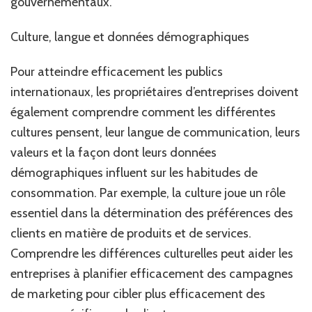
gouvernementaux.
Culture, langue et données démographiques
Pour atteindre efficacement les publics
internationaux, les propriétaires d’entreprises doivent
également comprendre comment les différentes
cultures pensent, leur langue de communication, leurs
valeurs et la façon dont leurs données
démographiques influent sur les habitudes de
consommation. Par exemple, la culture joue un rôle
essentiel dans la détermination des préférences des
clients en matière de produits et de services.
Comprendre les différences culturelles peut aider les
entreprises à planifier efficacement des campagnes
de marketing pour cibler plus efficacement des