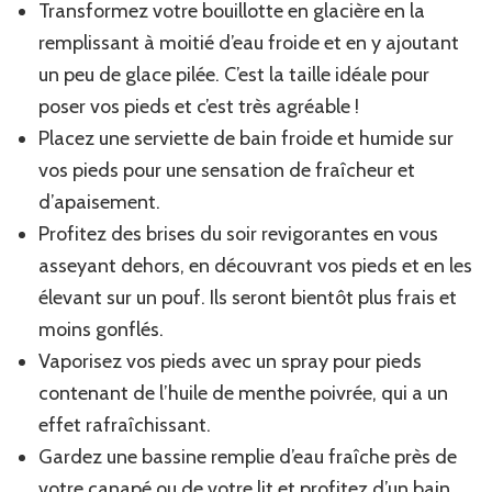
Transformez votre bouillotte en glacière en la
remplissant à moitié d’eau froide et en y ajoutant
un peu de glace pilée. C’est la taille idéale pour
poser vos pieds et c’est très agréable !
Placez une serviette de bain froide et humide sur
vos pieds pour une sensation de fraîcheur et
d’apaisement.
Profitez des brises du soir revigorantes en vous
asseyant dehors, en découvrant vos pieds et en les
élevant sur un pouf. Ils seront bientôt plus frais et
moins gonflés.
Vaporisez vos pieds avec un spray pour pieds
contenant de l’huile de menthe poivrée, qui a un
effet rafraîchissant.
Gardez une bassine remplie d’eau fraîche près de
votre canapé ou de votre lit et profitez d’un bain