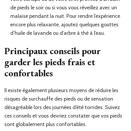
de pieds le soir ou si vous vous réveillez avec un
malaise pendant la nuit. Pour rendre l’expérience
encore plus relaxante, ajoutez quelques gouttes
d’huile de lavande ou d’arbre à thé à l’eau.
Principaux conseils pour
garder les pieds frais et
confortables
Il existe également plusieurs moyens de réduire les
risques de surchauffe des pieds ou de sensation
désagréable lors des journées d’été torrides. Suivez
ces conseils et vous devriez constater que vos pieds
sont globalement plus confortables.