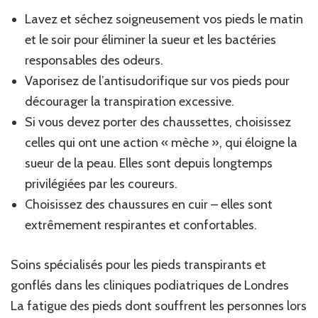
Lavez et séchez soigneusement vos pieds le matin
et le soir pour éliminer la sueur et les bactéries
responsables des odeurs.
Vaporisez de l’antisudorifique sur vos pieds pour
décourager la transpiration excessive.
Si vous devez porter des chaussettes, choisissez
celles qui ont une action « mèche », qui éloigne la
sueur de la peau. Elles sont depuis longtemps
privilégiées par les coureurs.
Choisissez des chaussures en cuir – elles sont
extrêmement respirantes et confortables.
Soins spécialisés pour les pieds transpirants et
gonflés dans les cliniques podiatriques de Londres
La fatigue des pieds dont souffrent les personnes lors