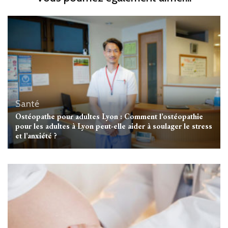
Santé
Ostéopathe pour adultes Lyon : Comment l’ostéopathie
pour les adultes à Lyon peut-elle aider à soulager le stress
et l’anxiété ?