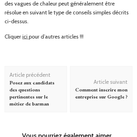
des vagues de chaleur peut généralement être
résolue en suivant le type de conseils simples décrits
ci-dessus.
Cliquer
ici
pour d’autres articles !!!
Navigation
Article précédent
d'article
Article suivant
Posez aux candidats
des questions
Comment inscrire mon
pertinentes sur le
entreprise sur Google ?
métier de barman
Vous pourriez également aimer...