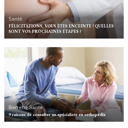
Santé
FÉLICITATIONS, VOUS ÊTES ENCEINTE ! QUELLES
SONT VOS PROCHAINES ÉTAPES ?
Bien etre
Santé
9 raisons de consulter un spécialiste en orthopédie