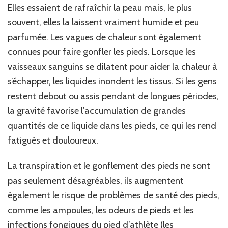
Elles essaient de rafraîchir la peau mais, le plus
souvent, elles la laissent vraiment humide et peu
parfumée. Les vagues de chaleur sont également
connues pour faire gonfler les pieds. Lorsque les
vaisseaux sanguins se dilatent pour aider la chaleur à
s’échapper, les liquides inondent les tissus. Si les gens
restent debout ou assis pendant de longues périodes,
la gravité favorise l’accumulation de grandes
quantités de ce liquide dans les pieds, ce qui les rend
fatigués et douloureux.
La transpiration et le gonflement des pieds ne sont
pas seulement désagréables, ils augmentent
également le risque de problèmes de santé des pieds,
comme les ampoules, les odeurs de pieds et les
infections fongiques du pied d’athlète (les